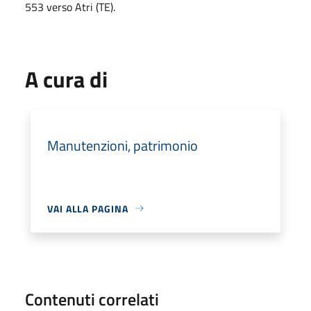
553 verso Atri (TE).
A cura di
Manutenzioni, patrimonio
VAI ALLA PAGINA
Contenuti correlati