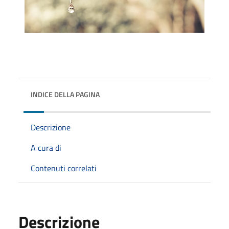
INDICE DELLA PAGINA
Descrizione
A cura di
Contenuti correlati
Descrizione