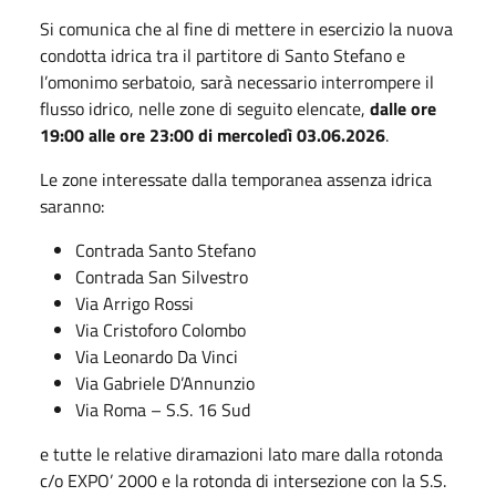
Si comunica che al fine di mettere in esercizio la nuova
condotta idrica tra il partitore di Santo Stefano e
l’omonimo serbatoio, sarà necessario interrompere il
flusso idrico, nelle zone di seguito elencate,
dalle ore
19:00 alle ore 23:00 di mercoledì 03.06.2026
.
Le zone interessate dalla temporanea assenza idrica
saranno:
Contrada Santo Stefano
Contrada San Silvestro
Via Arrigo Rossi
Via Cristoforo Colombo
Via Leonardo Da Vinci
Via Gabriele D’Annunzio
Via Roma – S.S. 16 Sud
e tutte le relative diramazioni lato mare dalla rotonda
c/o EXPO’ 2000 e la rotonda di intersezione con la S.S.