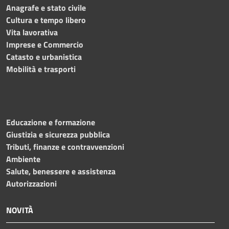
Anagrafe e stato civile
Cultura e tempo libero
Vita lavorativa
Imprese e Commercio
Catasto e urbanistica
Mobilità e trasporti
Educazione e formazione
Giustizia e sicurezza pubblica
Tributi, finanze e contravvenzioni
Ambiente
Salute, benessere e assistenza
Autorizzazioni
NOVITÀ