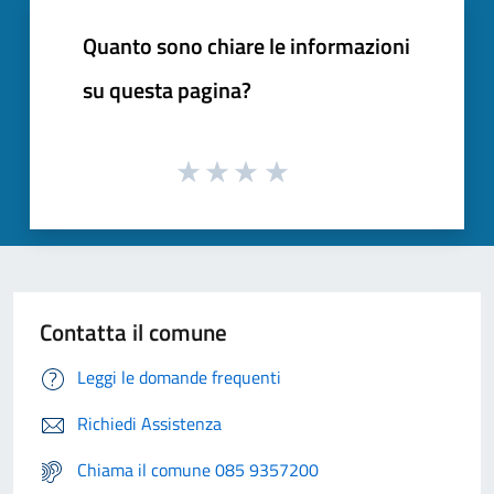
Quanto sono chiare le informazioni
su questa pagina?
Contatta il comune
Leggi le domande frequenti
Richiedi Assistenza
Chiama il comune 085 9357200