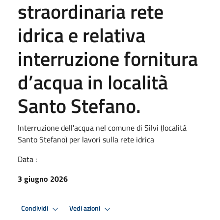
straordinaria rete
idrica e relativa
interruzione fornitura
d’acqua in località
Santo Stefano.
Interruzione dell'acqua nel comune di Silvi (località
Santo Stefano) per lavori sulla rete idrica
Data :
3 giugno 2026
Condividi
Vedi azioni