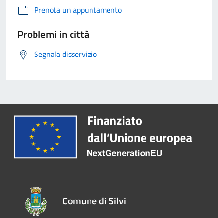
Prenota un appuntamento
Problemi in città
Segnala disservizio
Comune di Silvi