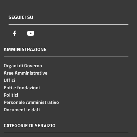
SEGUICI SU
Facebook
Youtube
AMMINISTRAZIONE
Organi di Governo
Aree Amministrative
Uffici
Enti e fondazioni
Politici
Personale Amministrativo
Documenti e dati
CATEGORIE DI SERVIZIO