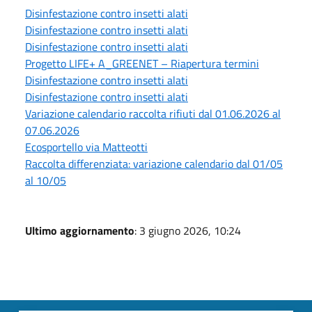
Disinfestazione contro insetti alati
Disinfestazione contro insetti alati
Disinfestazione contro insetti alati
Progetto LIFE+ A_GREENET – Riapertura termini
Disinfestazione contro insetti alati
Disinfestazione contro insetti alati
Variazione calendario raccolta rifiuti dal 01.06.2026 al
07.06.2026
Ecosportello via Matteotti
Raccolta differenziata: variazione calendario dal 01/05
al 10/05
Ultimo aggiornamento
: 3 giugno 2026, 10:24