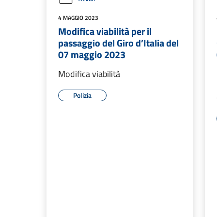
4 MAGGIO 2023
Modifica viabilità per il
passaggio del Giro d’Italia del
07 maggio 2023
Modifica viabilità
Polizia