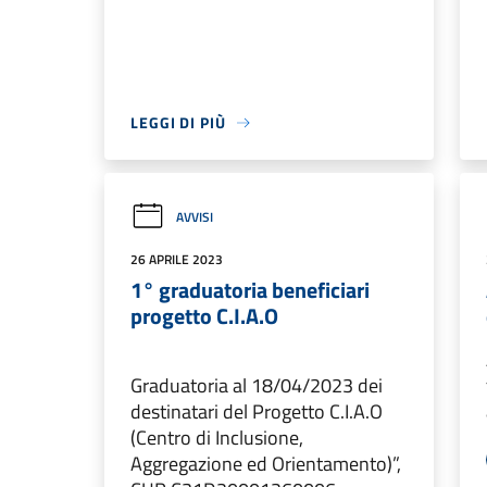
LEGGI DI PIÙ
AVVISI
26 APRILE 2023
1° graduatoria beneficiari
progetto C.I.A.O
Graduatoria al 18/04/2023 dei
destinatari del Progetto C.I.A.O
(Centro di Inclusione,
Aggregazione ed Orientamento)”,