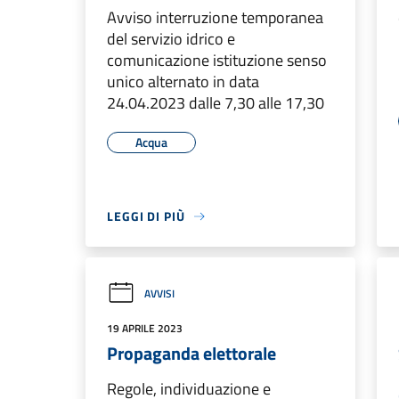
Avviso interruzione temporanea
del servizio idrico e
comunicazione istituzione senso
unico alternato in data
24.04.2023 dalle 7,30 alle 17,30
Acqua
LEGGI DI PIÙ
AVVISI
19 APRILE 2023
Propaganda elettorale
Regole, individuazione e