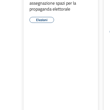
assegnazione spazi per la
propaganda elettorale
Elezioni