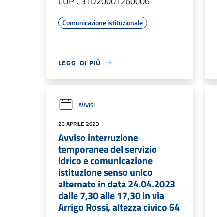
CUP C31D20001260006
Comunicazione istituzionale
LEGGI DI PIÙ
AVVISI
20 APRILE 2023
Avviso interruzione
temporanea del servizio
idrico e comunicazione
istituzione senso unico
alternato in data 24.04.2023
dalle 7,30 alle 17,30 in via
Arrigo Rossi, altezza civico 64