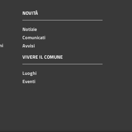
NOVITÀ
Notizie
Comunicati
ni
Avvisi
VIVERE IL COMUNE
Luoghi
Eventi