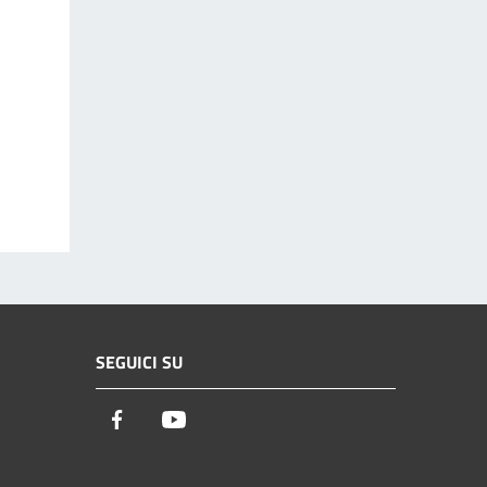
SEGUICI SU
Facebook
Youtube