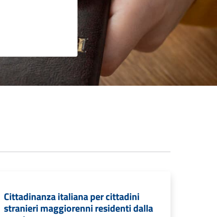
Cittadinanza italiana per cittadini
stranieri maggiorenni residenti dalla