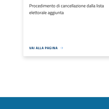
Procedimento di cancellazione dalla lista
elettorale aggiunta
VAI ALLA PAGINA