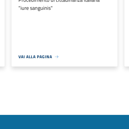
"iure sanguinis"
VAI ALLA PAGINA