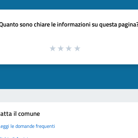
Quanto sono chiare le informazioni su questa pagina
atta il comune
Leggi le domande frequenti