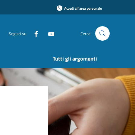
Accedi all'area personale
Seguici su
Cerca
Tutti gli argomenti