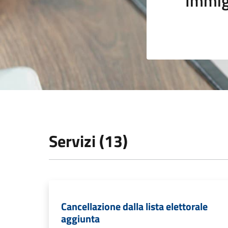
Immig
Servizi (13)
Cancellazione dalla lista elettorale
aggiunta