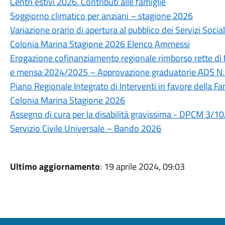
Centri estivi 2026. Contributi alle famiglie
Soggiorno climatico per anziani – stagione 2026
Variazione orario di apertura al pubblico dei Servizi Soci
Colonia Marina Stagione 2026 Elenco Ammessi
Erogazione cofinanziamento regionale rimborso rette di 
e mensa 2024/2025 – Approvazione graduatorie ADS N.
Piano Regionale Integrato di Interventi in favore della F
Colonia Marina Stagione 2026
Assegno di cura per la disabilità gravissima - DPCM 3/
Servizio Civile Universale – Bando 2026
Ultimo aggiornamento
: 19 aprile 2024, 09:03