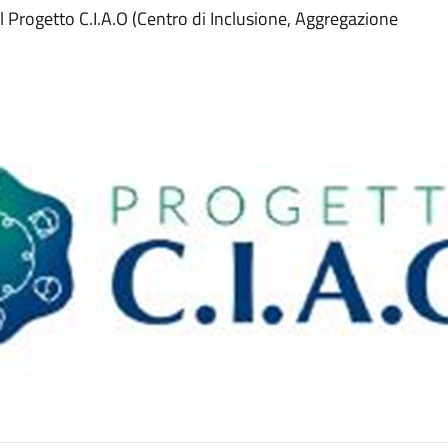
 Progetto C.I.A.O (Centro di Inclusione, Aggregazione