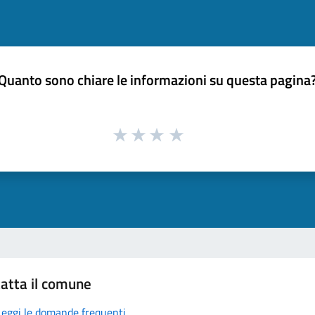
Quanto sono chiare le informazioni su questa pagina
atta il comune
Leggi le domande frequenti