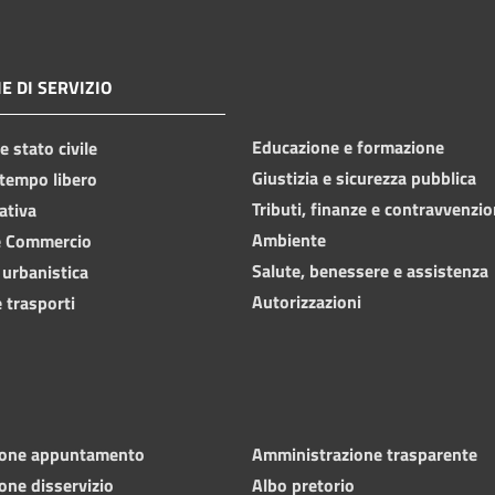
E DI SERVIZIO
Educazione e formazione
 stato civile
Giustizia e sicurezza pubblica
 tempo libero
Tributi, finanze e contravvenzio
ativa
Ambiente
e Commercio
Salute, benessere e assistenza
 urbanistica
Autorizzazioni
 trasporti
ione appuntamento
Amministrazione trasparente
one disservizio
Albo pretorio