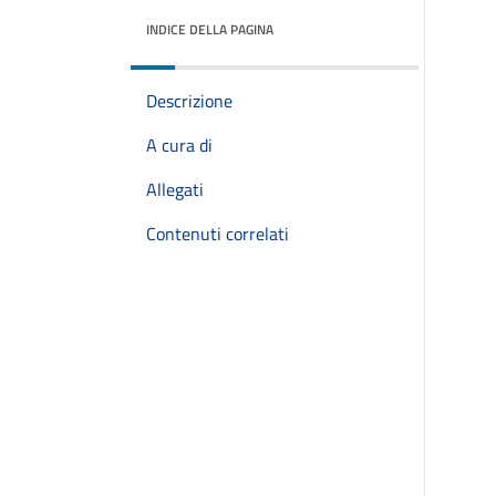
INDICE DELLA PAGINA
Descrizione
A cura di
Allegati
Contenuti correlati