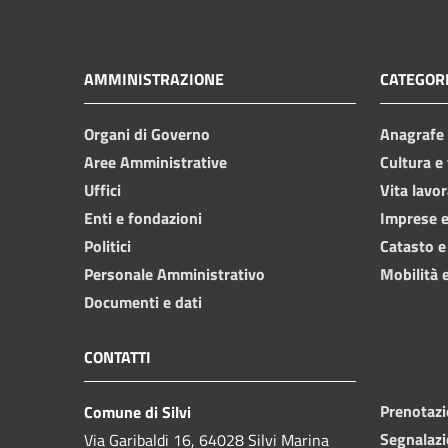
AMMINISTRAZIONE
CATEGORI
Organi di Governo
Anagrafe e
Aree Amministrative
Cultura e
Uffici
Vita lavor
Enti e fondazioni
Imprese 
Politici
Catasto e
Personale Amministrativo
Mobilità e
Documenti e dati
CONTATTI
Prenotaz
Comune di Silvi
Segnalazi
Via Garibaldi 16, 64028 Silvi Marina