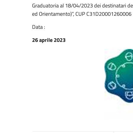
Graduatoria al 18/04/2023 dei destinatari del
ed Orientamento)”, CUP C31D20001260006
Data :
26 aprile 2023