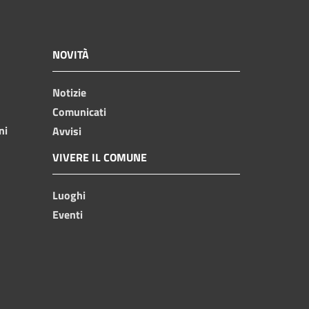
NOVITÀ
Notizie
Comunicati
ni
Avvisi
VIVERE IL COMUNE
Luoghi
Eventi