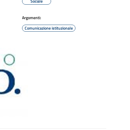
Sociale
Argomenti:
Comunicazione istituzionale