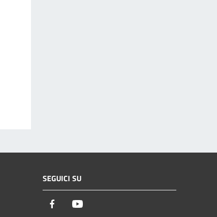
SEGUICI SU
Facebook
Youtube