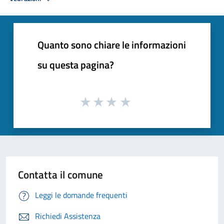
Quanto sono chiare le informazioni
su questa pagina?
Contatta il comune
Leggi le domande frequenti
Richiedi Assistenza