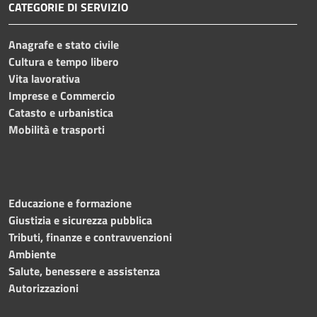
CATEGORIE DI SERVIZIO
Anagrafe e stato civile
Cultura e tempo libero
Vita lavorativa
Imprese e Commercio
Catasto e urbanistica
Mobilità e trasporti
Educazione e formazione
Giustizia e sicurezza pubblica
Tributi, finanze e contravvenzioni
Ambiente
Salute, benessere e assistenza
Autorizzazioni