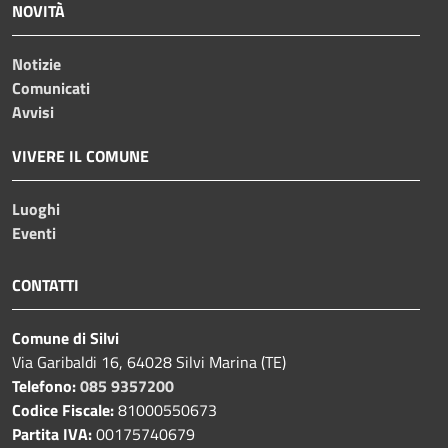
NOVITÀ
Notizie
Comunicati
Avvisi
VIVERE IL COMUNE
Luoghi
Eventi
CONTATTI
Comune di Silvi
Via Garibaldi 16, 64028 Silvi Marina (TE)
Telefono:
085 9357200
Codice Fiscale:
81000550673
Partita IVA:
00175740679