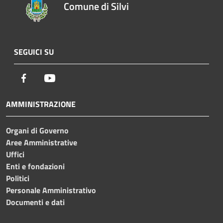
Comune di Silvi
SEGUICI SU
Facebook
Youtube
AMMINISTRAZIONE
Organi di Governo
Aree Amministrative
Uffici
Enti e fondazioni
Politici
Personale Amministrativo
Documenti e dati