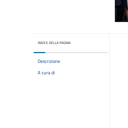
INDICE DELLA PAGINA
Descrizione
A cura di