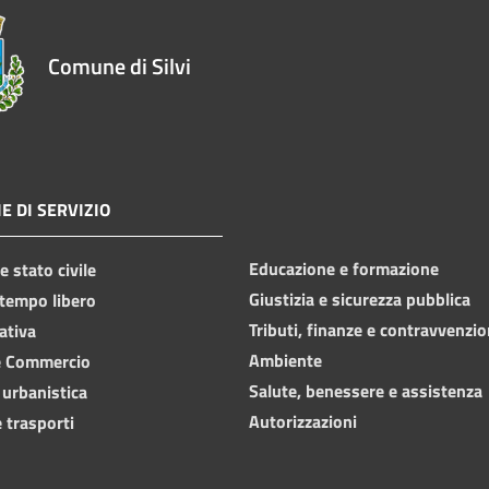
Comune di Silvi
E DI SERVIZIO
Educazione e formazione
 stato civile
Giustizia e sicurezza pubblica
 tempo libero
Tributi, finanze e contravvenzio
ativa
Ambiente
e Commercio
Salute, benessere e assistenza
 urbanistica
Autorizzazioni
 trasporti