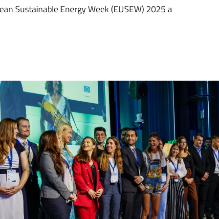
ropean Sustainable Energy Week (EUSEW) 2025 a