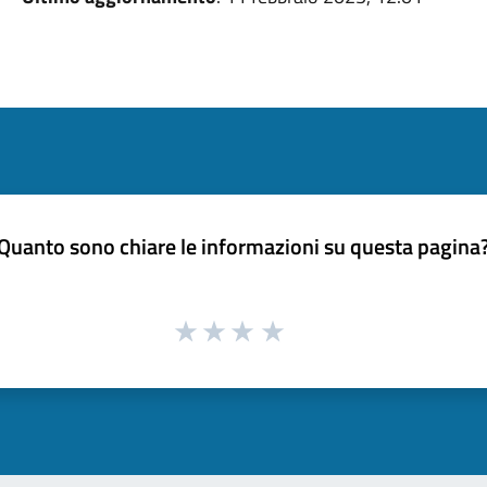
Quanto sono chiare le informazioni su questa pagina