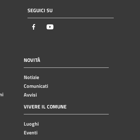
SEGUICI SU
Facebook
Youtube
NOVITÀ
Notizie
Comunicati
ni
Avvisi
VIVERE IL COMUNE
Luoghi
Eventi