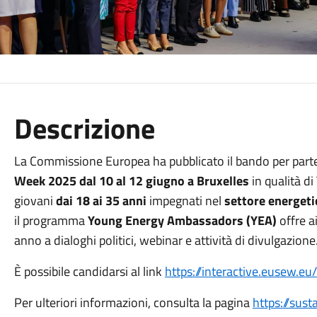
Descrizione
La Commissione Europea ha pubblicato il bando per parte
Week 2025 dal 10 al 12 giugno a Bruxelles
in qualità di
giovani
dai 18 ai 35 anni
impegnati nel
settore energeti
il programma
Young Energy Ambassadors (YEA)
offre a
anno a dialoghi politici, webinar e attività di divulgazione
È possibile candidarsi al link
https://interactive.eusew.eu/
Per ulteriori informazioni, consulta la pagina
https://sus