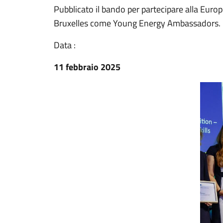
Pubblicato il bando per partecipare alla Eu
Bruxelles come Young Energy Ambassadors.
Data :
11 febbraio 2025