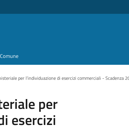
il Comune
isteriale per l’individuazione di esercizi commerciali - Scadenza
eriale per
di esercizi