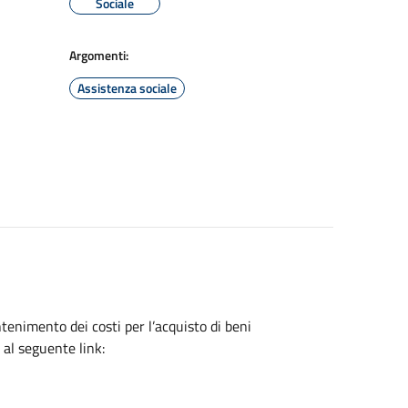
Sociale
Argomenti:
Assistenza sociale
tenimento dei costi per l’acquisto di beni
 al seguente link: