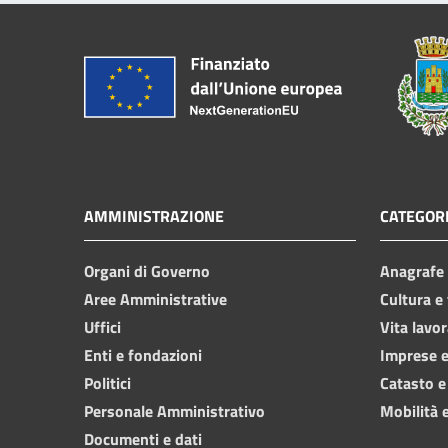
AMMINISTRAZIONE
CATEGORI
Organi di Governo
Anagrafe e
Aree Amministrative
Cultura e
Uffici
Vita lavor
Enti e fondazioni
Imprese 
Politici
Catasto e
Personale Amministrativo
Mobilità e
Documenti e dati