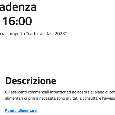
cadenza
 16:00
iali progetto “carta solidale 2023”
Descrizione
Gli esercenti commerciali intenzionati ad aderire al piano di con
alimentari di prima necessità sono invitati a consultare l’avviso
Fondo alimentare