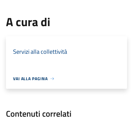
A cura di
Servizi alla collettività
VAI ALLA PAGINA
Contenuti correlati