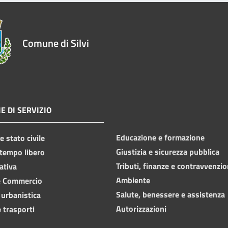
Comune di Silvi
E DI SERVIZIO
Educazione e formazione
 stato civile
Giustizia e sicurezza pubblica
 tempo libero
Tributi, finanze e contravvenzio
ativa
Ambiente
e Commercio
Salute, benessere e assistenza
 urbanistica
Autorizzazioni
 trasporti