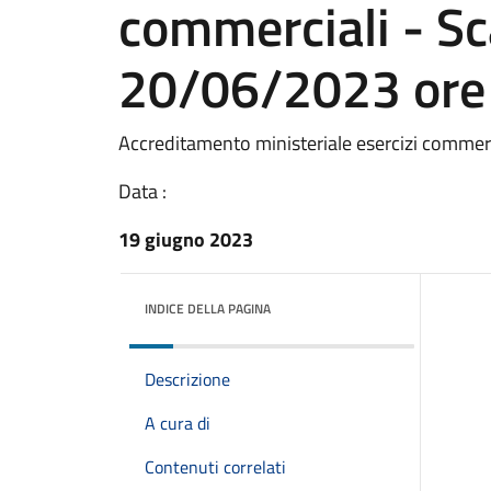
commerciali - S
20/06/2023 ore
Accreditamento ministeriale esercizi commerc
Data :
19 giugno 2023
INDICE DELLA PAGINA
Descrizione
A cura di
Contenuti correlati