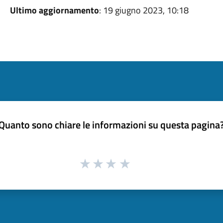
Ultimo aggiornamento
: 19 giugno 2023, 10:18
Quanto sono chiare le informazioni su questa pagina