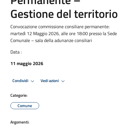
Gestione del territorio
Convocazione commissione consiliare permanente:
martedì 12 Maggio 2026, alle ore 18:00 presso la Sede
Comunale – sala della adunanze consiliari
Data :
11 maggio 2026
Condividi
Vedi azioni
Categorie:
Comune
Argomenti: