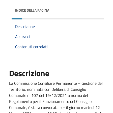
INDICE DELLA PAGINA
Descrizione
A cura di
Contenuti correlati
Descrizione
La Commissione Consiliare Permanente – Gestione del
Territorio, nominata con Delibera di Consiglio
Comunale n. 107 del 19/12/2024 a norma del
Regolamento per il Funzionamento del Consiglio
Comunale, è stata convocata per il giorno martedì 12