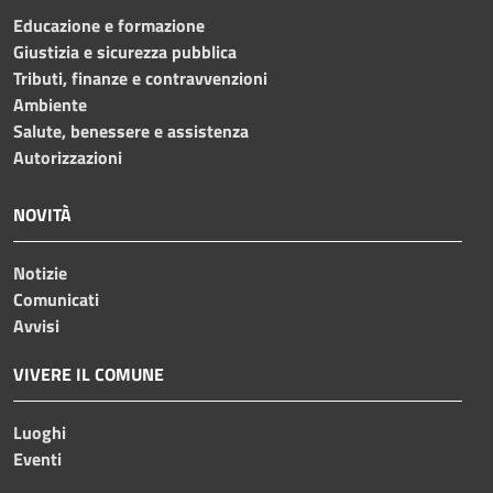
Educazione e formazione
Giustizia e sicurezza pubblica
Tributi, finanze e contravvenzioni
Ambiente
Salute, benessere e assistenza
Autorizzazioni
NOVITÀ
Notizie
Comunicati
Avvisi
VIVERE IL COMUNE
Luoghi
Eventi