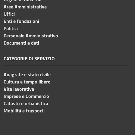
Aree Amministrative
Uffici
Enti e fondazioni
Politici
Personale Amministrativo
Documenti e dati
CATEGORIE DI SERVIZIO
Anagrafe e stato civile
Cultura e tempo libero
Vita lavorativa
Imprese e Commercio
Catasto e urbanistica
Mobilità e trasporti