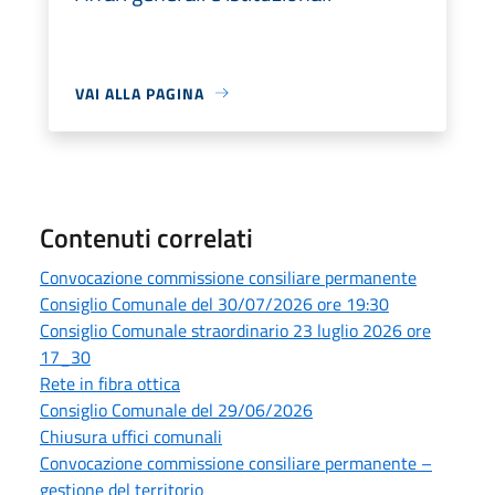
VAI ALLA PAGINA
Contenuti correlati
Convocazione commissione consiliare permanente
Consiglio Comunale del 30/07/2026 ore 19:30
Consiglio Comunale straordinario 23 luglio 2026 ore
17_30
Rete in fibra ottica
Consiglio Comunale del 29/06/2026
Chiusura uffici comunali
Convocazione commissione consiliare permanente –
gestione del territorio