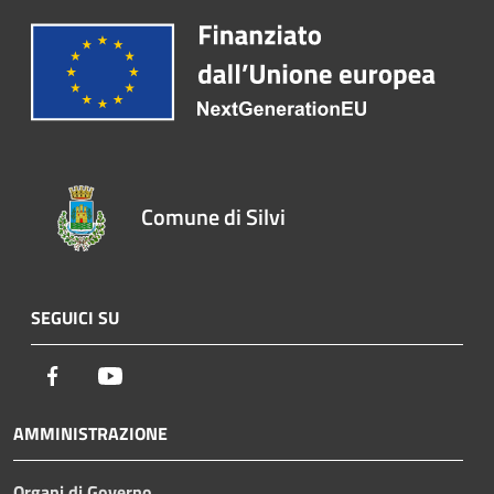
Comune di Silvi
SEGUICI SU
Facebook
Youtube
AMMINISTRAZIONE
Organi di Governo