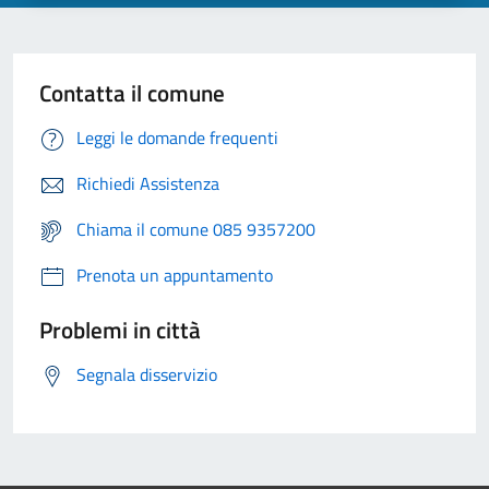
Contatta il comune
Leggi le domande frequenti
Richiedi Assistenza
Chiama il comune 085 9357200
Prenota un appuntamento
Problemi in città
Segnala disservizio