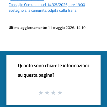
Consiglio Comunale del 14/05/2026, ore 19:00
Sostegno alla comunità colpita dalla frana
Ultimo aggiornamento
: 11 maggio 2026, 14:10
Quanto sono chiare le informazioni
su questa pagina?