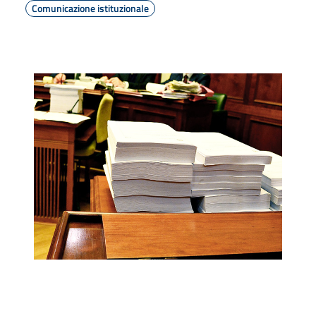
Comunicazione istituzionale