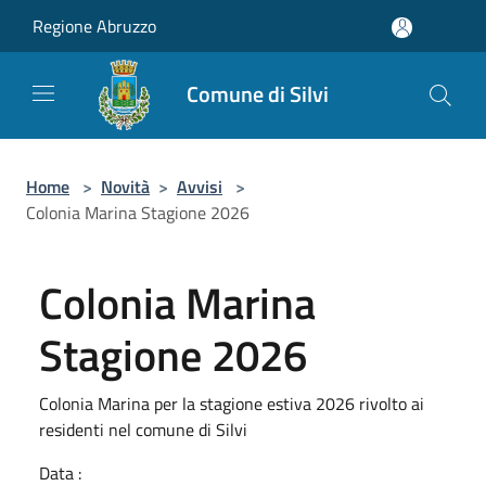
Salta al contenuto principale
Regione Abruzzo
Comune di Silvi
Home
>
Novità
>
Avvisi
>
Colonia Marina Stagione 2026
Colonia Marina
Stagione 2026
Colonia Marina per la stagione estiva 2026 rivolto ai
residenti nel comune di Silvi
Data :