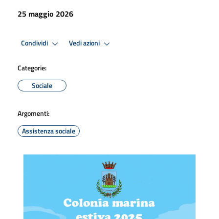
25 maggio 2026
Condividi
Vedi azioni
Categorie:
Sociale
Argomenti:
Assistenza sociale