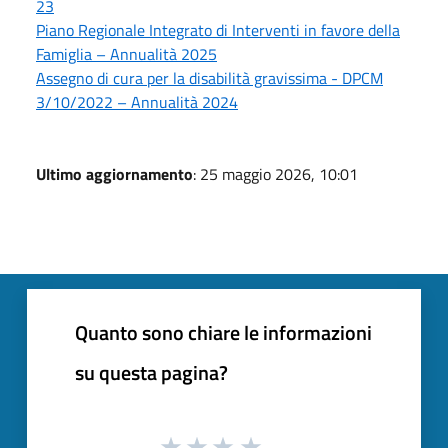
23
Piano Regionale Integrato di Interventi in favore della
Famiglia – Annualità 2025
Assegno di cura per la disabilità gravissima - DPCM
3/10/2022 – Annualità 2024
Ultimo aggiornamento
: 25 maggio 2026, 10:01
Quanto sono chiare le informazioni
su questa pagina?