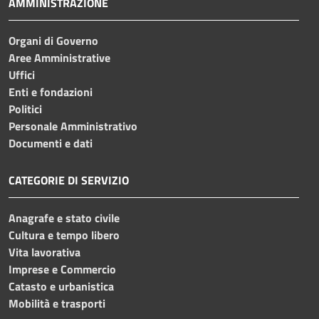
AMMINISTRAZIONE
Organi di Governo
Aree Amministrative
Uffici
Enti e fondazioni
Politici
Personale Amministrativo
Documenti e dati
CATEGORIE DI SERVIZIO
Anagrafe e stato civile
Cultura e tempo libero
Vita lavorativa
Imprese e Commercio
Catasto e urbanistica
Mobilità e trasporti