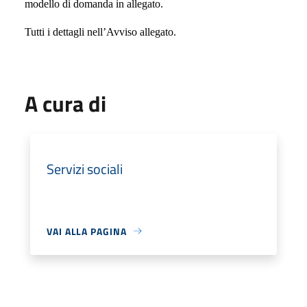
modello di domanda in allegato.
Tutti i dettagli nell’Avviso allegato.
A cura di
Servizi sociali
VAI ALLA PAGINA