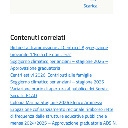
Scarica
Contenuti correlati
Richiesta di ammissione al Centro di Aggregazione
Giovanile “L’Isola che non c’era”
Soggiorno climatico per anziani – stagione 2026 –
Approvazione graduatoria
Centri estivi 2026. Contributi alle famiglie
Soggiorno climatico per anziani – stagione 2026
Variazione orario di apertura al pubblico dei Servizi
Sociali -ECAD
Colonia Marina Stagione 2026 Elenco Ammessi
Erogazione cofinanziamento regionale rimborso rette
di frequenza delle strutture educative pubbliche e
mensa 2024/2025 – Approvazione graduatorie ADS N.