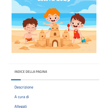
INDICE DELLA PAGINA
Descrizione
A cura di
Allegati