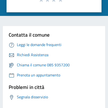
Contatta il comune
Leggi le domande frequenti
Richiedi Assistenza
Chiama il comune 085 9357200
Prenota un appuntamento
Problemi in città
Segnala disservizio