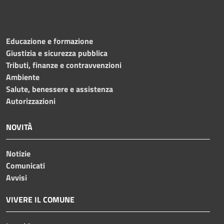
Educazione e formazione
Giustizia e sicurezza pubblica
Tributi, finanze e contravvenzioni
Ambiente
Salute, benessere e assistenza
Autorizzazioni
NOVITÀ
Notizie
Comunicati
Avvisi
VIVERE IL COMUNE