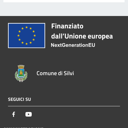
Comune di Silvi
SEGUICI SU
Facebook
Youtube