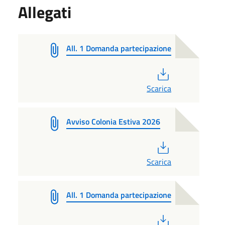
Allegati
All. 1 Domanda partecipazione
PDF
Scarica
Avviso Colonia Estiva 2026
PDF
Scarica
All. 1 Domanda partecipazione
PDF