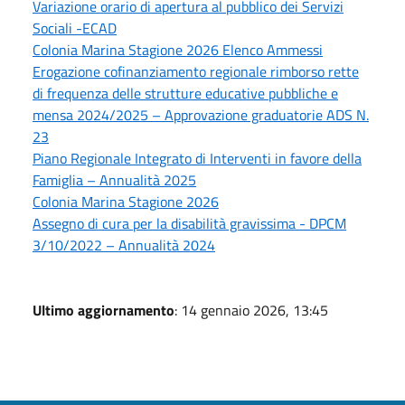
Variazione orario di apertura al pubblico dei Servizi
Sociali -ECAD
Colonia Marina Stagione 2026 Elenco Ammessi
Erogazione cofinanziamento regionale rimborso rette
di frequenza delle strutture educative pubbliche e
mensa 2024/2025 – Approvazione graduatorie ADS N.
23
Piano Regionale Integrato di Interventi in favore della
Famiglia – Annualità 2025
Colonia Marina Stagione 2026
Assegno di cura per la disabilità gravissima - DPCM
3/10/2022 – Annualità 2024
Ultimo aggiornamento
: 14 gennaio 2026, 13:45