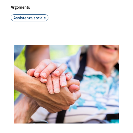
Argomenti:
Assistenza sociale