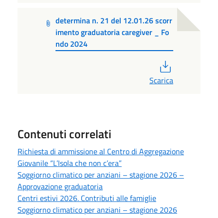
determina n. 21 del 12.01.26 scorr
imento graduatoria caregiver _ Fo
ndo 2024
PDF
Scarica
Contenuti correlati
Richiesta di ammissione al Centro di Aggregazione
Giovanile “L’Isola che non c’era”
Soggiorno climatico per anziani – stagione 2026 –
Approvazione graduatoria
Centri estivi 2026. Contributi alle famiglie
Soggiorno climatico per anziani – stagione 2026