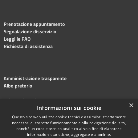
Prenotazione appuntamento
Segnalazione disservizio
Leggi le FAQ
Richiesta di assistenza
Amministrazione trasparente
Albo pretorio
Informativa privacy
×
Informazioni sui cookie
Note legali
Dichiarazione di accessibilità
Questo sito web utilizza cookie tecnici e assimilati strettamente
necessari al corretto funzionamento e alla navigazione del sito,
nonché un cookie tecnico analitico al solo fine di elaborare
informazioni statistiche, aggregate e anonime.