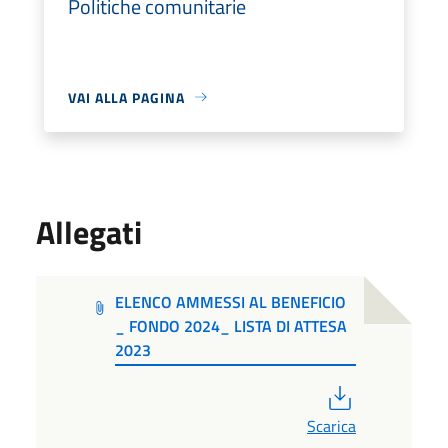
Politiche comunitarie
VAI ALLA PAGINA
Allegati
ELENCO AMMESSI AL BENEFICIO
_ FONDO 2024_ LISTA DI ATTESA
2023
PDF
Scarica