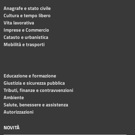
Anagrafe e stato civile
Cultura e tempo libero
Vita lavorativa
Imprese e Commercio
Catasto e urbanistica
Mobilità e trasporti
Educazione e formazione
Giustizia e sicurezza pubblica
Tributi, finanze e contravvenzioni
Ambiente
Salute, benessere e assistenza
Autorizzazioni
NOVITÀ