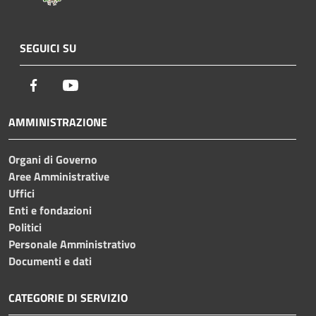
SEGUICI SU
Facebook
Youtube
AMMINISTRAZIONE
Organi di Governo
Aree Amministrative
Uffici
Enti e fondazioni
Politici
Personale Amministrativo
Documenti e dati
CATEGORIE DI SERVIZIO