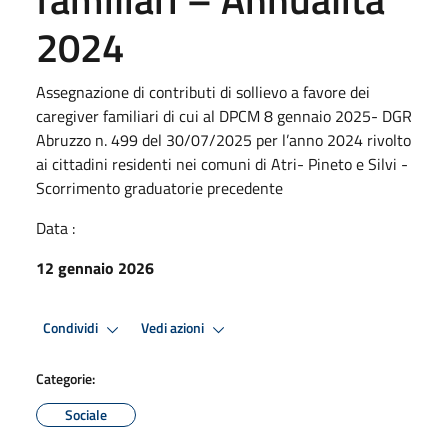
2024
Assegnazione di contributi di sollievo a favore dei
caregiver familiari di cui al DPCM 8 gennaio 2025- DGR
Abruzzo n. 499 del 30/07/2025 per l’anno 2024 rivolto
ai cittadini residenti nei comuni di Atri- Pineto e Silvi -
Scorrimento graduatorie precedente
Data :
12 gennaio 2026
Condividi
Vedi azioni
Categorie:
Sociale