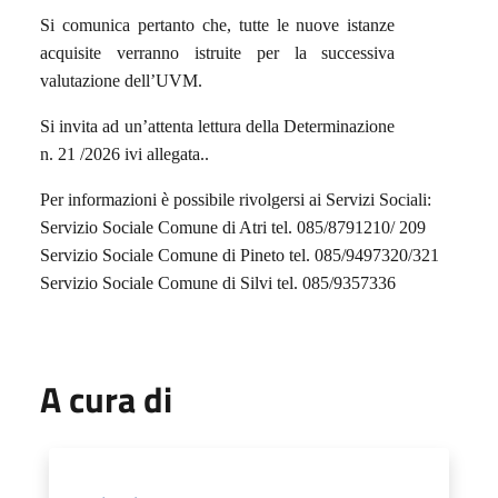
Si comunica pertanto che, tutte le nuove istanze
acquisite verranno istruite per la successiva
valutazione dell’UVM.
Si invita ad un’attenta lettura della Determinazione
n. 21 /2026 ivi allegata.
.
Per informazioni è possibile rivolgersi ai Servizi Sociali:
Servizio Sociale Comune di Atri tel. 085/8791210/ 209
Servizio Sociale Comune di Pineto tel. 085/9497320/321
Servizio Sociale Comune di Silvi tel. 085/9357336
A cura di