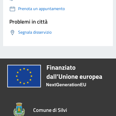
Prenota un appuntamento
Problemi in città
Segnala disservizio
Comune di Silvi