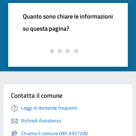
Quanto sono chiare le informazioni
su questa pagina?
Contatta il comune
Leggi le domande frequenti
Richiedi Assistenza
Chiama il comune 085 9357200