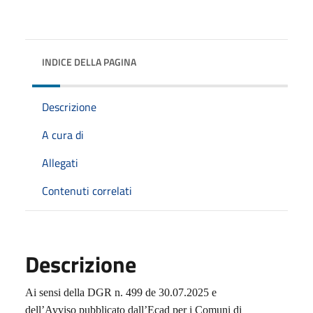
INDICE DELLA PAGINA
Descrizione
A cura di
Allegati
Contenuti correlati
Descrizione
Ai sensi della DGR n. 499 de 30.07.2025 e
dell’Avviso pubblicato dall’Ecad per i Comuni di