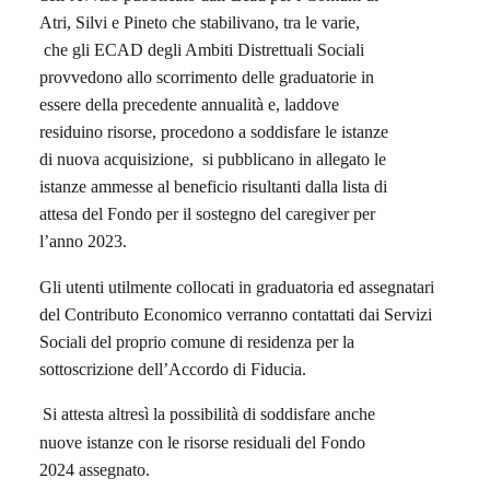
Atri, Silvi e Pineto che stabilivano, tra le varie,
che gli ECAD degli Ambiti Distrettuali Sociali
provvedono allo scorrimento delle graduatorie in
essere della precedente annualità e, laddove
residuino risorse, procedono a soddisfare le istanze
di nuova acquisizione, si pubblicano in allegato le
istanze ammesse al beneficio risultanti dalla lista di
attesa del Fondo
per il sostegno del caregiver per
l’anno 2023.
Gli utenti utilmente collocati in graduatoria ed assegnatari
del Contributo Economico verranno contattati dai Servizi
Sociali del proprio comune di residenza per la
sottoscrizione dell’Accordo di Fiducia.
Si attesta altresì la possibilità di soddisfare anche
nuove istanze con le risorse residuali del Fondo
2024 assegnato.