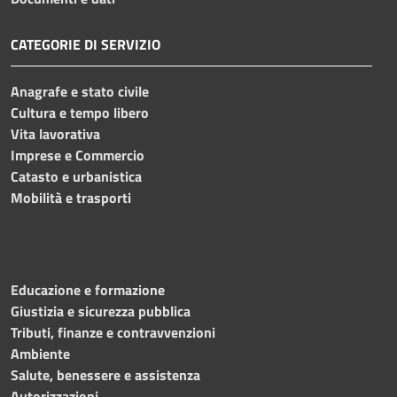
CATEGORIE DI SERVIZIO
Anagrafe e stato civile
Cultura e tempo libero
Vita lavorativa
Imprese e Commercio
Catasto e urbanistica
Mobilità e trasporti
Educazione e formazione
Giustizia e sicurezza pubblica
Tributi, finanze e contravvenzioni
Ambiente
Salute, benessere e assistenza
Autorizzazioni