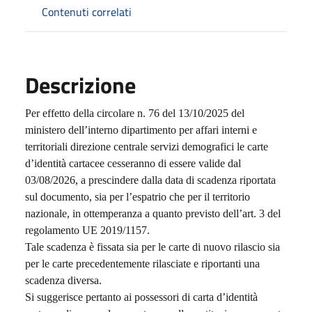
Contenuti correlati
Descrizione
Per effetto della circolare n. 76 del 13/10/2025 del
ministero dell’interno dipartimento per affari interni e
territoriali direzione centrale servizi demografici le carte
d’identità cartacee cesseranno di essere valide dal
03/08/2026, a prescindere dalla data di scadenza riportata
sul documento, sia per l’espatrio che per il territorio
nazionale, in ottemperanza a quanto previsto dell’art. 3 del
regolamento UE 2019/1157.
T
ale scadenza è fissata sia per le carte di nuovo rilascio sia
per le carte precedentemente rilasciate e riportanti una
scadenza diversa.
Si suggerisce pertanto ai possessori di carta d’identità