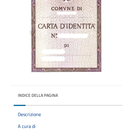
INDICE DELLA PAGINA
Descrizione
A cura di