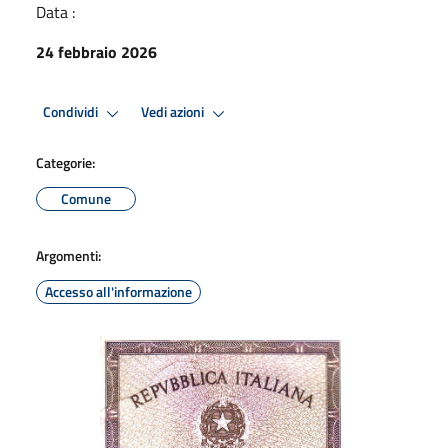
Data :
24 febbraio 2026
Condividi
Vedi azioni
Categorie:
Comune
Argomenti:
Accesso all'informazione