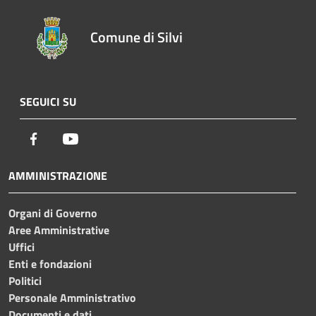
Comune di Silvi
SEGUICI SU
Facebook
Youtube
AMMINISTRAZIONE
Organi di Governo
Aree Amministrative
Uffici
Enti e fondazioni
Politici
Personale Amministrativo
Documenti e dati