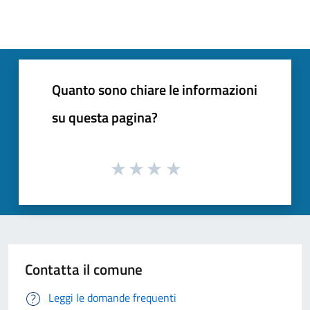
Quanto sono chiare le informazioni
su questa pagina?
Contatta il comune
Leggi le domande frequenti