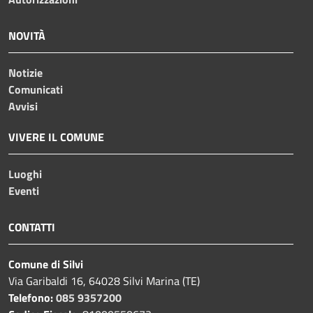
NOVITÀ
Notizie
Comunicati
Avvisi
VIVERE IL COMUNE
Luoghi
Eventi
CONTATTI
Comune di Silvi
Via Garibaldi 16, 64028 Silvi Marina (TE)
Telefono:
085 9357200