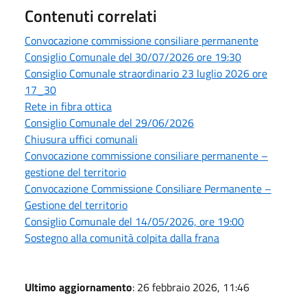
Contenuti correlati
Convocazione commissione consiliare permanente
Consiglio Comunale del 30/07/2026 ore 19:30
Consiglio Comunale straordinario 23 luglio 2026 ore
17_30
Rete in fibra ottica
Consiglio Comunale del 29/06/2026
Chiusura uffici comunali
Convocazione commissione consiliare permanente –
gestione del territorio
Convocazione Commissione Consiliare Permanente –
Gestione del territorio
Consiglio Comunale del 14/05/2026, ore 19:00
Sostegno alla comunità colpita dalla frana
Ultimo aggiornamento
: 26 febbraio 2026, 11:46