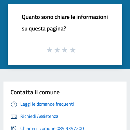
Quanto sono chiare le informazioni
su questa pagina?
Contatta il comune
Leggi le domande frequenti
Richiedi Assistenza
Chiama il comune 085 9357200