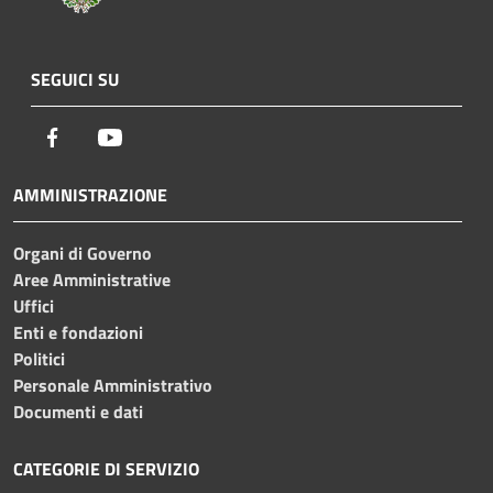
SEGUICI SU
Facebook
Youtube
AMMINISTRAZIONE
Organi di Governo
Aree Amministrative
Uffici
Enti e fondazioni
Politici
Personale Amministrativo
Documenti e dati
CATEGORIE DI SERVIZIO