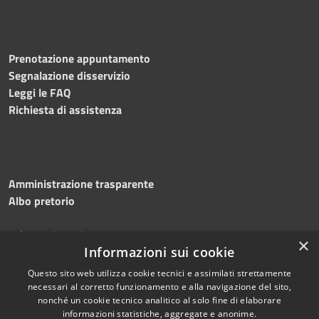
Prenotazione appuntamento
Segnalazione disservizio
Leggi le FAQ
Richiesta di assistenza
Amministrazione trasparente
Albo pretorio
Informativa privacy
×
Note legali
Informazioni sui cookie
Dichiarazione di accessibilità
Questo sito web utilizza cookie tecnici e assimilati strettamente
necessari al corretto funzionamento e alla navigazione del sito,
nonché un cookie tecnico analitico al solo fine di elaborare
informazioni statistiche, aggregate e anonime.