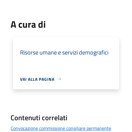
A cura di
Risorse umane e servizi demografici
VAI ALLA PAGINA
Contenuti correlati
Convocazione commissione consiliare permanente