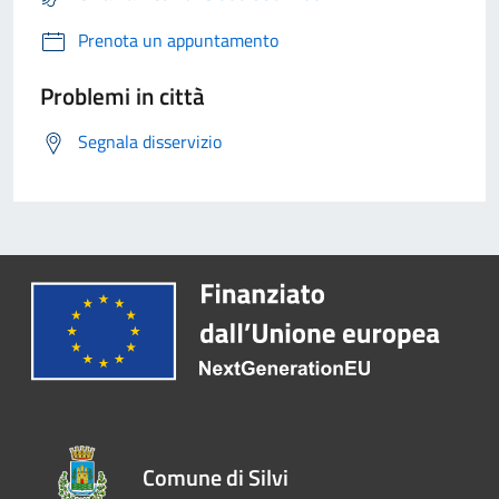
Prenota un appuntamento
Problemi in città
Segnala disservizio
Comune di Silvi