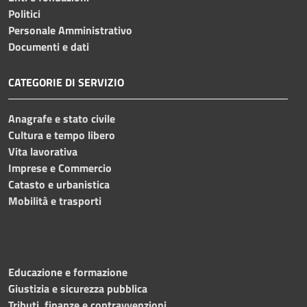
Politici
Personale Amministrativo
Documenti e dati
CATEGORIE DI SERVIZIO
Anagrafe e stato civile
Cultura e tempo libero
Vita lavorativa
Imprese e Commercio
Catasto e urbanistica
Mobilità e trasporti
Educazione e formazione
Giustizia e sicurezza pubblica
Tributi, finanze e contravvenzioni