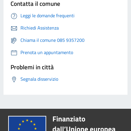
Contatta il comune
Leggi le domande frequenti
Richiedi Assistenza
Chiama il comune 085 9357200
Prenota un appuntamento
Problemi in città
Segnala disservizio