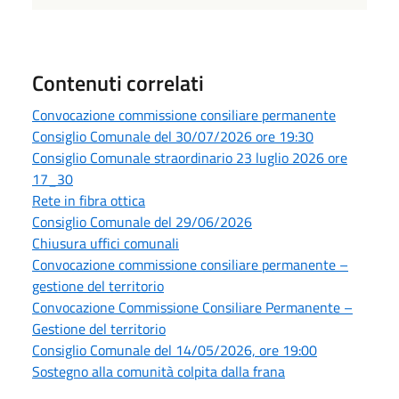
Contenuti correlati
Convocazione commissione consiliare permanente
Consiglio Comunale del 30/07/2026 ore 19:30
Consiglio Comunale straordinario 23 luglio 2026 ore
17_30
Rete in fibra ottica
Consiglio Comunale del 29/06/2026
Chiusura uffici comunali
Convocazione commissione consiliare permanente –
gestione del territorio
Convocazione Commissione Consiliare Permanente –
Gestione del territorio
Consiglio Comunale del 14/05/2026, ore 19:00
Sostegno alla comunità colpita dalla frana