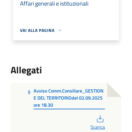
Affari generali e istituzionali
VAI ALLA PAGINA
Allegati
Avviso Comm.Consiliare_GESTION
E DEL TERRITORIOdel 02.09.2025
ore 18.30
PDF
Scarica