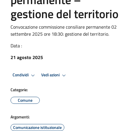
gestione del territorio
Convocazione commissione consiliare permanente 02
settembre 2025 ore 18:30: gestione del territorio.
Data :
21 agosto 2025
Condividi
Vedi azioni
Categorie:
Comune
Argomenti:
Comunicazione istituzionale