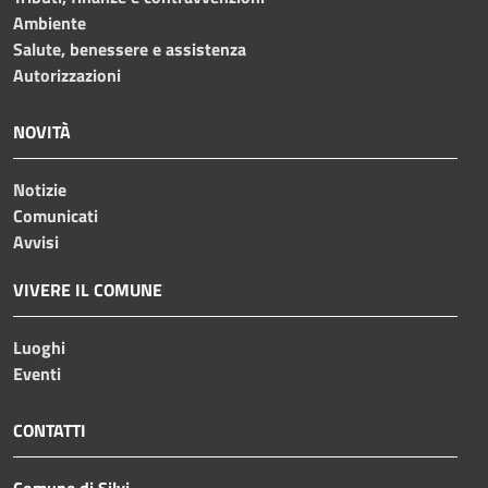
Ambiente
Salute, benessere e assistenza
Autorizzazioni
NOVITÀ
Notizie
Comunicati
Avvisi
VIVERE IL COMUNE
Luoghi
Eventi
CONTATTI