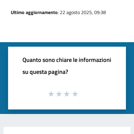
Ultimo aggiornamento
: 22 agosto 2025, 09:38
Quanto sono chiare le informazioni
su questa pagina?