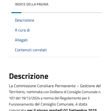
INDICE DELLA PAGINA
Descrizione
A cura di
Allegati
Contenuti correlati
Descrizione
La Commissione Consiliare Permanente – Gestione del
Territorio, nominata
con Delibera di Consiglio Comunale n.
107 del 19/12/2024 a norma del Regolamento per il
del Consiglio Comunale, è stata
Funzionamento
convocata
per il giorno martedì 02 Settembre 2025,