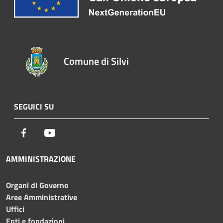
Comune di Silvi
SEGUICI SU
Facebook
Youtube
AMMINISTRAZIONE
Organi di Governo
Aree Amministrative
Uffici
Enti e fondazioni