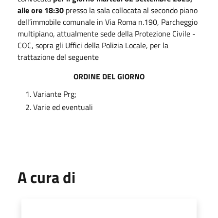
alle ore 18:30
presso la sala collocata al secondo piano
dell’immobile comunale in Via Roma n.190, Parcheggio
multipiano, attualmente sede della Protezione Civile -
COC, sopra gli Uffici della Polizia Locale, per la
trattazione del seguente
ORDINE DEL GIORNO
Variante Prg;
Varie ed eventuali
A cura di