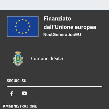
Comune di Silvi
SEGUICI SU
Facebook
Youtube
AMMINISTRAZIONE