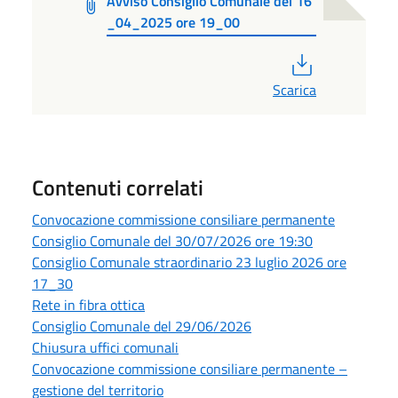
Avviso Consiglio Comunale del 16
_04_2025 ore 19_00
PDF
Scarica
Contenuti correlati
Convocazione commissione consiliare permanente
Consiglio Comunale del 30/07/2026 ore 19:30
Consiglio Comunale straordinario 23 luglio 2026 ore
17_30
Rete in fibra ottica
Consiglio Comunale del 29/06/2026
Chiusura uffici comunali
Convocazione commissione consiliare permanente –
gestione del territorio