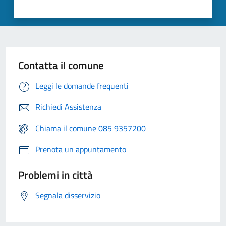
Contatta il comune
Leggi le domande frequenti
Richiedi Assistenza
Chiama il comune 085 9357200
Prenota un appuntamento
Problemi in città
Segnala disservizio