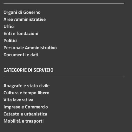
Organi di Governo
Aree Amministrative
Uffici
Enti e fondazioni
Politici
Personale Amministrativo
Documenti e dati
CATEGORIE DI SERVIZIO
Anagrafe e stato civile
Cultura e tempo libero
Vita lavorativa
Imprese e Commercio
Catasto e urbanistica
Mobilità e trasporti