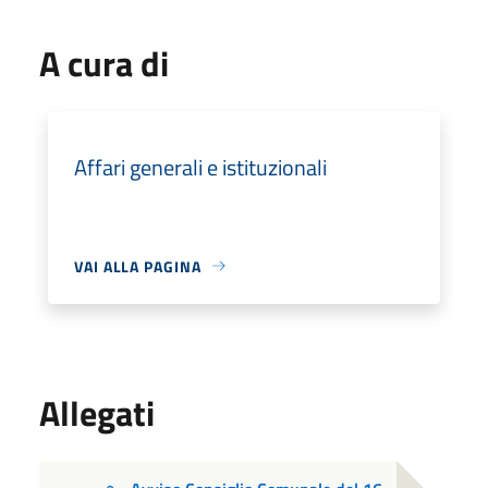
A cura di
Affari generali e istituzionali
VAI ALLA PAGINA
Allegati