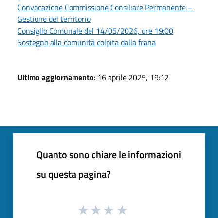
Convocazione Commissione Consiliare Permanente –
Gestione del territorio
Consiglio Comunale del 14/05/2026, ore 19:00
Sostegno alla comunità colpita dalla frana
Ultimo aggiornamento
: 16 aprile 2025, 19:12
Quanto sono chiare le informazioni
su questa pagina?