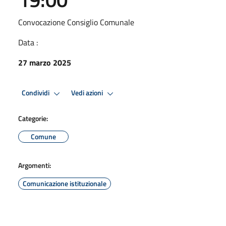
Convocazione Consiglio Comunale
Data :
27 marzo 2025
Condividi
Vedi azioni
Categorie:
Comune
Argomenti:
Comunicazione istituzionale