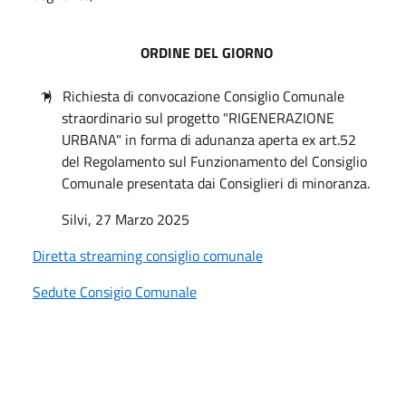
ORDINE DEL GIORNO
1)
Richiesta di convocazione Consiglio Comunale
straordinario sul progetto "RIGENERAZIONE
URBANA" in forma di adunanza aperta ex art.52
del Regolamento sul Funzionamento del Consiglio
Comunale presentata dai Consiglieri di minoranza.
Silvi, 27 Marzo
2025
Diretta streaming consiglio comunale
Sedute Consigio Comunale