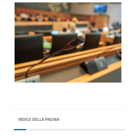
INDICE DELLA PAGINA