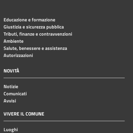
Educazione e formazione
Giustizia e sicurezza pubblica
Tributi, finanze e contravvenzioni
Ambiente
Salute, benessere e assistenza
Autorizzazioni
NOVITÀ
Notizie
Comunicati
Avvisi
VIVERE IL COMUNE
Luoghi