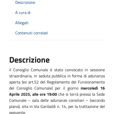
Descrizione
A cura di
Allegati
Contenuti correlati
Descrizione
il Consiglio Comunale è stato convocato in sessione
straordinaria, in seduta pubblica in forma di adunanza
aperta (ex art.52 del Regolamento del Funzionamento
del Consiglio Comunale) per il giorno
mercoledì 16
Aprile 2025, alle ore 19:00
che si terrà presso la Sede
Comunale – sala delle adunanze consiliari – (secondo
piano), sita in Via Garibaldi n. 14, per la trattazione del
seguente,