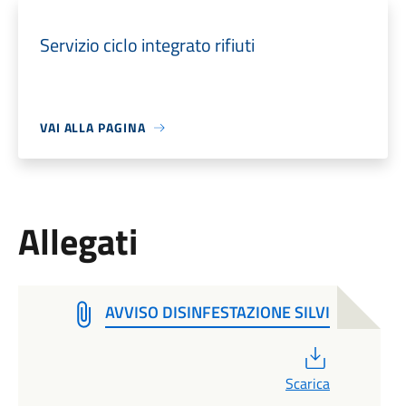
Servizio ciclo integrato rifiuti
VAI ALLA PAGINA
Allegati
AVVISO DISINFESTAZIONE SILVI
PDF
Scarica