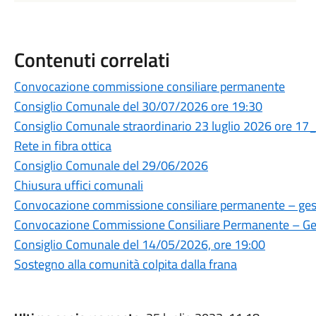
Contenuti correlati
Convocazione commissione consiliare permanente
Consiglio Comunale del 30/07/2026 ore 19:30
Consiglio Comunale straordinario 23 luglio 2026 ore 17
Rete in fibra ottica
Consiglio Comunale del 29/06/2026
Chiusura uffici comunali
Convocazione commissione consiliare permanente – gesti
Convocazione Commissione Consiliare Permanente – Gest
Consiglio Comunale del 14/05/2026, ore 19:00
Sostegno alla comunità colpita dalla frana