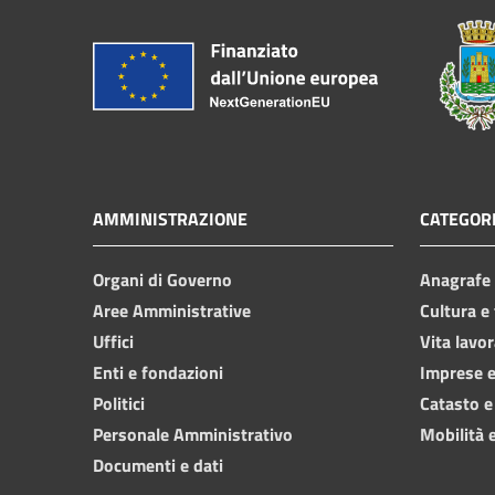
AMMINISTRAZIONE
CATEGORI
Organi di Governo
Anagrafe e
Aree Amministrative
Cultura e
Uffici
Vita lavor
Enti e fondazioni
Imprese 
Politici
Catasto e
Personale Amministrativo
Mobilità e
Documenti e dati