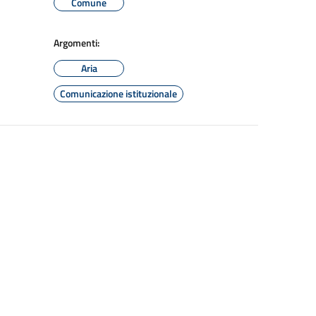
Comune
Argomenti:
Aria
Comunicazione istituzionale