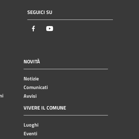
SEGUICI SU
Facebook
Youtube
NOVITÀ
Notizie
Comunicati
ni
Avvisi
VIVERE IL COMUNE
Luoghi
Eventi