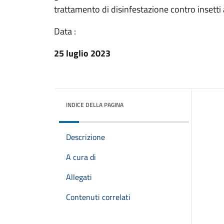
trattamento di disinfestazione contro insetti 
Data :
25 luglio 2023
INDICE DELLA PAGINA
Descrizione
A cura di
Allegati
Contenuti correlati