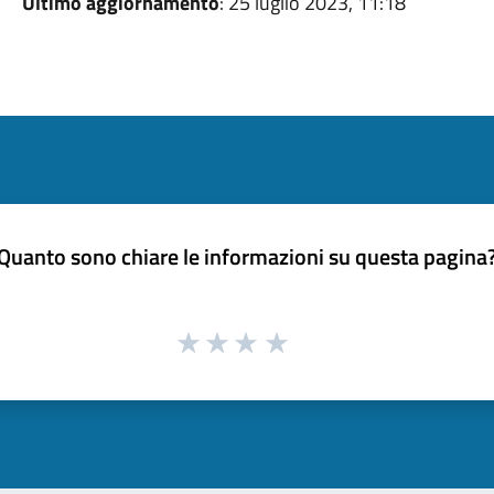
Ultimo aggiornamento
: 25 luglio 2023, 11:18
Quanto sono chiare le informazioni su questa pagina