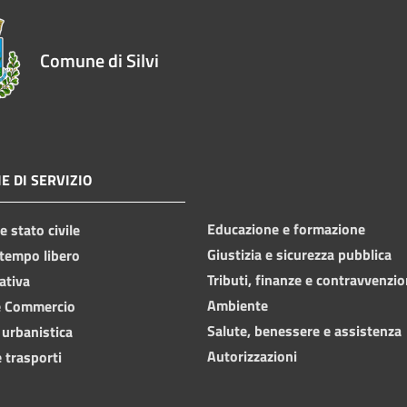
Comune di Silvi
E DI SERVIZIO
Educazione e formazione
 stato civile
Giustizia e sicurezza pubblica
 tempo libero
Tributi, finanze e contravvenzio
ativa
Ambiente
e Commercio
Salute, benessere e assistenza
 urbanistica
Autorizzazioni
 trasporti