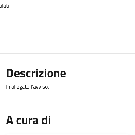
alati
Descrizione
In allegato l'avviso.
A cura di