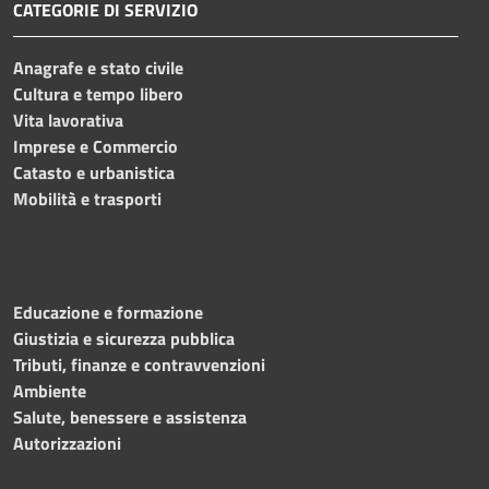
CATEGORIE DI SERVIZIO
Anagrafe e stato civile
Cultura e tempo libero
Vita lavorativa
Imprese e Commercio
Catasto e urbanistica
Mobilità e trasporti
Educazione e formazione
Giustizia e sicurezza pubblica
Tributi, finanze e contravvenzioni
Ambiente
Salute, benessere e assistenza
Autorizzazioni