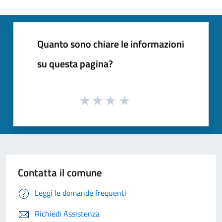
Quanto sono chiare le informazioni
su questa pagina?
Contatta il comune
Leggi le domande frequenti
Richiedi Assistenza