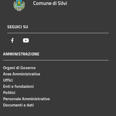
Comune di Silvi
SEGUICI SU
Facebook
Youtube
AMMINISTRAZIONE
Organi di Governo
Aree Amministrative
Uffici
Enti e fondazioni
Politici
Personale Amministrativo
Documenti e dati