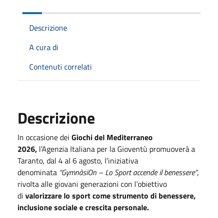
Descrizione
A cura di
Contenuti correlati
Descrizione
In occasione dei
Giochi del Mediterraneo
2026,
l’Agenzia Italiana per la Gioventù promuoverà a
Taranto, dal 4 al 6 agosto, l’iniziativa
denominata
“GymnàsiOn – Lo Sport accende il benessere”
,
rivolta alle giovani generazioni con l’obiettivo
di
valorizzare lo sport come strumento di benessere,
inclusione sociale e crescita personale.