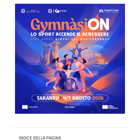
INDICE DELLA PAGINA