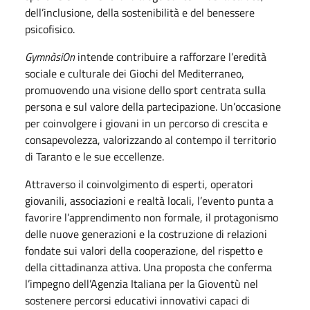
dell’inclusione, della sostenibilità e del benessere
psicofisico.
GymnàsiOn
intende contribuire a rafforzare l’eredità
sociale e culturale dei Giochi del Mediterraneo,
promuovendo una visione dello sport centrata sulla
persona e sul valore della partecipazione. Un’occasione
per coinvolgere i giovani in un percorso di crescita e
consapevolezza, valorizzando al contempo il territorio
di Taranto e le sue eccellenze.
Attraverso il coinvolgimento di esperti, operatori
giovanili, associazioni e realtà locali, l’evento punta a
favorire l’apprendimento non formale, il protagonismo
delle nuove generazioni e la costruzione di relazioni
fondate sui valori della cooperazione, del rispetto e
della cittadinanza attiva. Una proposta che conferma
l’impegno dell’Agenzia Italiana per la Gioventù nel
sostenere percorsi educativi innovativi capaci di