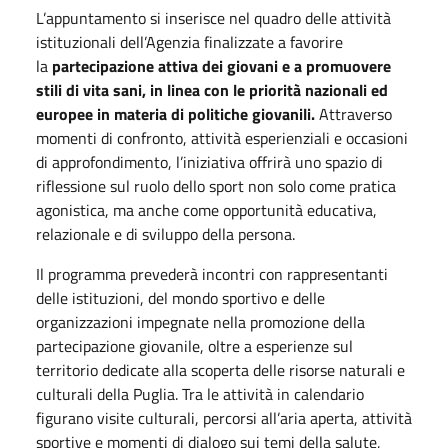
L’appuntamento si inserisce nel quadro delle attività
istituzionali dell’Agenzia finalizzate a favorire
la
partecipazione attiva dei giovani e a promuovere
stili di vita sani, in linea con le priorità nazionali ed
europee in materia di politiche giovanili.
Attraverso
momenti di confronto, attività esperienziali e occasioni
di approfondimento, l’iniziativa offrirà uno spazio di
riflessione sul ruolo dello sport non solo come pratica
agonistica, ma anche come opportunità educativa,
relazionale e di sviluppo della persona.
Il programma prevederà incontri con rappresentanti
delle istituzioni, del mondo sportivo e delle
organizzazioni impegnate nella promozione della
partecipazione giovanile, oltre a esperienze sul
territorio dedicate alla scoperta delle risorse naturali e
culturali della Puglia. Tra le attività in calendario
figurano visite culturali, percorsi all’aria aperta, attività
sportive e momenti di dialogo sui temi della salute,