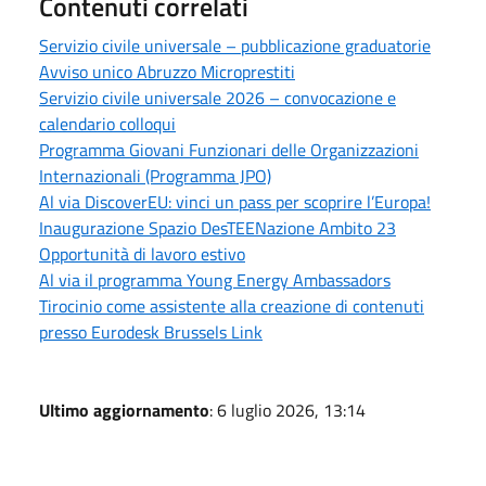
Contenuti correlati
Servizio civile universale – pubblicazione graduatorie
Avviso unico Abruzzo Microprestiti
Servizio civile universale 2026 – convocazione e
calendario colloqui
Programma Giovani Funzionari delle Organizzazioni
Internazionali (Programma JPO)
Al via DiscoverEU: vinci un pass per scoprire l’Europa!
Inaugurazione Spazio DesTEENazione Ambito 23
Opportunità di lavoro estivo
Al via il programma Young Energy Ambassadors
Tirocinio come assistente alla creazione di contenuti
presso Eurodesk Brussels Link
Ultimo aggiornamento
: 6 luglio 2026, 13:14