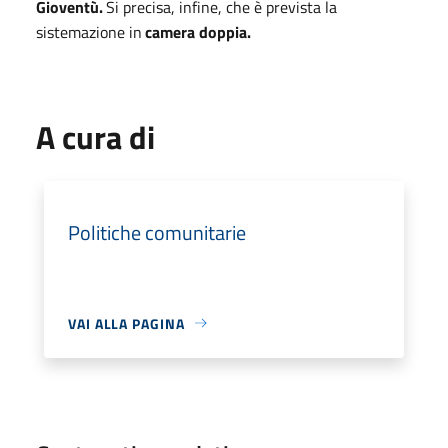
Gioventù.
Si precisa, infine, che è prevista la
sistemazione in
camera doppia.
A cura di
Politiche comunitarie
VAI ALLA PAGINA