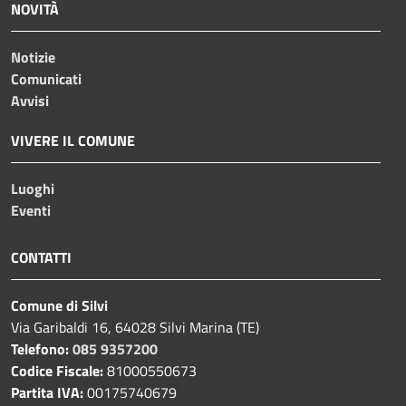
NOVITÀ
Notizie
Comunicati
Avvisi
VIVERE IL COMUNE
Luoghi
Eventi
CONTATTI
Comune di Silvi
Via Garibaldi 16, 64028 Silvi Marina (TE)
Telefono:
085 9357200
Codice Fiscale:
81000550673
Partita IVA:
00175740679