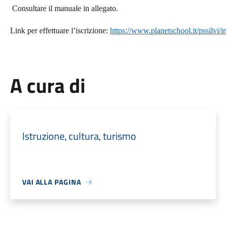
Consultare il manuale in allegato.
Link per effettuare l’iscrizione:
https://www.planetschool.it/pssilv
A cura di
Istruzione, cultura, turismo
VAI ALLA PAGINA