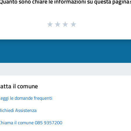
Quanto sono chiare le informazioni su questa pagina
atta il comune
Leggi le domande frequenti
Richiedi Assistenza
Chiama il comune 085 9357200