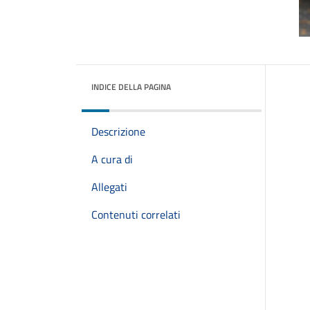
INDICE DELLA PAGINA
Descrizione
A cura di
Allegati
Contenuti correlati