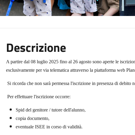
Descrizione
A partire dal 08 luglio 2025 fino al 26 agosto sono aperte le iscrizio
esclusivamente per via telematica attraverso la piattaforma web Plan
Si ricorda che non sarà permessa l'iscrizione in presenza di debito 
Per effettuare l'iscrizione occorre:
Spid del genitore / tutore dell'alunno,
copia documento,
eventuale ISEE in corso di validità.