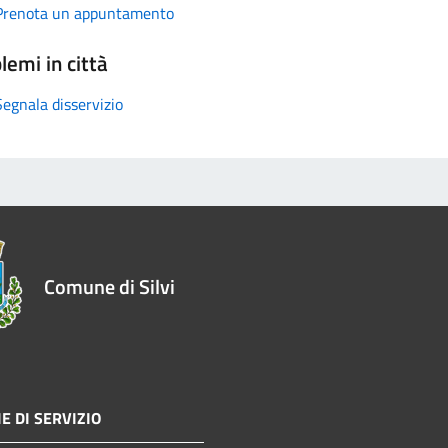
Prenota un appuntamento
lemi in città
Segnala disservizio
Comune di Silvi
E DI SERVIZIO