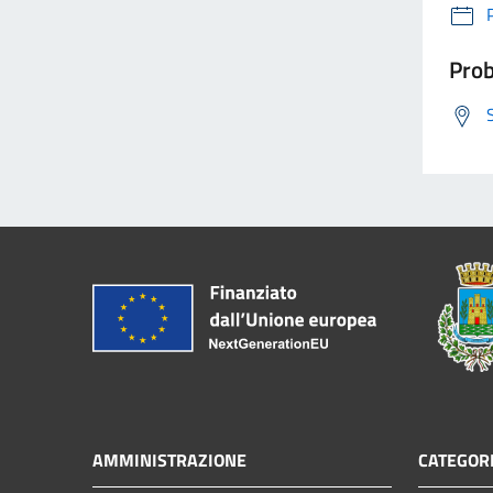
Prob
AMMINISTRAZIONE
CATEGORI