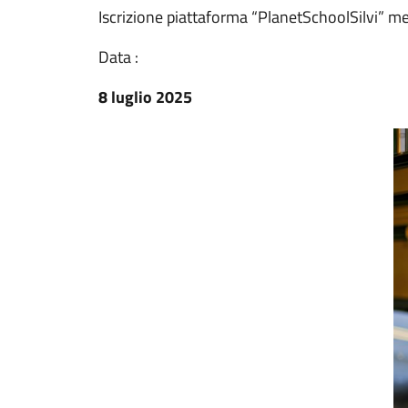
Iscrizione piattaforma “PlanetSchoolSilvi” 
Data :
8 luglio 2025