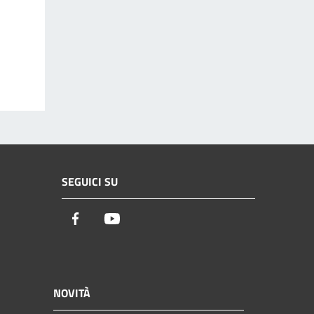
SEGUICI SU
Facebook
Youtube
NOVITÀ