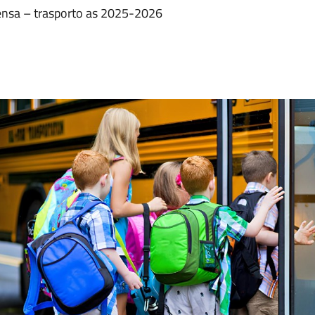
mensa – trasporto as 2025-2026