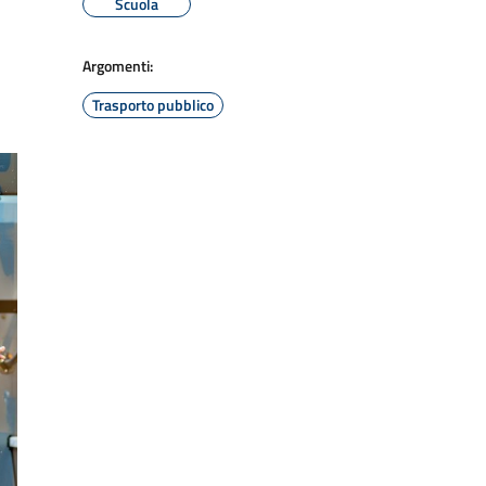
Scuola
Argomenti:
Trasporto pubblico