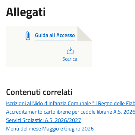
Allegati
Guida all Accesso
PDF
Scarica
Contenuti correlati
Iscrizioni al Nido d'Infanzia Comunale "Il Regno delle Fia
Accreditamento cartolibrerie per cedole librarie A.S. 20
Servizi Scolastici A.S. 2026/2027
Menù del mese Maggio e Giugno 2026