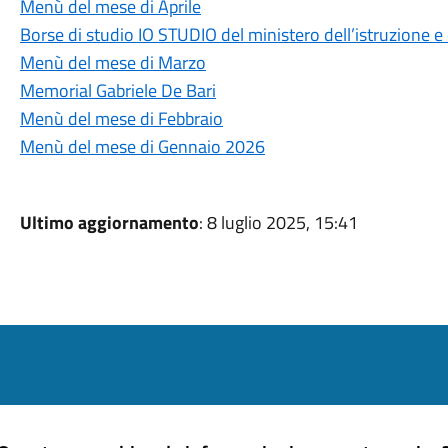
Menù del mese di Aprile
Borse di studio IO STUDIO del ministero dell’istruzione e
Menù del mese di Marzo
Memorial Gabriele De Bari
Menù del mese di Febbraio
Menù del mese di Gennaio 2026
Ultimo aggiornamento
: 8 luglio 2025, 15:41