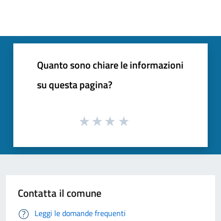
Quanto sono chiare le informazioni
su questa pagina?
Contatta il comune
Leggi le domande frequenti