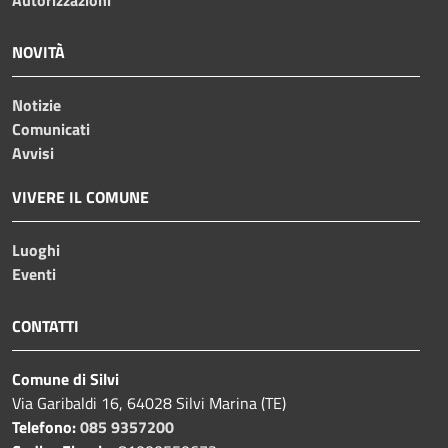
Autorizzazioni
NOVITÀ
Notizie
Comunicati
Avvisi
VIVERE IL COMUNE
Luoghi
Eventi
CONTATTI
Comune di Silvi
Via Garibaldi 16, 64028 Silvi Marina (TE)
Telefono:
085 9357200