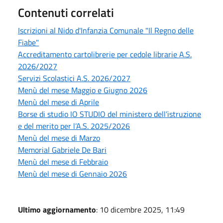
Contenuti correlati
Iscrizioni al Nido d'Infanzia Comunale "Il Regno delle
Fiabe"
Accreditamento cartolibrerie per cedole librarie A.S.
2026/2027
Servizi Scolastici A.S. 2026/2027
Menù del mese Maggio e Giugno 2026
Menù del mese di Aprile
Borse di studio IO STUDIO del ministero dell’istruzione
e del merito per l’A.S. 2025/2026
Menù del mese di Marzo
Memorial Gabriele De Bari
Menù del mese di Febbraio
Menù del mese di Gennaio 2026
Ultimo aggiornamento
: 10 dicembre 2025, 11:49