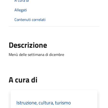
A cura di
Allegati
Contenuti correlati
Descrizione
Menù delle settimana di dicembre
A cura di
Istruzione, cultura, turismo