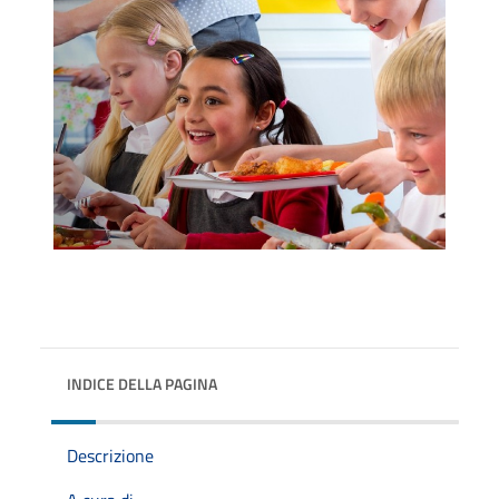
INDICE DELLA PAGINA
Descrizione