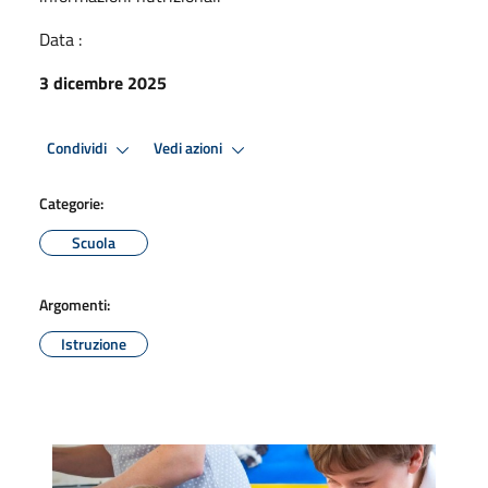
Data :
3 dicembre 2025
Condividi
Vedi azioni
Categorie:
Scuola
Argomenti:
Istruzione