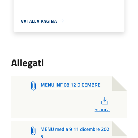
VAI ALLA PAGINA
Allegati
MENU INF 08 12 DICEMBRE
PDF
Scarica
MENU media 9 11 dicembre 202
5