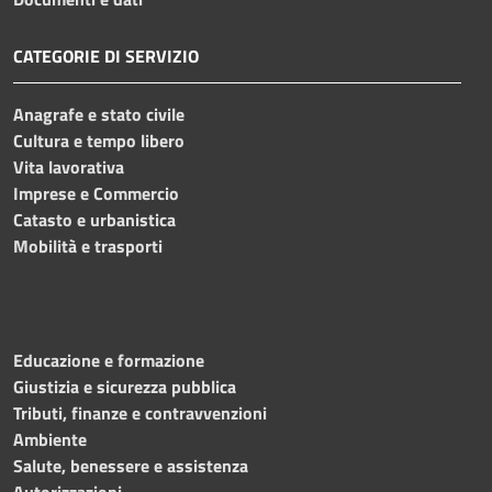
CATEGORIE DI SERVIZIO
Anagrafe e stato civile
Cultura e tempo libero
Vita lavorativa
Imprese e Commercio
Catasto e urbanistica
Mobilità e trasporti
Educazione e formazione
Giustizia e sicurezza pubblica
Tributi, finanze e contravvenzioni
Ambiente
Salute, benessere e assistenza