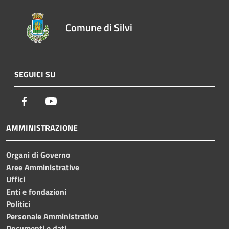
Comune di Silvi
SEGUICI SU
Facebook
Youtube
AMMINISTRAZIONE
Organi di Governo
Aree Amministrative
Uffici
Enti e fondazioni
Politici
Personale Amministrativo
Documenti e dati