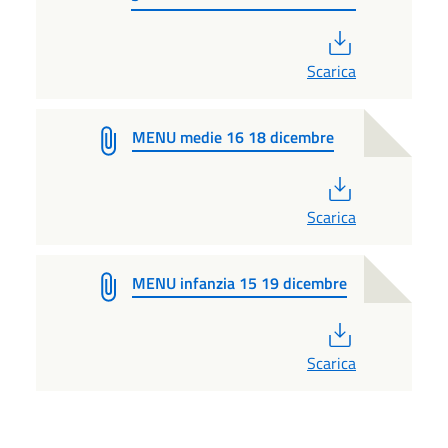
PDF
Scarica
MENU medie 16 18 dicembre
PDF
Scarica
MENU infanzia 15 19 dicembre
PDF
Scarica