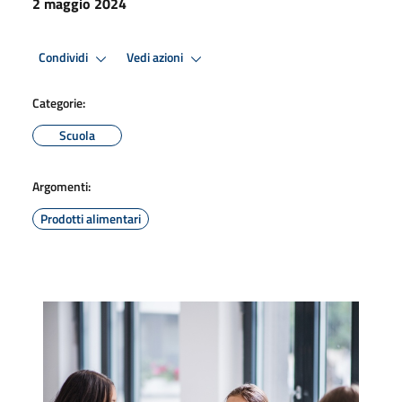
2 maggio 2024
Condividi
Vedi azioni
Categorie:
Scuola
Argomenti:
Prodotti alimentari