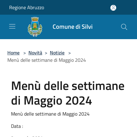
Salta al contenuto principale
Regione Abruzzo
Comune di Silvi
Home
>
Novità
>
Notizie
>
Menù delle settimane di Maggio 2024
Menù delle settimane
di Maggio 2024
Menù delle settimane di Maggio 2024
Data :