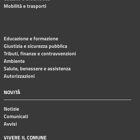
Mobilità e trasporti
Educazione e formazione
Giustizia e sicurezza pubblica
Tributi, finanze e contravvenzioni
Ambiente
Salute, benessere e assistenza
Autorizzazioni
NOVITÀ
Notizie
Comunicati
Avvisi
VIVERE IL COMUNE