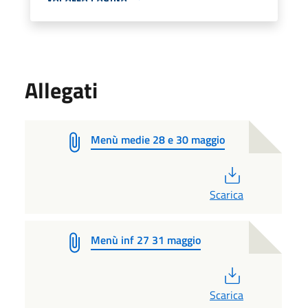
Allegati
Menù medie 28 e 30 maggio
PDF
Scarica
Menù inf 27 31 maggio
PDF
Scarica