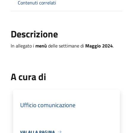
Contenuti correlati
Descrizione
In allegato i
menù
delle settimane di
Maggio 2024
.
A cura di
Ufficio comunicazione
VAI ALLA PAGINA