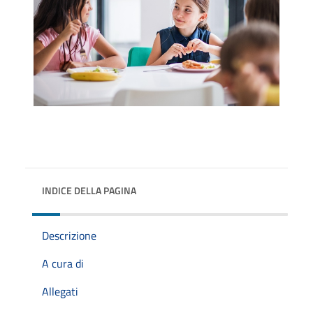
INDICE DELLA PAGINA
Descrizione
A cura di
Allegati