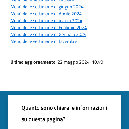
Menù delle settimane di giugno 2024
Menù delle settimane di Aprile 2024
Menù delle settimane di marzo 2024
Menù delle settimane di Febbraio 2024
Menù delle settimane di Gennaio 2024
Menù delle settimane di Dicembre
Ultimo aggiornamento
: 22 maggio 2024, 10:49
Quanto sono chiare le informazioni
su questa pagina?