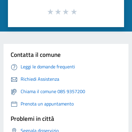
Contatta il comune
Leggi le domande frequenti
Richiedi Assistenza
Chiama il comune 085 9357200
Prenota un appuntamento
Problemi in città
Segnala disservizio