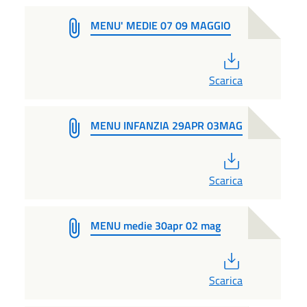
MENU' MEDIE 07 09 MAGGIO
PDF
Scarica
MENU INFANZIA 29APR 03MAG
PDF
Scarica
MENU medie 30apr 02 mag
PDF
Scarica