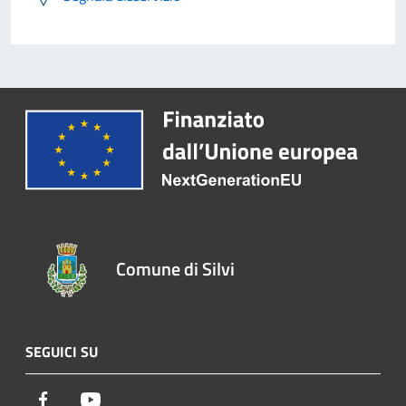
Comune di Silvi
SEGUICI SU
Facebook
Youtube