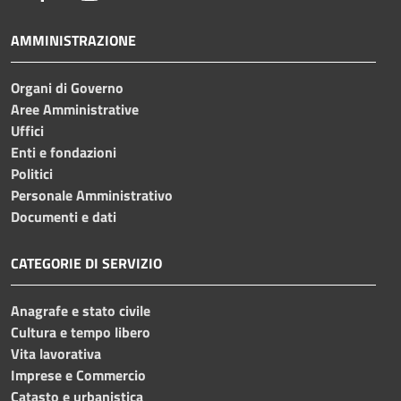
AMMINISTRAZIONE
Organi di Governo
Aree Amministrative
Uffici
Enti e fondazioni
Politici
Personale Amministrativo
Documenti e dati
CATEGORIE DI SERVIZIO
Anagrafe e stato civile
Cultura e tempo libero
Vita lavorativa
Imprese e Commercio
Catasto e urbanistica