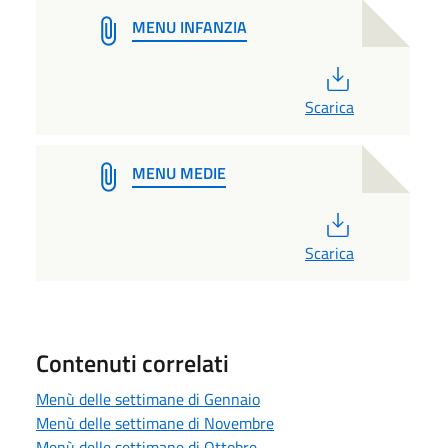
MENU INFANZIA
PDF
Scarica
MENU MEDIE
PDF
Scarica
Contenuti correlati
Menù delle settimane di Gennaio
Menù delle settimane di Novembre
Menù delle settimane di Ottobre