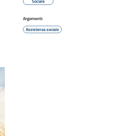
Sociale
Argomenti:
Assistenza sociale