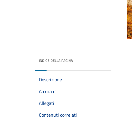
INDICE DELLA PAGINA
Descrizione
A cura di
Allegati
Contenuti correlati