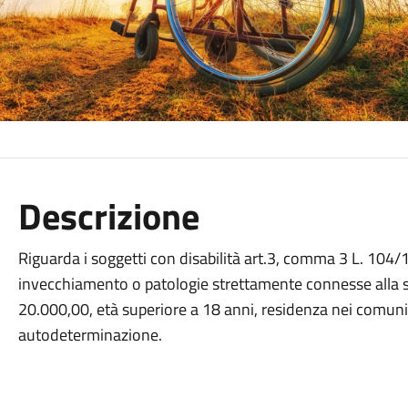
Descrizione
Riguarda i soggetti con disabilità art.3, comma 3 L. 10
invecchiamento o patologie strettamente connesse alla se
20.000,00, età superiore a 18 anni, residenza nei comuni
autodeterminazione.