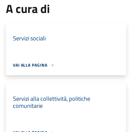
A cura di
Servizi sociali
VAI ALLA PAGINA
Servizi alla collettività, politiche
comunitarie