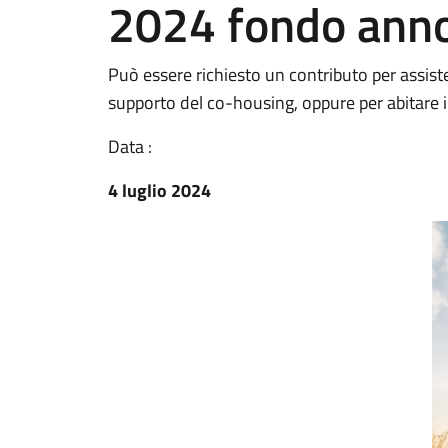
2024 fondo ann
Può essere richiesto un contributo per assiste
supporto del co-housing, oppure per abitare
Data :
4 luglio 2024