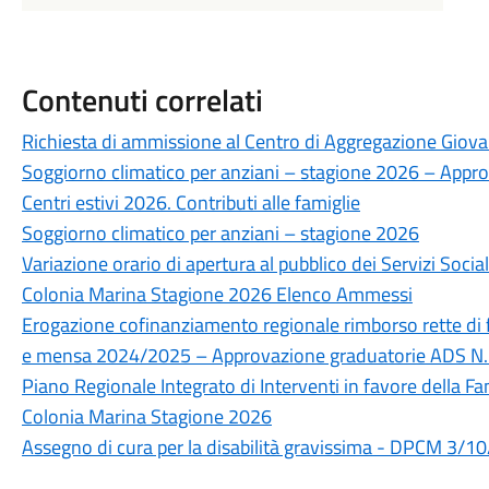
Contenuti correlati
Richiesta di ammissione al Centro di Aggregazione Giovani
Soggiorno climatico per anziani – stagione 2026 – Appr
Centri estivi 2026. Contributi alle famiglie
Soggiorno climatico per anziani – stagione 2026
Variazione orario di apertura al pubblico dei Servizi Soci
Colonia Marina Stagione 2026 Elenco Ammessi
Erogazione cofinanziamento regionale rimborso rette di 
e mensa 2024/2025 – Approvazione graduatorie ADS N.
Piano Regionale Integrato di Interventi in favore della F
Colonia Marina Stagione 2026
Assegno di cura per la disabilità gravissima - DPCM 3/