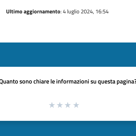
Ultimo aggiornamento
: 4 luglio 2024, 16:54
Quanto sono chiare le informazioni su questa pagina