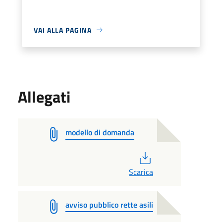
VAI ALLA PAGINA
Allegati
modello di domanda
PDF
Scarica
avviso pubblico rette asili