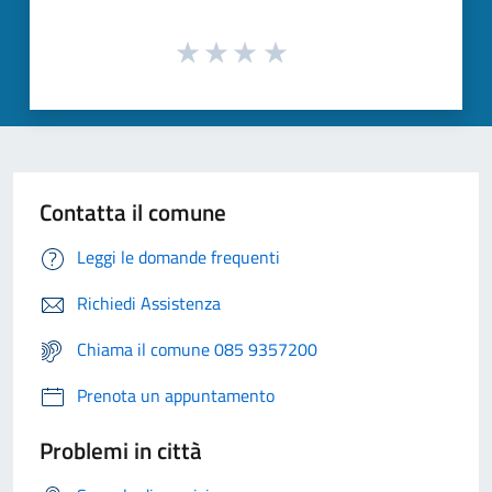
Contatta il comune
Leggi le domande frequenti
Richiedi Assistenza
Chiama il comune 085 9357200
Prenota un appuntamento
Problemi in città