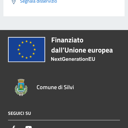
Segnala disservizio
Comune di Silvi
SEGUICI SU
Facebook
Youtube