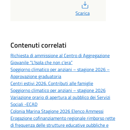
PDF
Scarica
Contenuti correlati
Richiesta di ammissione al Centro di Aggregazione
Giovanile “L’Isola che non c’era”
Soggiorno climatico per anziani – stagione 2026 –
Approvazione graduatoria
Centri estivi 2026. Contributi alle famiglie
Soggiorno climatico per anziani – stagione 2026
Variazione orario di apertura al pubblico dei Servizi
Sociali -ECAD
Colonia Marina Stagione 2026 Elenco Ammessi
Erogazione cofinanziamento regionale rimborso rette
di frequenza delle strutture educative pubbliche e