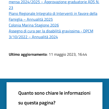
mensa 2024/2025 – Approvazione graduatorie ADS N.
23
Piano Regionale Integrato di Interventi in favore della
Famiglia – Annualità 2025
Colonia Marina Stagione 2026
Assegno di cura per la disabilità gravissima - DPCM
3/10/2022 – Annualità 2024
Ultimo aggiornamento
: 11 maggio 2023, 16:44
Quanto sono chiare le informazioni
su questa pagina?