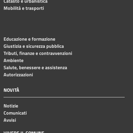
Catasto e urbanistica
Mobilità e trasporti
Educazione e formazione
Giustizia e sicurezza pubblica
Tributi, finanze e contravvenzioni
Ambiente
Salute, benessere e assistenza
Autorizzazioni
NOVITÀ
Notizie
Comunicati
Avvisi
VIVERE IL COMUNE