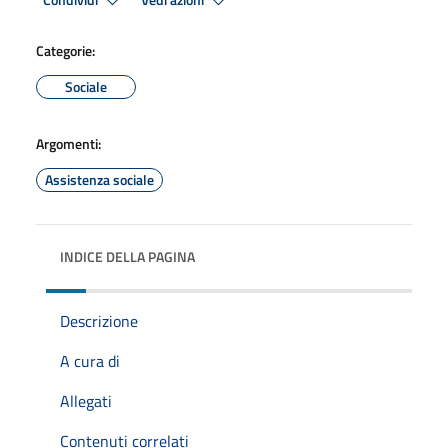
Condividi
Vedi azioni
Categorie:
Sociale
Argomenti:
Assistenza sociale
INDICE DELLA PAGINA
Descrizione
A cura di
Allegati
Contenuti correlati