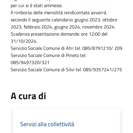
per cui si è stati ammessi.
Il rimborso delle mensilità rendicontate avverrà
secondo il seguente calendario: giugno 2023, ottobre
2023, febbraio 2024, giugno 2024, novembre 2024.
Scadenza presentazione domande: ore 12:00 del
31/10/2024.
Servizio Sociale Comune di Atri tel. 085/8791210/ 209
Servizio Sociale Comune di Pineto tel.
085/9497320/321
Servizio Sociale Comune di Silvi tel. 085/9357241/275
A cura di
Servizi alla collettività