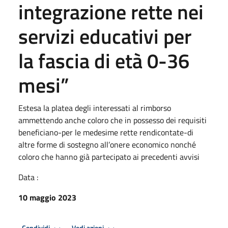
integrazione rette nei
servizi educativi per
la fascia di età 0-36
mesi”
Estesa la platea degli interessati al rimborso
ammettendo anche coloro che in possesso dei requisiti
beneficiano-per le medesime rette rendicontate-di
altre forme di sostegno all’onere economico nonché
coloro che hanno già partecipato ai precedenti avvisi
Data :
10 maggio 2023