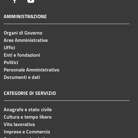
AMMINISTRAZIONE
Organi di Governo
Aree Amministrative
Uffici
Enti e fondazioni
Politici
Personale Amministrativo
Documenti e dati
CATEGORIE DI SERVIZIO
Anagrafe e stato civile
Cultura e tempo libero
Vita lavorativa
Imprese e Commercio