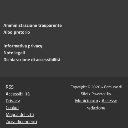
Amministrazione trasparente
Albo pretorio
Informativa privacy
Note legali
Dichiarazione di accessibilità
RSS
Copyright © 2026 • Comune di
Accessibilità
Silvi • Powered by
Privacy
Municipium
Accesso
•
Cookie
redazione
Mappa del sito
Area dipendenti