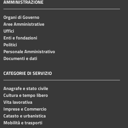
AMMINISTRAZIONE
Organi di Governo
Aree Amministrative
Uffici
Enti e fondazioni
Politici
Personale Amministrativo
Documenti e dati
CATEGORIE DI SERVIZIO
Anagrafe e stato civile
Cultura e tempo libero
Vita lavorativa
Imprese e Commercio
Catasto e urbanistica
Mobilità e trasporti