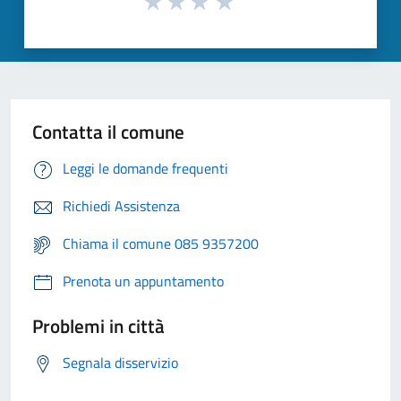
Contatta il comune
Leggi le domande frequenti
Richiedi Assistenza
Chiama il comune 085 9357200
Prenota un appuntamento
Problemi in città
Segnala disservizio