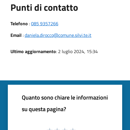
Punti di contatto
Telefono
:
085 9357266
Email
:
daniela.dirocco@comune.silvi.te.it
Ultimo aggiornamento
: 2 luglio 2024, 15:34
Quanto sono chiare le informazioni
su questa pagina?