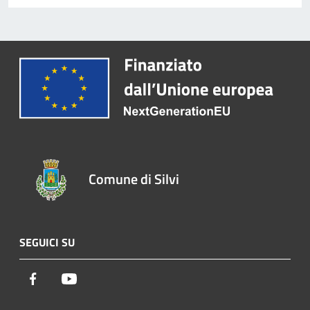
Comune di Silvi
SEGUICI SU
Facebook
Youtube