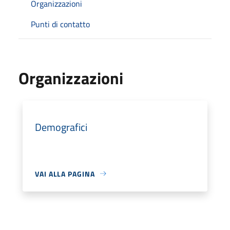
Organizzazioni
Punti di contatto
Organizzazioni
Demografici
VAI ALLA PAGINA