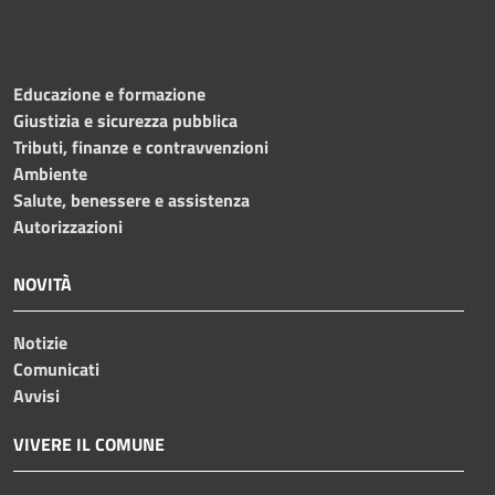
Educazione e formazione
Giustizia e sicurezza pubblica
Tributi, finanze e contravvenzioni
Ambiente
Salute, benessere e assistenza
Autorizzazioni
NOVITÀ
Notizie
Comunicati
Avvisi
VIVERE IL COMUNE