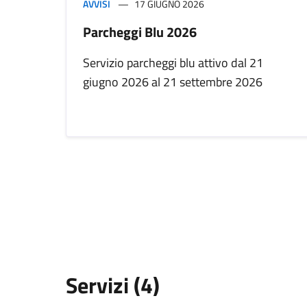
AVVISI
17 GIUGNO 2026
Parcheggi Blu 2026
Servizio parcheggi blu attivo dal 21
giugno 2026 al 21 settembre 2026
Servizi (4)