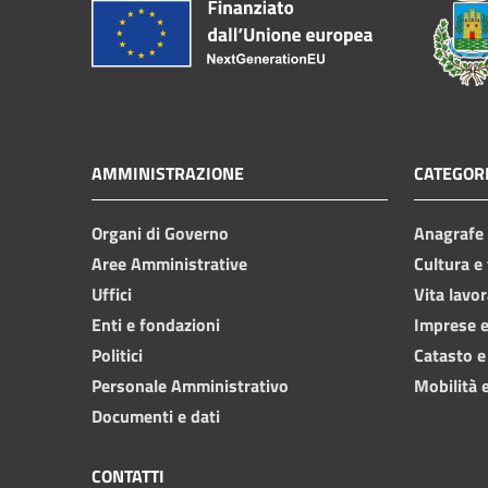
AMMINISTRAZIONE
CATEGORI
Organi di Governo
Anagrafe e
Aree Amministrative
Cultura e
Uffici
Vita lavor
Enti e fondazioni
Imprese 
Politici
Catasto e
Personale Amministrativo
Mobilità e
Documenti e dati
CONTATTI