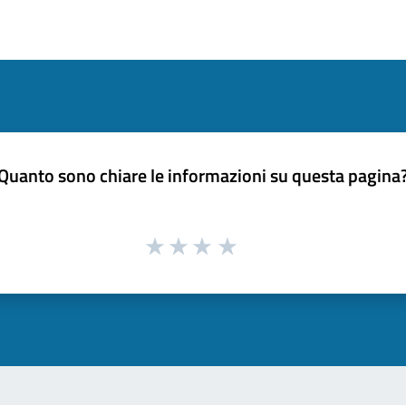
Quanto sono chiare le informazioni su questa pagina