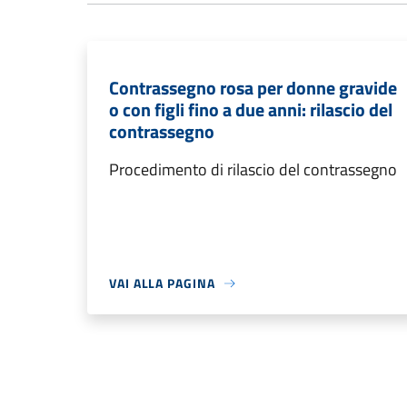
Contrassegno rosa per donne gravide
o con figli fino a due anni: rilascio del
contrassegno
Procedimento di rilascio del contrassegno
VAI ALLA PAGINA