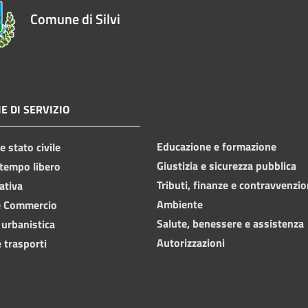
Comune di Silvi
E DI SERVIZIO
Educazione e formazione
 stato civile
Giustizia e sicurezza pubblica
 tempo libero
Tributi, finanze e contravvenzio
ativa
Ambiente
e Commercio
Salute, benessere e assistenza
 urbanistica
Autorizzazioni
 trasporti