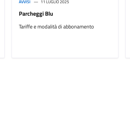
AVVISI
11 LUGLIO 2025
Parcheggi Blu
Tariffe e modalità di abbonamento