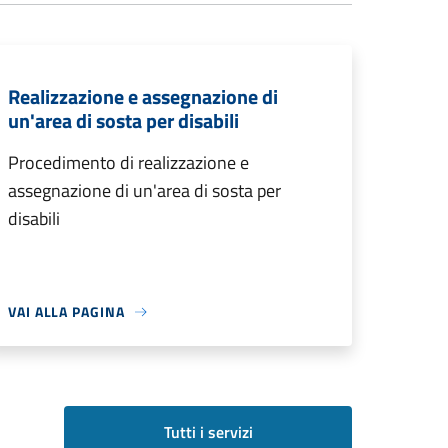
Realizzazione e assegnazione di
un'area di sosta per disabili
Procedimento di realizzazione e
assegnazione di un'area di sosta per
disabili
VAI ALLA PAGINA
Tutti i servizi