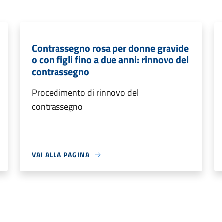
Contrassegno rosa per donne gravide
o con figli fino a due anni: rinnovo del
contrassegno
Procedimento di rinnovo del
contrassegno
VAI ALLA PAGINA