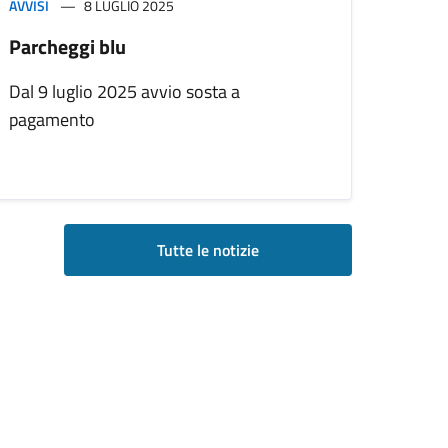
AVVISI
8 LUGLIO 2025
Parcheggi blu
Dal 9 luglio 2025 avvio sosta a
pagamento
Tutte le notizie