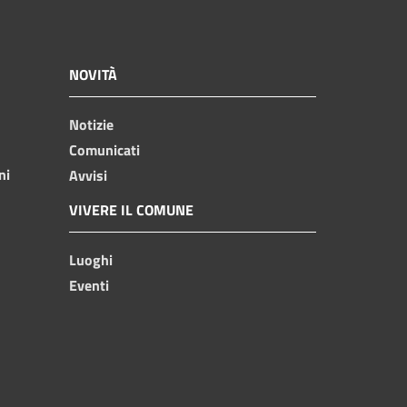
NOVITÀ
Notizie
Comunicati
ni
Avvisi
VIVERE IL COMUNE
Luoghi
Eventi