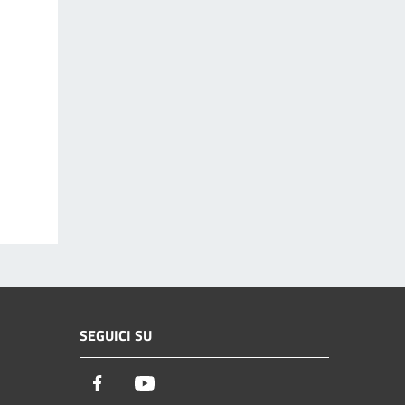
SEGUICI SU
Facebook
Youtube