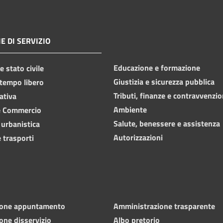
E DI SERVIZIO
Educazione e formazione
 stato civile
Giustizia e sicurezza pubblica
 tempo libero
Tributi, finanze e contravvenzio
ativa
Ambiente
e Commercio
Salute, benessere e assistenza
 urbanistica
Autorizzazioni
 trasporti
ione appuntamento
Amministrazione trasparente
one disservizio
Albo pretorio