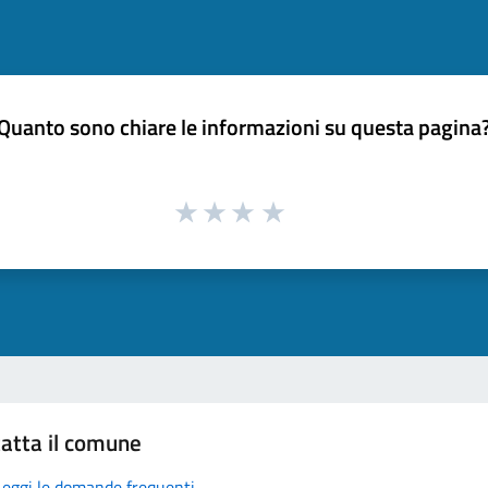
Quanto sono chiare le informazioni su questa pagina
atta il comune
Leggi le domande frequenti