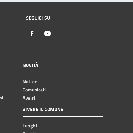
SEGUICI SU
Facebook
Youtube
NOVITÀ
Notizie
Comunicati
ni
Avvisi
VIVERE IL COMUNE
Luoghi