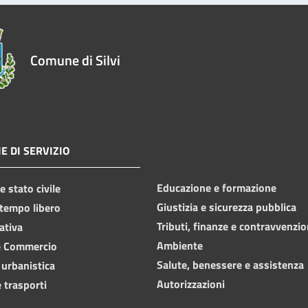
Comune di Silvi
E DI SERVIZIO
Educazione e formazione
 stato civile
Giustizia e sicurezza pubblica
 tempo libero
Tributi, finanze e contravvenzio
ativa
Ambiente
e Commercio
Salute, benessere e assistenza
 urbanistica
Autorizzazioni
 trasporti