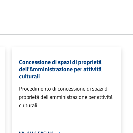
Concessione di spazi di proprietà
dell'Amministrazione per attività
culturali
Procedimento di concessione di spazi di
proprietà dell'amministrazione per attività
culturali
VAI ALLA PAGINA