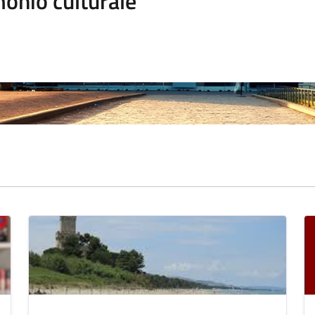
onio culturale