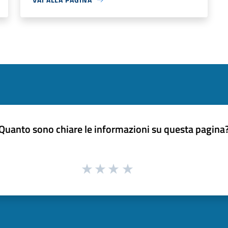
Quanto sono chiare le informazioni su questa pagina