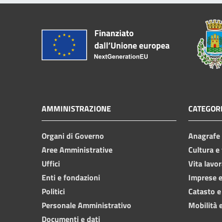
AMMINISTRAZIONE
CATEGORI
Organi di Governo
Anagrafe e
Aree Amministrative
Cultura e
Uffici
Vita lavor
Enti e fondazioni
Imprese 
Politici
Catasto e
Personale Amministrativo
Mobilità e
Documenti e dati