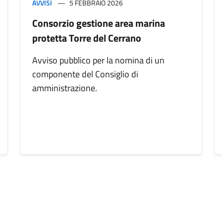
AVVISI
5 FEBBRAIO 2026
Consorzio gestione area marina
protetta Torre del Cerrano
Avviso pubblico per la nomina di un
componente del Consiglio di
amministrazione.