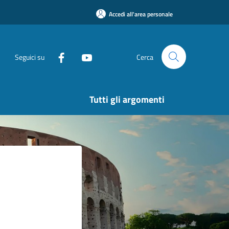
Accedi all'area personale
Seguici su
Cerca
Tutti gli argomenti