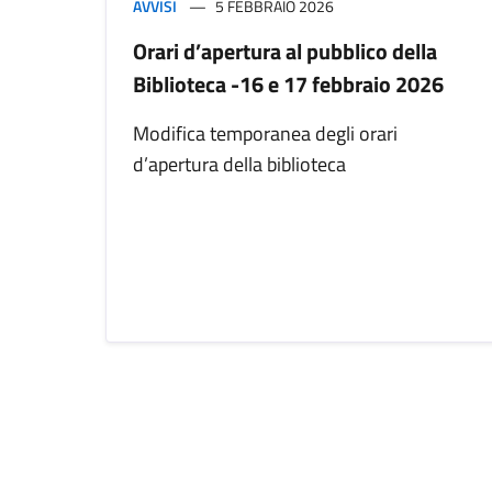
AVVISI
5 FEBBRAIO 2026
Orari d’apertura al pubblico della
Biblioteca -16 e 17 febbraio 2026
Modifica temporanea degli orari
d’apertura della biblioteca