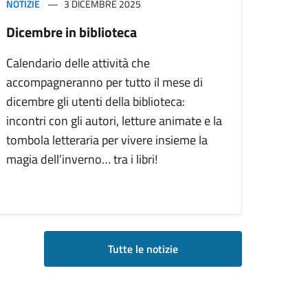
NOTIZIE
3 DICEMBRE 2025
Dicembre in biblioteca
Calendario delle attività che
accompagneranno per tutto il mese di
dicembre gli utenti della biblioteca:
incontri con gli autori, letture animate e la
tombola letteraria per vivere insieme la
magia dell’inverno… tra i libri!
Tutte le notizie