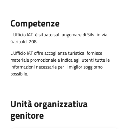
Competenze
L'Ufficio IAT è situato sul lungomare di Silvi in via
Garibaldi 208.
L'Ufficio IAT offre accoglienza turistica, fornisce
materiale promozionale e indica agli utenti tutte le
informazioni necessarie per il miglior soggiorno
possibile.
Unità organizzativa
genitore