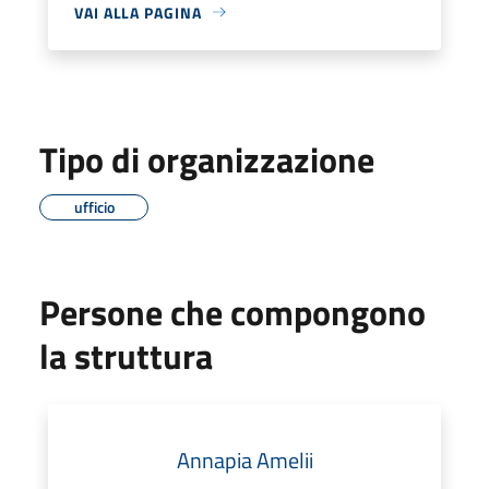
VAI ALLA PAGINA
Tipo di organizzazione
ufficio
Persone che compongono
la struttura
Annapia Amelii