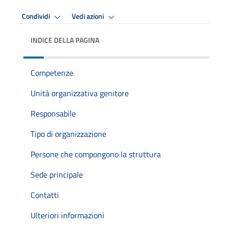
Condividi
Vedi azioni
INDICE DELLA PAGINA
Competenze
Unità organizzativa genitore
Responsabile
Tipo di organizzazione
Persone che compongono la struttura
Sede principale
Contatti
Ulteriori informazioni