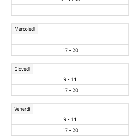
Mercoledì
17 - 20
Giovedì
9 - 11
17 - 20
Venerdì
9 - 11
17 - 20