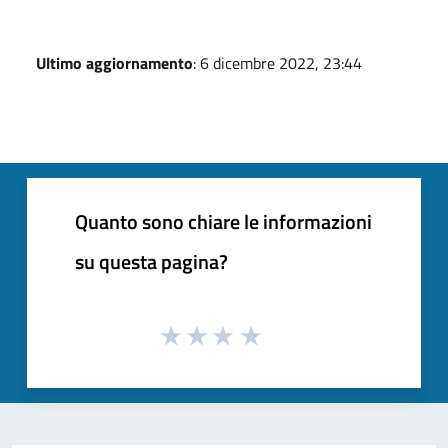
Ultimo aggiornamento
: 6 dicembre 2022, 23:44
Quanto sono chiare le informazioni
su questa pagina?