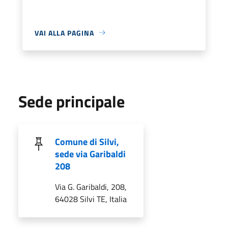
VAI ALLA PAGINA
Sede principale
Comune di Silvi,
sede via Garibaldi
208
Via G. Garibaldi, 208,
64028 Silvi TE, Italia