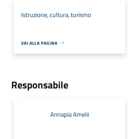
Istruzione, cultura, turismo
VAI ALLA PAGINA
Responsabile
Annapia Amelii