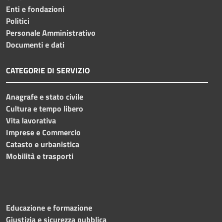
Enti e fondazioni
Politici
Personale Amministrativo
Documenti e dati
CATEGORIE DI SERVIZIO
Anagrafe e stato civile
Cultura e tempo libero
Vita lavorativa
Imprese e Commercio
Catasto e urbanistica
Mobilità e trasporti
Educazione e formazione
Giustizia e sicurezza pubblica