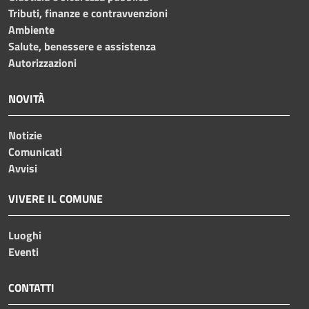
Tributi, finanze e contravvenzioni
Ambiente
Salute, benessere e assistenza
Autorizzazioni
NOVITÀ
Notizie
Comunicati
Avvisi
VIVERE IL COMUNE
Luoghi
Eventi
CONTATTI