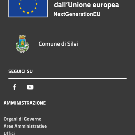
Comune di Silvi
SEGUICI SU
Facebook
Youtube
AMMINISTRAZIONE
Organi di Governo
Aree Amministrative
Uffici