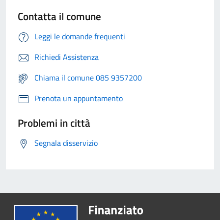
Contatta il comune
Leggi le domande frequenti
Richiedi Assistenza
Chiama il comune 085 9357200
Prenota un appuntamento
Problemi in città
Segnala disservizio