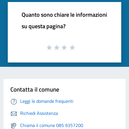
Quanto sono chiare le informazioni
su questa pagina?
Contatta il comune
Leggi le domande frequenti
Richiedi Assistenza
Chiama il comune 085 9357200