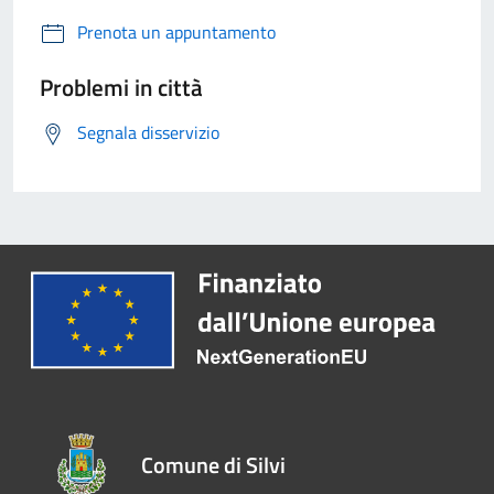
Prenota un appuntamento
Problemi in città
Segnala disservizio
Comune di Silvi