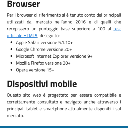
Browser
Per i browser di riferimento si è tenuto conto dei principali
utilizzati dal mercato nell’anno 2016 e di quelli che
recepissero un punteggio base superiore a 100 al
test
ufficiale HTML5
, di seguito:
Apple Safari versione 5.1.10+
Google Chrome versione 20+
Microsoft Internet Explorer versione 9+
Mozilla Firefox versione 30+
Opera versione 15+
Dispositivi mobile
Questo sito web è progettato per essere compatibile e
correttamente consultato e navigato anche attraverso i
principali tablet e smartphone attualmente disponibili sul
mercato.