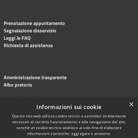
Prenotazione appuntamento
Segnalazione disservizio
Leggi le FAQ
Richiesta di assistenza
Amministrazione trasparente
Albo pretorio
Informativa privacy
×
Note legali
Informazioni sui cookie
Dichiarazione di accessibilità
Questo sito web utilizza cookie tecnici e assimilati strettamente
necessari al corretto funzionamento e alla navigazione del sito,
nonché un cookie tecnico analitico al solo fine di elaborare
informazioni statistiche, aggregate e anonime.