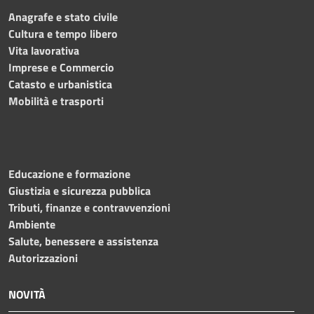
Anagrafe e stato civile
Cultura e tempo libero
Vita lavorativa
Imprese e Commercio
Catasto e urbanistica
Mobilità e trasporti
Educazione e formazione
Giustizia e sicurezza pubblica
Tributi, finanze e contravvenzioni
Ambiente
Salute, benessere e assistenza
Autorizzazioni
NOVITÀ