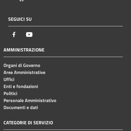
SEGUICI SU
Facebook
Youtube
AMMINISTRAZIONE
Organi di Governo
Aree Amministrative
Uffici
Enti e fondazioni
Politici
Personale Amministrativo
Documenti e dati
CATEGORIE DI SERVIZIO