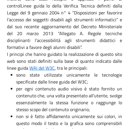
controlLinee guida lo della Verifica Tecnica definiti dalla
Legge del 9 gennaio 2004 n° 4 “Disposizioni per favorire
l’accesso dei soggetti disabili agli strumenti informatici” e
dal suo recente aggiornamento del Decreto Ministeriale
del 20 marzo 2013 “Allegato A. Regole tecniche
disciplinanti l’accessibilità agli strumenti didattici e
formativi a favore degli alunni disabili”.
I principi che hanno guidato la realizzazione di questo sito
web sono stati definiti sulla base di quanto indicato dalle
linee guida
WAI del W3C
, tra le principali:
sono state utilizzate unicamente le tecnologie
specificate dalle linee guida del W3C;
per ogni contenuto audio visivo è stato fornito un
contenuto che, una volta presentato all'utente, svolge
essenzialmente la stessa funzione o raggiunge lo
stesso scopo del contenuto originario;
non si è fatto affidamento unicamente sui colori, in
questo modo il testo e la grafica sono comprensibili