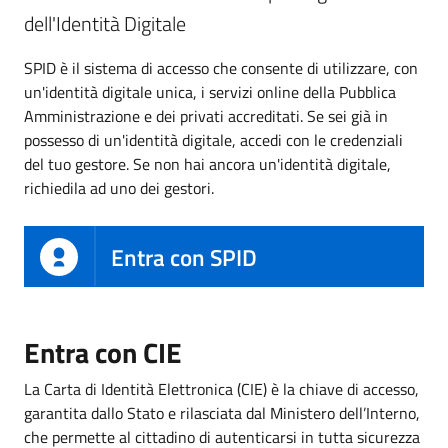
dell'Identità Digitale
SPID è il sistema di accesso che consente di utilizzare, con
un'identità digitale unica, i servizi online della Pubblica
Amministrazione e dei privati accreditati. Se sei già in
possesso di un'identità digitale, accedi con le credenziali
del tuo gestore. Se non hai ancora un'identità digitale,
richiedila ad uno dei gestori.
Entra con SPID
Entra con CIE
La Carta di Identità Elettronica (CIE) è la chiave di accesso,
garantita dallo Stato e rilasciata dal Ministero dell’Interno,
che permette al cittadino di autenticarsi in tutta sicurezza