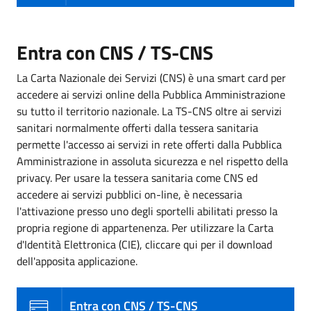
Entra con CNS / TS-CNS
La Carta Nazionale dei Servizi (CNS) è una smart card per
accedere ai servizi online della Pubblica Amministrazione
su tutto il territorio nazionale. La TS-CNS oltre ai servizi
sanitari normalmente offerti dalla tessera sanitaria
permette l'accesso ai servizi in rete offerti dalla Pubblica
Amministrazione in assoluta sicurezza e nel rispetto della
privacy. Per usare la tessera sanitaria come CNS ed
accedere ai servizi pubblici on-line, è necessaria
l'attivazione presso uno degli sportelli abilitati presso la
propria regione di appartenenza. Per utilizzare la Carta
d'Identità Elettronica (CIE), cliccare qui per il download
dell'apposita applicazione.
Entra con CNS / TS-CNS