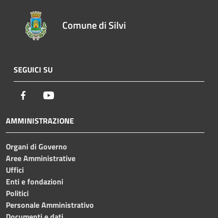
Comune di Silvi
SEGUICI SU
Facebook
Youtube
AMMINISTRAZIONE
Organi di Governo
Aree Amministrative
Uffici
Enti e fondazioni
Politici
Personale Amministrativo
Documenti e dati