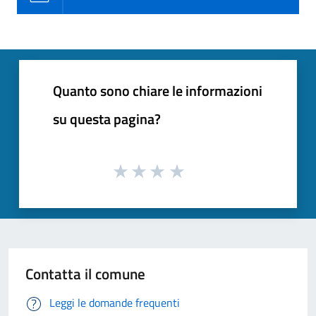
Quanto sono chiare le informazioni
su questa pagina?
Contatta il comune
Leggi le domande frequenti