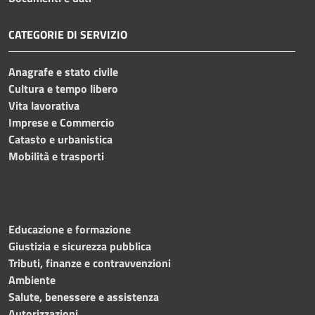
CATEGORIE DI SERVIZIO
Anagrafe e stato civile
Cultura e tempo libero
Vita lavorativa
Imprese e Commercio
Catasto e urbanistica
Mobilità e trasporti
Educazione e formazione
Giustizia e sicurezza pubblica
Tributi, finanze e contravvenzioni
Ambiente
Salute, benessere e assistenza
Autorizzazioni