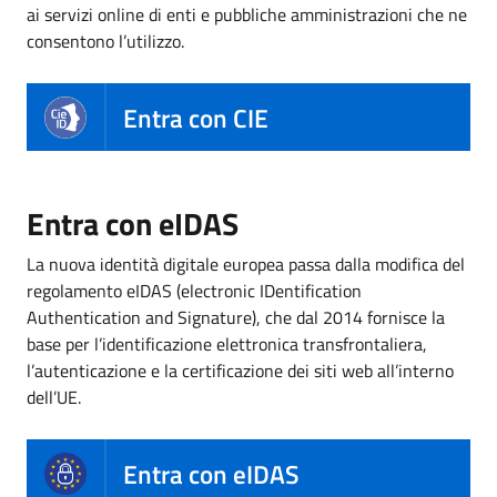
ai servizi online di enti e pubbliche amministrazioni che ne
consentono l’utilizzo.
Entra con CIE
Entra con eIDAS
La nuova identità digitale europea passa dalla modifica del
regolamento eIDAS (electronic IDentification
Authentication and Signature), che dal 2014 fornisce la
base per l’identificazione elettronica transfrontaliera,
l’autenticazione e la certificazione dei siti web all’interno
dell’UE.
Entra con eIDAS