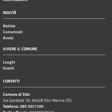
NOVITÀ
Notizie
Comunicati
Avvisi
VIVERE IL COMUNE
Luoghi
Eventi
CONTATTI
Comune di Silvi
Via Garibaldi 16, 64028 Silvi Marina (TE)
Telefono:
085 9357200