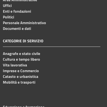
Uffici
Enti e fondazioni
Politici
Personale Amministrativo
Documenti e dati
CATEGORIE DI SERVIZIO
Anagrafe e stato civile
Cultura e tempo libero
Vita lavorativa
Imprese e Commercio
Catasto e urbanistica
Mobilità e trasporti
Educazione e formazione