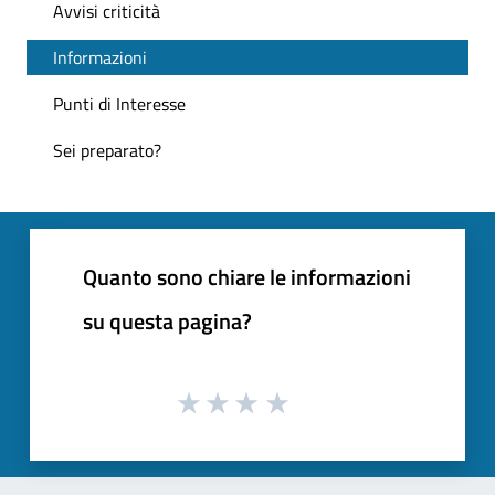
Avvisi criticità
Informazioni
Punti di Interesse
Sei preparato?
Quanto sono chiare le informazioni
su questa pagina?