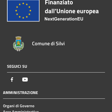
Comune di Silvi
SEGUICI SU
Facebook
Youtube
AMMINISTRAZIONE
Organi di Governo
Aree Amministrative