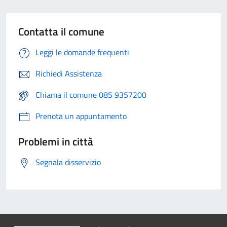
Contatta il comune
Leggi le domande frequenti
Richiedi Assistenza
Chiama il comune 085 9357200
Prenota un appuntamento
Problemi in città
Segnala disservizio