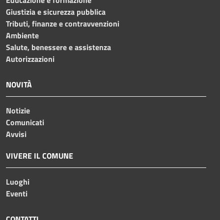
Giustizia e sicurezza pubblica
Tributi, finanze e contravvenzioni
Ambiente
Salute, benessere e assistenza
Autorizzazioni
NOVITÀ
Notizie
Comunicati
Avvisi
VIVERE IL COMUNE
Luoghi
Eventi
CONTATTI