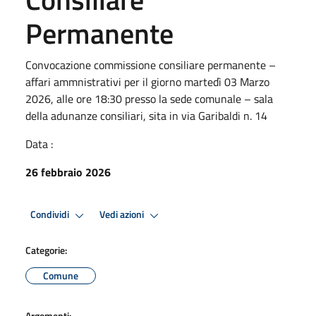
Permanente
Convocazione commissione consiliare permanente –
affari ammnistrativi per il giorno martedì 03 Marzo
2026, alle ore 18:30 presso la sede comunale – sala
della adunanze consiliari, sita in via Garibaldi n. 14
Data :
26 febbraio 2026
Condividi
Vedi azioni
Categorie:
Comune
Argomenti: