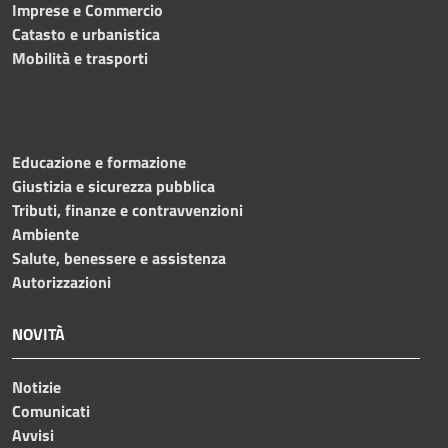
Imprese e Commercio
Catasto e urbanistica
Mobilità e trasporti
Educazione e formazione
Giustizia e sicurezza pubblica
Tributi, finanze e contravvenzioni
Ambiente
Salute, benessere e assistenza
Autorizzazioni
NOVITÀ
Notizie
Comunicati
Avvisi