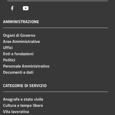
Facebook
Youtube
AMMINISTRAZIONE
Organi di Governo
Aree Amministrative
Uffici
Enti e fondazioni
Politici
Personale Amministrativo
Documenti e dati
CATEGORIE DI SERVIZIO
Anagrafe e stato civile
Cultura e tempo libero
Vita lavorativa