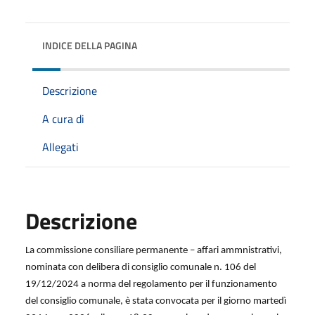
INDICE DELLA PAGINA
Descrizione
A cura di
Allegati
Descrizione
La commissione consiliare permanente
– affari ammnistrativi,
nominata con delibera di consiglio comunale n. 106 del
19/12/2024 a norma del regolamento per il funzionamento
del consiglio comunale, è stata convocata per il giorno
martedì