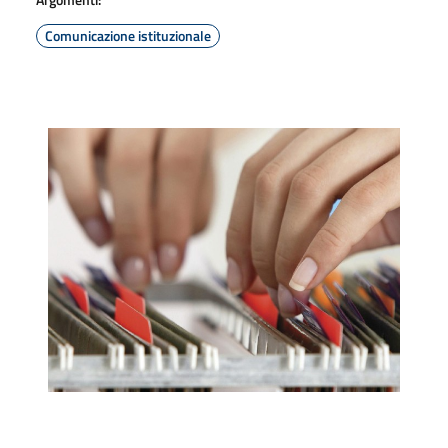
Comunicazione istituzionale