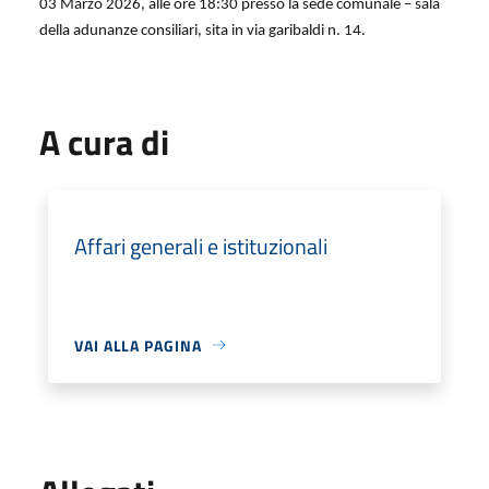
03 Marzo 2026, alle ore 18:30 presso la sede comunale – sala
della adunanze consiliari, sita in via garibaldi n. 14.
A cura di
Affari generali e istituzionali
VAI ALLA PAGINA