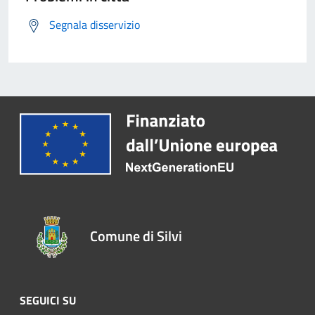
Segnala disservizio
Comune di Silvi
SEGUICI SU