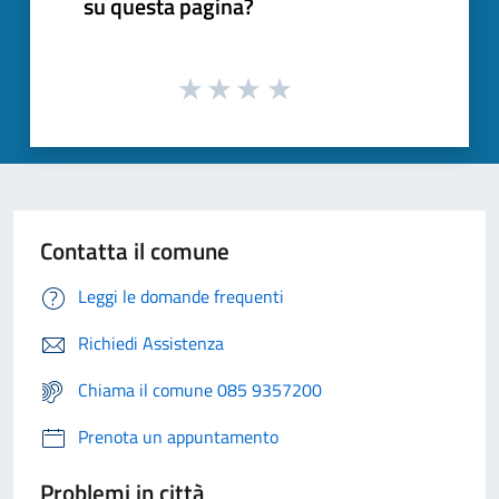
su questa pagina?
Contatta il comune
Leggi le domande frequenti
Richiedi Assistenza
Chiama il comune 085 9357200
Prenota un appuntamento
Problemi in città