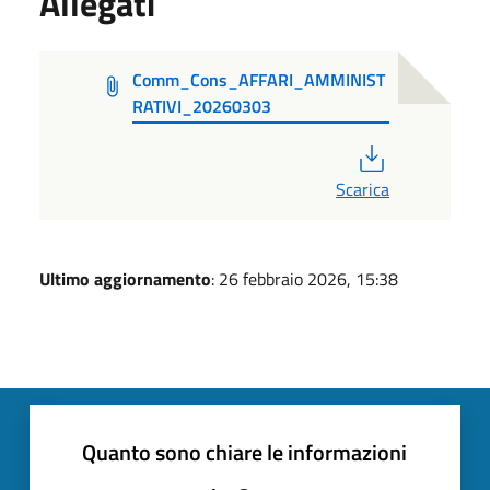
Allegati
Comm_Cons_AFFARI_AMMINIST
RATIVI_20260303
PDF
Scarica
Ultimo aggiornamento
: 26 febbraio 2026, 15:38
Quanto sono chiare le informazioni