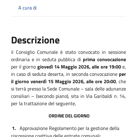
A cura di
Descrizione
il Consiglio Comunale è stato convocato in sessione
ordinaria e in seduta pubblica di
prima convocazione
per il giorno
giovedì 14 Maggio 2026, alle ore 19:00
e,
in caso di seduta deserta, in seconda convocazione
per
il giorno venerdì 15 Maggio 2026, alle ore 20:00
, che
si terrà presso la Sede Comunale – sala delle adunanze
consiliari – (secondo piano), sita in Via Garibaldi n. 14,
per la trattazione del seguente,
ORDINE DEL GIORNO
1.
Approvazione Regolamento per la gestione della
riscossione coattiva delle entrate comunali;