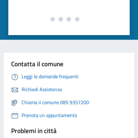
Contatta il comune
Leggi le domande frequenti
Richiedi Assistenza
Chiama il comune 085 9357200
Prenota un appuntamento
Problemi in città