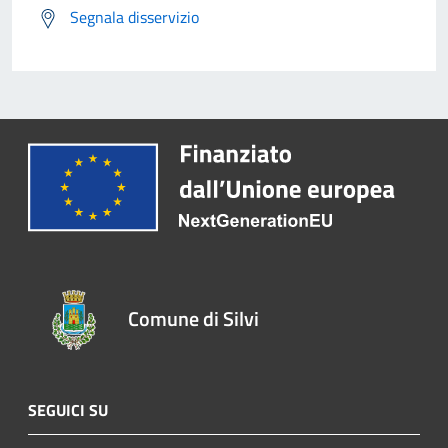
Segnala disservizio
Comune di Silvi
SEGUICI SU