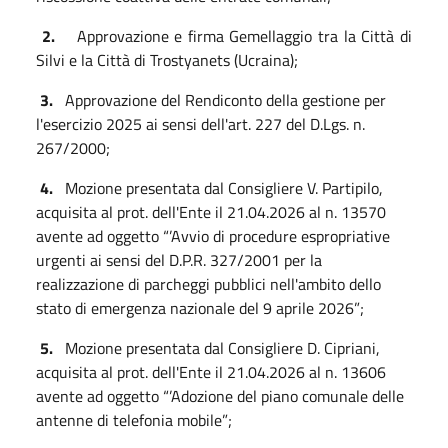
2.
Approvazione e firma Gemellaggio tra la Città di
Silvi e la Città di Trostyanets (Ucraina);
3.
Approvazione del Rendiconto della gestione per
l'esercizio 2025 ai sensi dell'art. 227 del D.Lgs. n.
267/2000;
4.
Mozione presentata dal Consigliere V. Partipilo,
acquisita al prot. dell'Ente il 21.04.2026 al n. 13570
avente ad oggetto “’Avvio di procedure espropriative
urgenti ai sensi del D.P.R. 327/2001 per la
realizzazione di parcheggi pubblici nell'ambito dello
stato di emergenza nazionale del 9 aprile 2026”;
5.
Mozione presentata dal Consigliere D. Cipriani,
acquisita al prot. dell'Ente il 21.04.2026 al n. 13606
avente ad oggetto “’Adozione del piano comunale delle
antenne di telefonia mobile”;