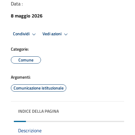
Data :
8 maggio 2026
Condividi
Vedi azioni
Categorie:
Comune
Argomenti:
Comunicazione istituzionale
INDICE DELLA PAGINA
Descrizione