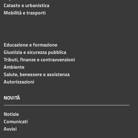
Catasto e urbanistica
Mobilità e trasporti
Educazione e formazione
Giustizia e sicurezza pubblica
Tributi, finanze e contravvenzioni
Ambiente
Salute, benessere e assistenza
Autorizzazioni
NOVITÀ
Notizie
Comunicati
Avvisi