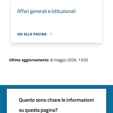
Affari generali e istituzionali
VAI ALLA PAGINA
Ultimo aggiornamento
: 8 maggio 2026, 13:00
Quanto sono chiare le informazioni
su questa pagina?