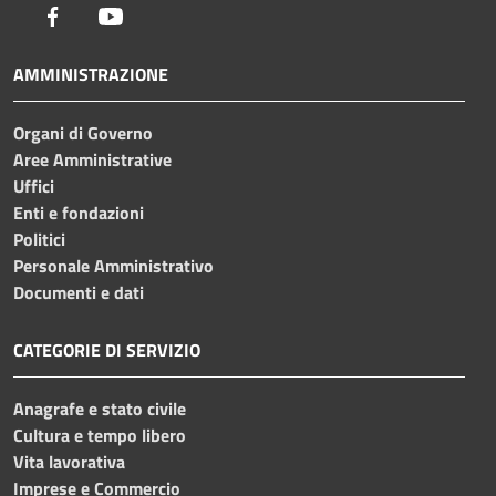
Facebook
Youtube
AMMINISTRAZIONE
Organi di Governo
Aree Amministrative
Uffici
Enti e fondazioni
Politici
Personale Amministrativo
Documenti e dati
CATEGORIE DI SERVIZIO
Anagrafe e stato civile
Cultura e tempo libero
Vita lavorativa
Imprese e Commercio