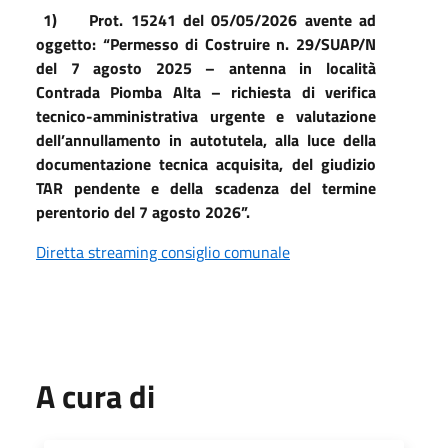
1)
Prot. 15241 del 05/05/2026 avente ad
oggetto: “Permesso di Costruire n. 29/SUAP/N
del 7 agosto 2025 – antenna in località
Contrada Piomba Alta – richiesta di verifica
tecnico-amministrativa urgente e valutazione
dell’annullamento in autotutela, alla luce della
documentazione tecnica acquisita, del giudizio
TAR pendente e della scadenza del termine
perentorio del 7 agosto 2026”.
Diretta streaming consiglio comunale
A cura di