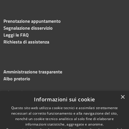
Prenotazione appuntamento
Segnalazione disservizio
Leggi le FAQ
Richiesta di assistenza
Amministrazione trasparente
Albo pretorio
Informativa privacy
×
Informazioni sui cookie
Note legali
Dichiarazione di accessibilità
Questo sito web utilizza cookie tecnici e assimilati strettamente
necessari al corretto funzionamento e alla navigazione del sito,
nonché un cookie tecnico analitico al solo fine di elaborare
informazioni statistiche, aggregate e anonime.