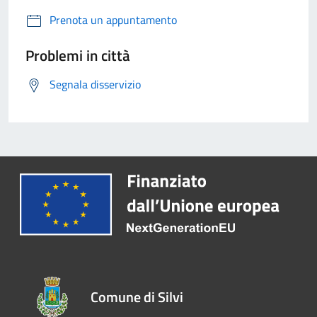
Prenota un appuntamento
Problemi in città
Segnala disservizio
Comune di Silvi