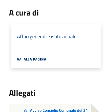
A cura di
Affari generali e istituzionali
VAI ALLA PAGINA
Allegati
Avviso Consiglio Comunale del 24