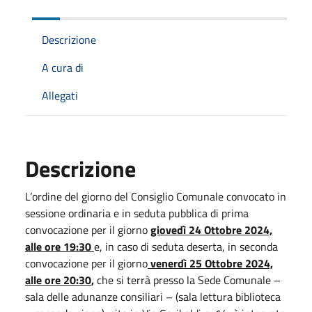
Descrizione
A cura di
Allegati
Descrizione
L’ordine del giorno del Consiglio Comunale convocato in
sessione ordinaria e in seduta pubblica di prima
convocazione per il giorno
giovedì 24 Ottobre 2024,
alle ore 19:30
e, in caso di seduta deserta, in seconda
convocazione per il giorno
venerdì 25 Ottobre 2024,
alle ore 20:30
,
che si terrà presso la Sede Comunale –
sala delle adunanze consiliari – (sala lettura biblioteca