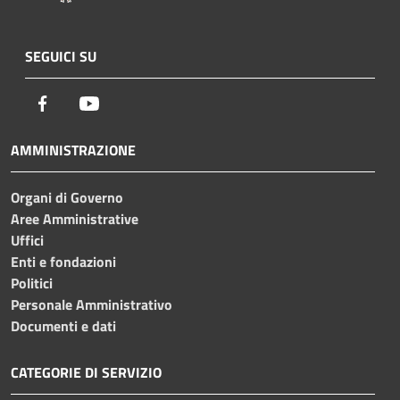
SEGUICI SU
Facebook
Youtube
AMMINISTRAZIONE
Organi di Governo
Aree Amministrative
Uffici
Enti e fondazioni
Politici
Personale Amministrativo
Documenti e dati
CATEGORIE DI SERVIZIO