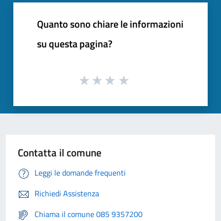
Quanto sono chiare le informazioni
su questa pagina?
Contatta il comune
Leggi le domande frequenti
Richiedi Assistenza
Chiama il comune 085 9357200