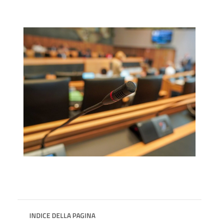
INDICE DELLA PAGINA