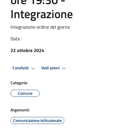
Integrazione
Integrazione ordine del giorno
Data :
22 ottobre 2024
Condividi
Vedi azioni
Categorie:
Comune
Argomenti:
Comunicazione istituzionale