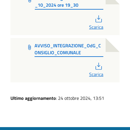
_10_2024 ore 19_30
PDF
Scarica
AVVISO_INTEGRAZIONE_OdG_C
ONSIGLIO_COMUNALE
PDF
Scarica
Ultimo aggiornamento
: 24 ottobre 2024, 13:51