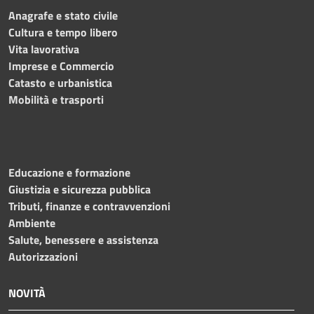
Anagrafe e stato civile
Cultura e tempo libero
Vita lavorativa
Imprese e Commercio
Catasto e urbanistica
Mobilità e trasporti
Educazione e formazione
Giustizia e sicurezza pubblica
Tributi, finanze e contravvenzioni
Ambiente
Salute, benessere e assistenza
Autorizzazioni
NOVITÀ