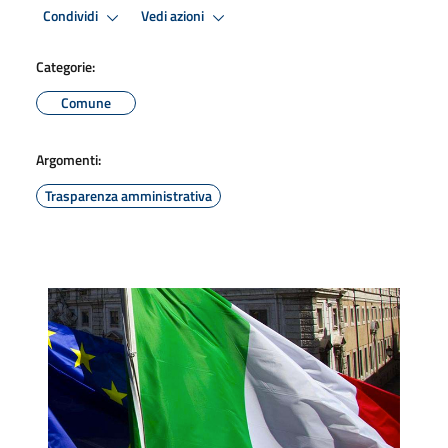
Condividi
Vedi azioni
Categorie:
Comune
Argomenti:
Trasparenza amministrativa