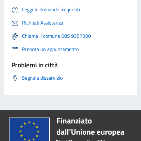
Leggi le domande frequenti
Richiedi Assistenza
Chiama il comune 085 9357200
Prenota un appuntamento
Problemi in città
Segnala disservizio