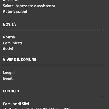
Salute, benessere e assistenza
Autorizzazioni
NOVITÀ
Notizie
Comunicati
Avvisi
VIVERE IL COMUNE
Luoghi
Eventi
CONTATTI
Comune di Silvi