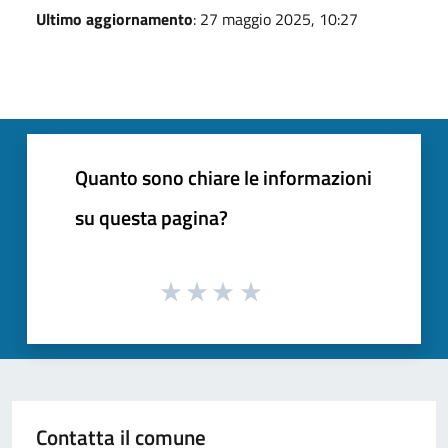
Ultimo aggiornamento
: 27 maggio 2025, 10:27
Quanto sono chiare le informazioni
su questa pagina?
Contatta il comune