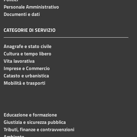
Personale Amministrativo
Documenti e dati
CATEGORIE DI SERVIZIO
Anagrafe e stato civile
Cultura e tempo libero
Vita lavorativa
Imprese e Commercio
Catasto e urbanistica
Mobilità e trasporti
Educazione e formazione
Giustizia e sicurezza pubblica
Tributi, finanze e contravvenzioni
Ambiente