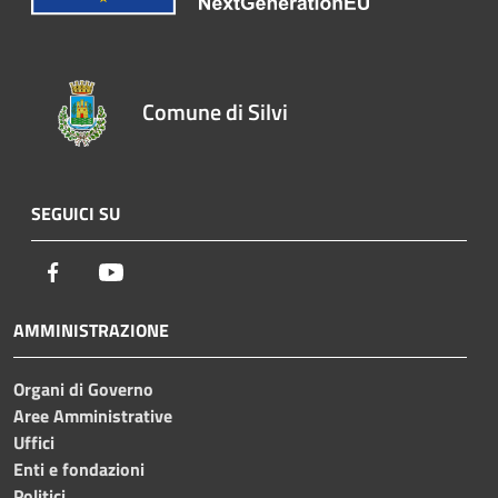
Comune di Silvi
SEGUICI SU
Facebook
Youtube
AMMINISTRAZIONE
Organi di Governo
Aree Amministrative
Uffici
Enti e fondazioni
Politici