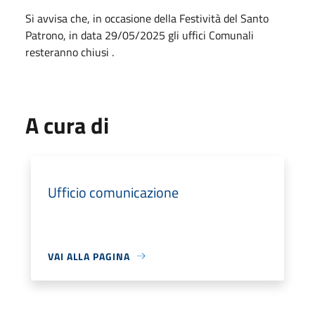
Si avvisa che, in occasione della Festività del Santo
Patrono, in data 29/05/2025 gli uffici Comunali
resteranno chiusi .
A cura di
Ufficio comunicazione
VAI ALLA PAGINA