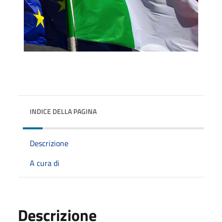
INDICE DELLA PAGINA
Descrizione
A cura di
Descrizione