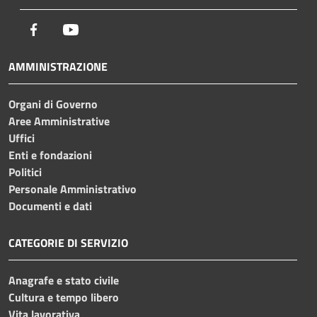
Facebook
Youtube
AMMINISTRAZIONE
Organi di Governo
Aree Amministrative
Uffici
Enti e fondazioni
Politici
Personale Amministrativo
Documenti e dati
CATEGORIE DI SERVIZIO
Anagrafe e stato civile
Cultura e tempo libero
Vita lavorativa