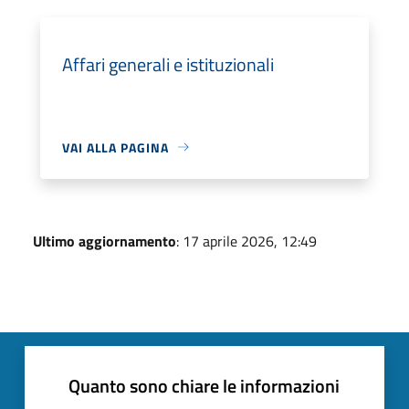
Affari generali e istituzionali
VAI ALLA PAGINA
Ultimo aggiornamento
: 17 aprile 2026, 12:49
Quanto sono chiare le informazioni