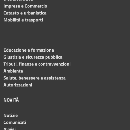
Imprese e Commercio
Catasto e urbanistica
Mobilità e trasporti
Educazione e formazione
Giustizia e sicurezza pubblica
Tributi, finanze e contravvenzioni
Ambiente
Salute, benessere e assistenza
Autorizzazioni
NOVITÀ
Notizie
Comunicati
Avvisi