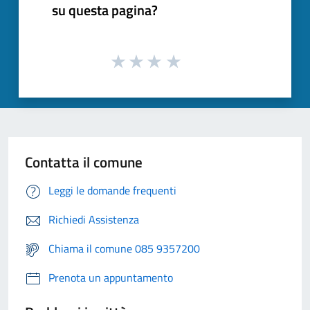
su questa pagina?
Contatta il comune
Leggi le domande frequenti
Richiedi Assistenza
Chiama il comune 085 9357200
Prenota un appuntamento