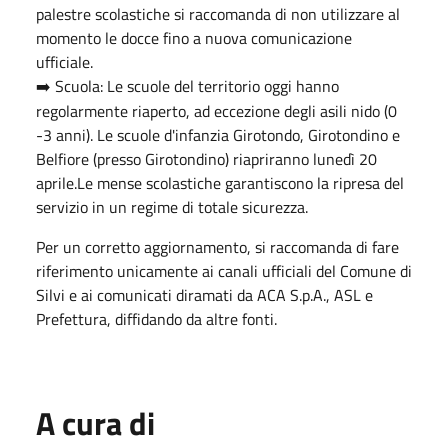
palestre scolastiche si raccomanda di non utilizzare al
momento le docce fino a nuova comunicazione
ufficiale.
Scuola: Le scuole del territorio oggi hanno
➡️
regolarmente riaperto, ad eccezione degli asili nido (0
-3 anni). Le scuole d'infanzia Girotondo, Girotondino e
Belfiore (presso Girotondino) riapriranno lunedì 20
aprile.Le mense scolastiche garantiscono la ripresa del
servizio in un regime di totale sicurezza.
Per un corretto aggiornamento, si raccomanda di fare
riferimento unicamente ai canali ufficiali del Comune di
Silvi e ai comunicati diramati da ACA S.p.A., ASL e
Prefettura, diffidando da altre fonti.
A cura di