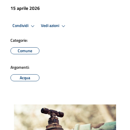
15 aprile 2026
Condividi
Vedi azioni
Categorie:
Comune
Argomenti:
Acqua