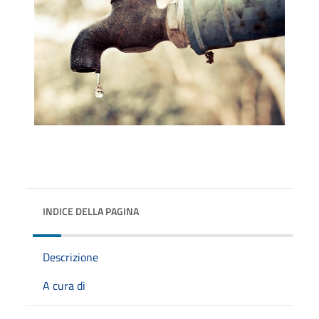
INDICE DELLA PAGINA
Descrizione
A cura di