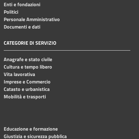
Enti e fondazioni
Politici
Personale Amministrativo
Documenti e dati
CATEGORIE DI SERVIZIO
Anagrafe e stato civile
Cultura e tempo libero
Vita lavorativa
Imprese e Commercio
Catasto e urbanistica
Mobilità e trasporti
Educazione e formazione
Giustizia e sicurezza pubblica