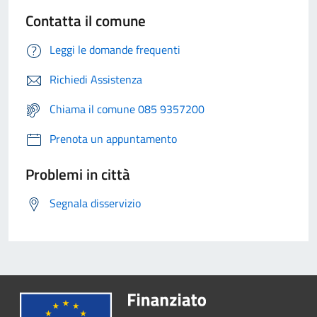
Contatta il comune
Leggi le domande frequenti
Richiedi Assistenza
Chiama il comune 085 9357200
Prenota un appuntamento
Problemi in città
Segnala disservizio