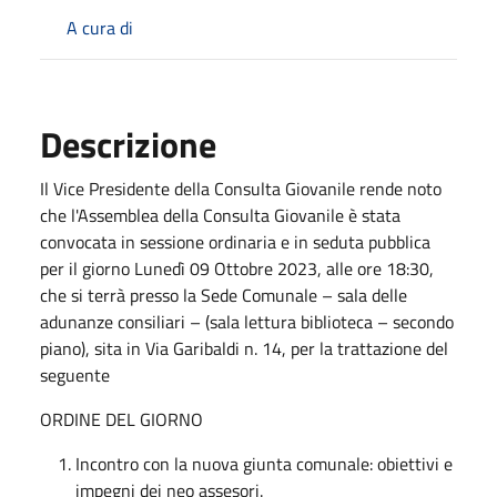
A cura di
Descrizione
Il Vice Presidente della Consulta Giovanile rende noto
che l'Assemblea della Consulta Giovanile è stata
convocata in sessione ordinaria e in seduta pubblica
per il giorno Lunedì 09 Ottobre 2023, alle ore 18:30,
che si terrà presso la Sede Comunale – sala delle
adunanze consiliari – (sala lettura biblioteca – secondo
piano), sita in Via Garibaldi n. 14, per la trattazione del
seguente
ORDINE DEL GIORNO
Incontro con la nuova giunta comunale: obiettivi e
impegni dei neo assesori.