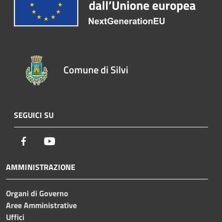
Comune di Silvi
SEGUICI SU
Facebook
Youtube
AMMINISTRAZIONE
Organi di Governo
Aree Amministrative
Uffici