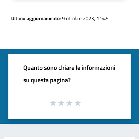
Ultimo aggiornamento
: 9 ottobre 2023, 11:45
Quanto sono chiare le informazioni
su questa pagina?