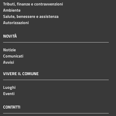
Tributi, finanze e contravvenzioni
Ambiente
Salute, benessere e assistenza
Autorizzazioni
NOVITÀ
Notizie
Comunicati
Avvisi
VIVERE IL COMUNE
Luoghi
Eventi
CONTATTI