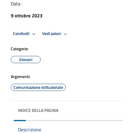
Data :
9 ottobre 2023
Condividi
Vedi azioni
Categorie:
Giovani
Argomenti:
Comunicazione istituzionale
INDICE DELLA PAGINA
Descrizione