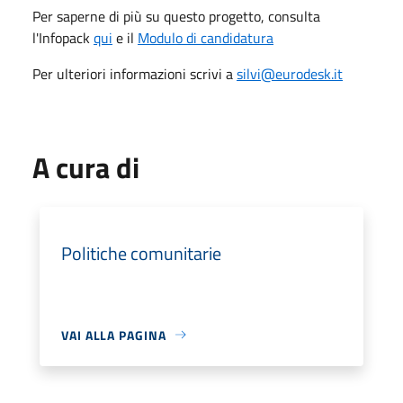
Per saperne di più su questo progetto, consulta
l'Infopack
qui
e il
Modulo di candidatura
Per ulteriori informazioni scrivi a
silvi@eurodesk.it
A cura di
Politiche comunitarie
VAI ALLA PAGINA