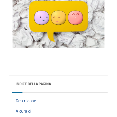
INDICE DELLA PAGINA
Descrizione
A cura di