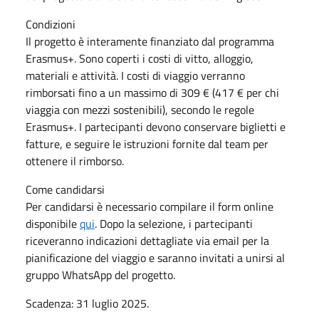
Condizioni
Il progetto è interamente finanziato dal programma
Erasmus+. Sono coperti i costi di vitto, alloggio,
materiali e attività. I costi di viaggio verranno
rimborsati fino a un massimo di 309 € (417 € per chi
viaggia con mezzi sostenibili), secondo le regole
Erasmus+. I partecipanti devono conservare biglietti e
fatture, e seguire le istruzioni fornite dal team per
ottenere il rimborso.
Come candidarsi
Per candidarsi è necessario compilare il form online
disponibile
qui
. Dopo la selezione, i partecipanti
riceveranno indicazioni dettagliate via email per la
pianificazione del viaggio e saranno invitati a unirsi al
gruppo WhatsApp del progetto.
Scadenza: 31 luglio 2025.