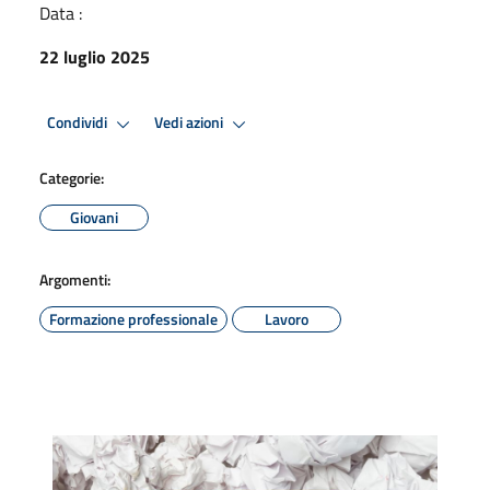
Data :
22 luglio 2025
Condividi
Vedi azioni
Categorie:
Giovani
Argomenti:
Formazione professionale
Lavoro