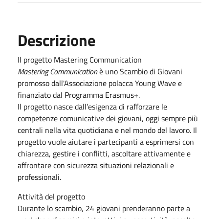
Descrizione
Il progetto Mastering Communication
Mastering Communication
è uno Scambio di Giovani
promosso dall'Associazione polacca Young Wave e
finanziato dal Programma Erasmus+.
Il progetto nasce dall’esigenza di rafforzare le
competenze comunicative dei giovani, oggi sempre più
centrali nella vita quotidiana e nel mondo del lavoro. Il
progetto vuole aiutare i partecipanti a esprimersi con
chiarezza, gestire i conflitti, ascoltare attivamente e
affrontare con sicurezza situazioni relazionali e
professionali.
Attività del progetto
Durante lo scambio, 24 giovani prenderanno parte a