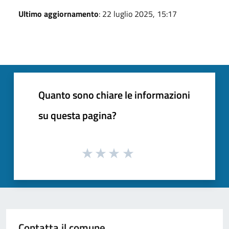
Ultimo aggiornamento
: 22 luglio 2025, 15:17
Quanto sono chiare le informazioni
su questa pagina?
Contatta il comune