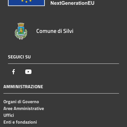
Comune di Silvi
SEGUICI SU
Facebook
Youtube
AMMINISTRAZIONE
Organi di Governo
Aree Amministrative
Uffici
Enti e fondazioni