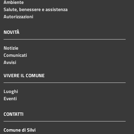
Ambiente
Salute, benessere e assistenza
Autorizzazioni
NOVITÀ
Notizie
Comunicati
Avvisi
VIVERE IL COMUNE
Luoghi
Eventi
CONTATTI
Comune di Silvi