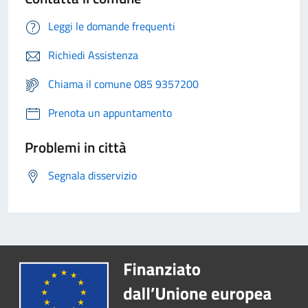
Leggi le domande frequenti
Richiedi Assistenza
Chiama il comune 085 9357200
Prenota un appuntamento
Problemi in città
Segnala disservizio