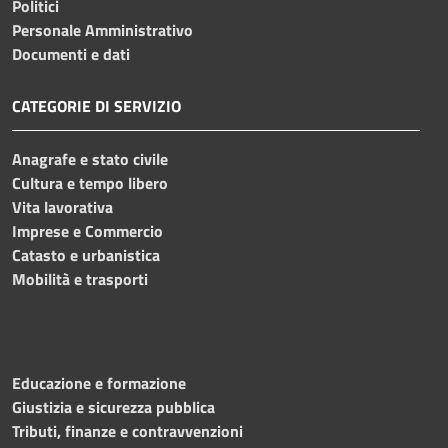
Politici
Personale Amministrativo
Documenti e dati
CATEGORIE DI SERVIZIO
Anagrafe e stato civile
Cultura e tempo libero
Vita lavorativa
Imprese e Commercio
Catasto e urbanistica
Mobilità e trasporti
Educazione e formazione
Giustizia e sicurezza pubblica
Tributi, finanze e contravvenzioni