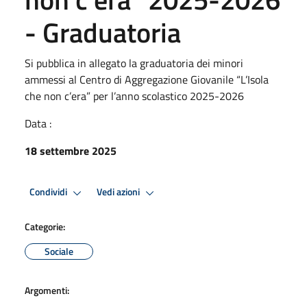
- Graduatoria
Si pubblica in allegato la graduatoria dei minori
ammessi al Centro di Aggregazione Giovanile “L’Isola
che non c’era” per l’anno scolastico 2025-2026
Data :
18 settembre 2025
Condividi
Vedi azioni
Categorie:
Sociale
Argomenti: