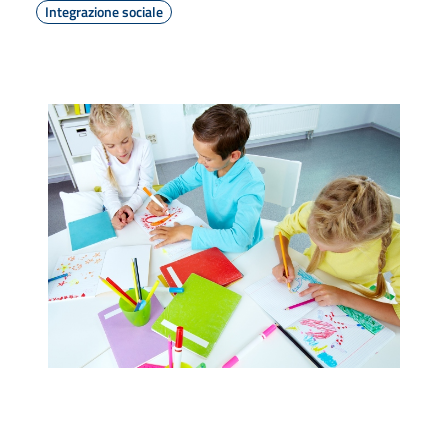
Integrazione sociale