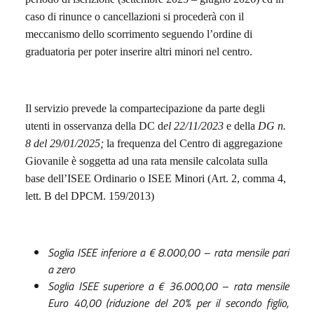
caso di rinunce o cancellazioni si procederà con il
meccanismo dello scorrimento seguendo l’ordine di
graduatoria per poter inserire altri minori nel centro.
Il servizio prevede la compartecipazione da parte degli
utenti in osservanza della DC d
el 22/11/2023
e della
DG n.
8 del 29/01/2025;
la frequenza del Centro di aggregazione
Giovanile è soggetta ad una rata mensile calcolata sulla
base dell’ISEE Ordinario o ISEE Minori (Art. 2, comma 4,
lett. B del DPCM. 159/2013)
Soglia ISEE inferiore a € 8.000,00 – rata mensile pari
a zero
Soglia ISEE superiore a € 36.000,00 – rata mensile
Euro 40,00 (riduzione del 20% per il secondo figlio,