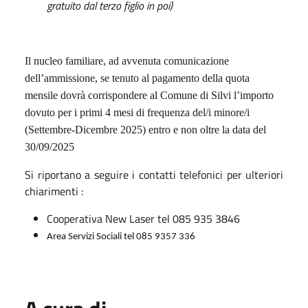
gratuito dal terzo figlio in poi)
Il nucleo familiare, ad avvenuta comunicazione
dell’ammissione, se tenuto al pagamento della quota
mensile dovrà corrispondere al Comune di Silvi l’importo
dovuto per i primi 4 mesi di frequenza del/i minore/i
(Settembre-Dicembre 2025) entro e non oltre la data del
30/09/2025
Si riportano a seguire i contatti telefonici per ulteriori
chiarimenti :
Cooperativa New Laser tel 085 935 3846
Area Servizi Sociali tel 085 9357 336