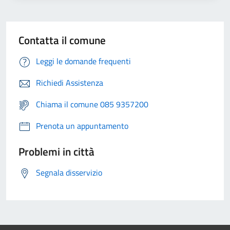
Contatta il comune
Leggi le domande frequenti
Richiedi Assistenza
Chiama il comune 085 9357200
Prenota un appuntamento
Problemi in città
Segnala disservizio