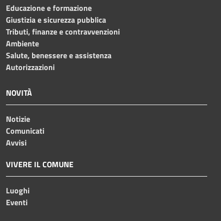
Educazione e formazione
Giustizia e sicurezza pubblica
Tributi, finanze e contravvenzioni
Ambiente
Salute, benessere e assistenza
Autorizzazioni
NOVITÀ
Notizie
Comunicati
Avvisi
VIVERE IL COMUNE
Luoghi
Eventi