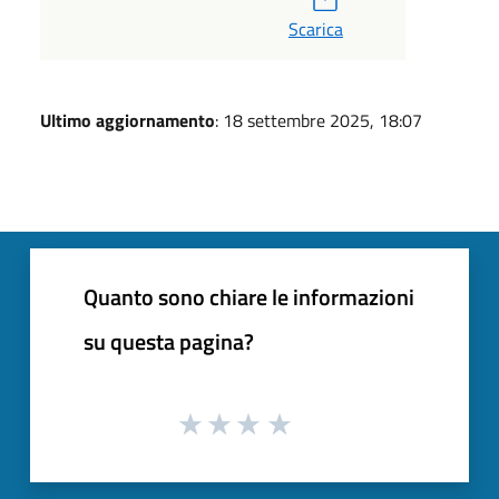
Scarica
Ultimo aggiornamento
: 18 settembre 2025, 18:07
Quanto sono chiare le informazioni
su questa pagina?