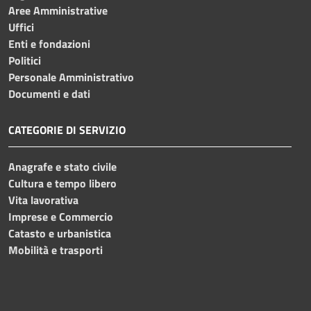
Aree Amministrative
Uffici
Enti e fondazioni
Politici
Personale Amministrativo
Documenti e dati
CATEGORIE DI SERVIZIO
Anagrafe e stato civile
Cultura e tempo libero
Vita lavorativa
Imprese e Commercio
Catasto e urbanistica
Mobilità e trasporti