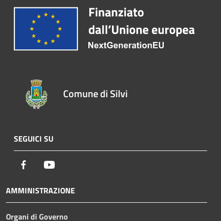
Comune di Silvi
SEGUICI SU
Facebook
Youtube
AMMINISTRAZIONE
Organi di Governo