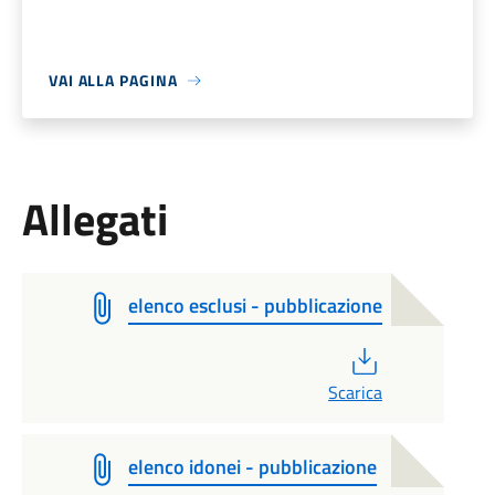
VAI ALLA PAGINA
Allegati
elenco esclusi - pubblicazione
PDF
Scarica
elenco idonei - pubblicazione