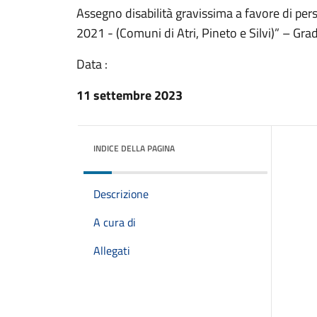
Assegno disabilità gravissima a favore di pers
2021 - (Comuni di Atri, Pineto e Silvi)” – Gra
Data :
11 settembre 2023
INDICE DELLA PAGINA
Descrizione
A cura di
Allegati