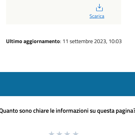
PDF
Scarica
Ultimo aggiornamento
: 11 settembre 2023, 10:03
Quanto sono chiare le informazioni su questa pagina