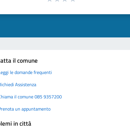
atta il comune
Leggi le domande frequenti
Richiedi Assistenza
Chiama il comune 085 9357200
Prenota un appuntamento
lemi in città