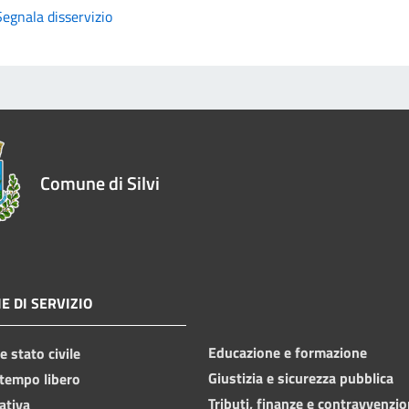
Segnala disservizio
Comune di Silvi
E DI SERVIZIO
Educazione e formazione
 stato civile
Giustizia e sicurezza pubblica
 tempo libero
Tributi, finanze e contravvenzio
ativa