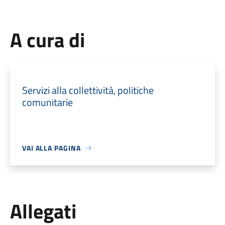
A cura di
Servizi alla collettività, politiche
comunitarie
VAI ALLA PAGINA
Allegati