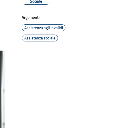
Sociale
Argomenti:
Assistenza agli invalidi
Assistenza sociale