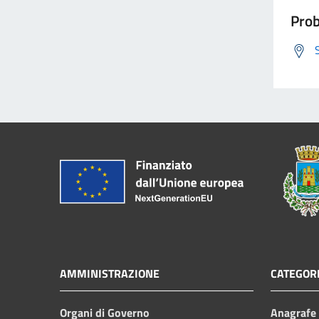
Prob
AMMINISTRAZIONE
CATEGORI
Organi di Governo
Anagrafe e