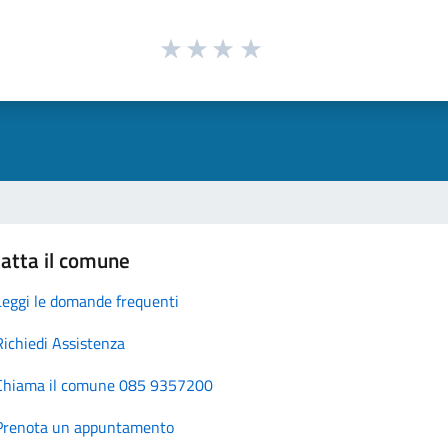
atta il comune
Leggi le domande frequenti
Richiedi Assistenza
Chiama il comune 085 9357200
Prenota un appuntamento