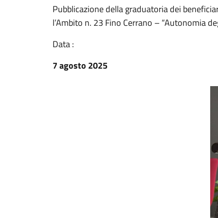
Pubblicazione della graduatoria dei benefici
l’Ambito n. 23 Fino Cerrano – “Autonomia deg
Data :
7 agosto 2025