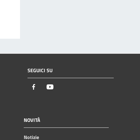
SEGUICI SU
Facebook
Youtube
NOVITÀ
Notizie