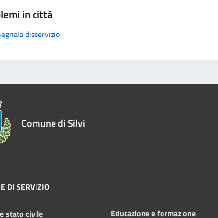
lemi in città
Segnala disservizio
Comune di Silvi
E DI SERVIZIO
Educazione e formazione
 stato civile