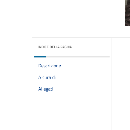
INDICE DELLA PAGINA
Descrizione
A cura di
Allegati