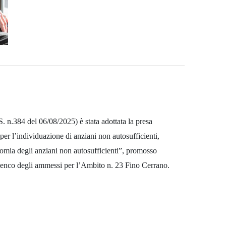
n.384 del 06/08/2025) è stata adottata la presa
per l’individuazione di anziani non autosufficienti,
ia degli anziani non autosufficienti”, promosso
’elenco degli ammessi per l’Ambito n. 23 Fino Cerrano.