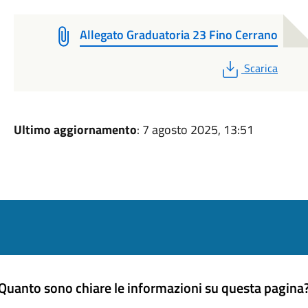
Allegato Graduatoria 23 Fino Cerrano
PDF
Scarica
Ultimo aggiornamento
: 7 agosto 2025, 13:51
Quanto sono chiare le informazioni su questa pagina