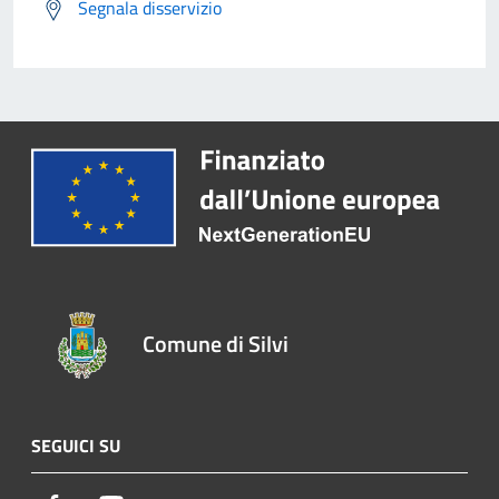
Segnala disservizio
Comune di Silvi
SEGUICI SU