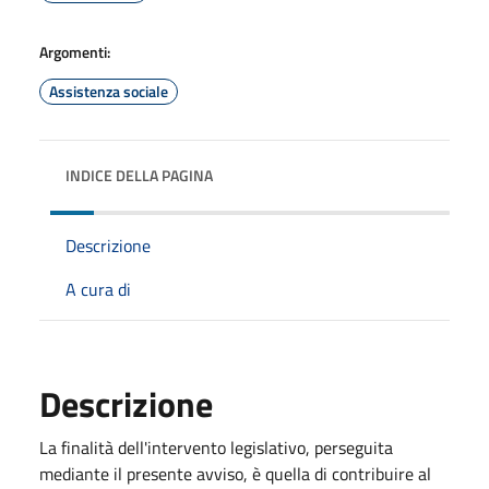
Argomenti:
Assistenza sociale
INDICE DELLA PAGINA
Descrizione
A cura di
Descrizione
La finalità dell'intervento legislativo, perseguita
mediante il presente avviso, è quella di contribuire al