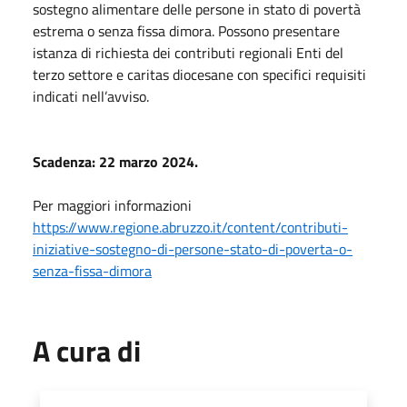
sostegno alimentare delle persone in stato di povertà
estrema o senza fissa dimora. Possono presentare
istanza di richiesta dei contributi regionali Enti del
terzo settore e caritas diocesane con specifici requisiti
indicati nell’avviso.
Scadenza: 22 marzo 2024.
Per maggiori informazioni
https://www.regione.abruzzo.it/content/contributi-
iniziative-sostegno-di-persone-stato-di-poverta-o-
senza-fissa-dimora
A cura di