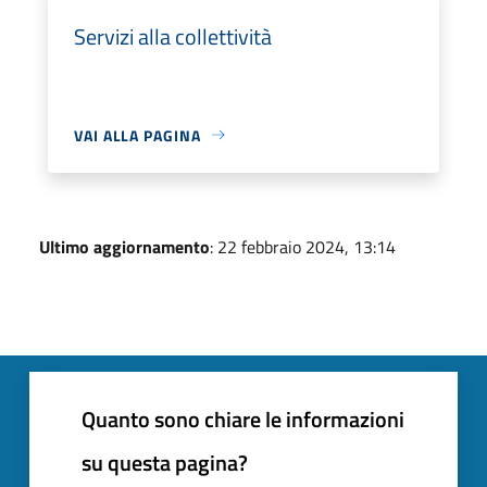
Servizi alla collettività
VAI ALLA PAGINA
Ultimo aggiornamento
: 22 febbraio 2024, 13:14
Quanto sono chiare le informazioni
su questa pagina?