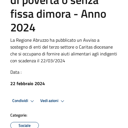
fissa dimora - Anno
2024
La Regione Abruzzo ha pubblicato un Avviso a
sostegno di enti del terzo settore o Caritas diocesane
che si occupano di fornire aiuti alimentari agli indigenti
con scadenza il 22/03/2024
Data :
22 febbraio 2024
Condividi
Vedi azioni
Categorie:
Sociale