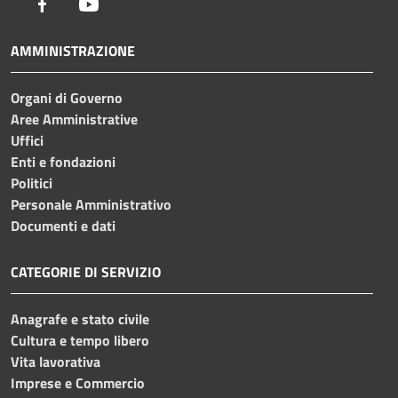
Facebook
Youtube
AMMINISTRAZIONE
Organi di Governo
Aree Amministrative
Uffici
Enti e fondazioni
Politici
Personale Amministrativo
Documenti e dati
CATEGORIE DI SERVIZIO
Anagrafe e stato civile
Cultura e tempo libero
Vita lavorativa
Imprese e Commercio