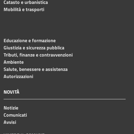
Catasto e urbanistica
Mobilità e trasporti
Educazione e formazione
Giustizia e sicurezza pubblica
Tributi, finanze e contravvenzioni
Ambiente
Salute, benessere e assistenza
Autorizzazioni
NOVITÀ
Notizie
Comunicati
Avvisi