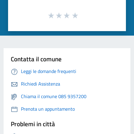
Contatta il comune
Leggi le domande frequenti
Richiedi Assistenza
Chiama il comune 085 9357200
Prenota un appuntamento
Problemi in città