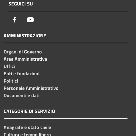
SEGUICI SU
Facebook
Youtube
AMMINISTRAZIONE
Organi di Governo
Aree Amministrative
Uffici
Enti e fondazioni
Politici
Personale Amministrativo
Documenti e dati
CATEGORIE DI SERVIZIO
Anagrafe e stato civile
Cultura e tempo libero