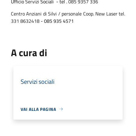
Ufficio
Servizi
Sociali - tel .
085 9357 336
Centro Anziani di Silvi / personale Coop. New Laser tel.
331 8632418
- 085 935 4571
A cura di
Servizi sociali
VAI ALLA PAGINA