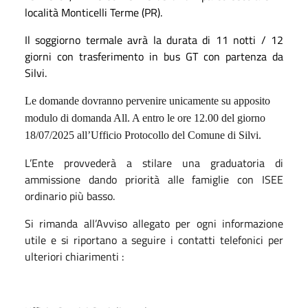
località Monticelli Terme (PR).
Il soggiorno termale avrà la durata di 11 notti / 12
giorni con trasferimento in bus GT con partenza da
Silvi.
Le domande dovranno pervenire unicamente su apposito
modulo di domanda All. A entro le ore 12.00 del giorno
18/07/2025 all’Ufficio Protocollo del Comune di Silvi.
L’Ente provvederà a stilare una graduatoria di
ammissione dando priorità alle famiglie con ISEE
ordinario più basso.
Si rimanda all’Avviso allegato per ogni informazione
utile e si riportano a seguire i contatti telefonici per
ulteriori chiarimenti :