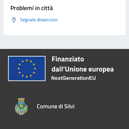
Problemi in città
Segnala disservizio
Comune di Silvi