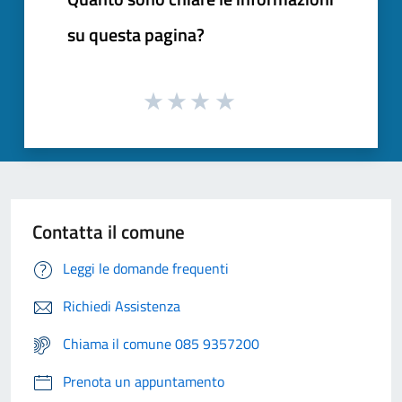
su questa pagina?
Contatta il comune
Leggi le domande frequenti
Richiedi Assistenza
Chiama il comune 085 9357200
Prenota un appuntamento