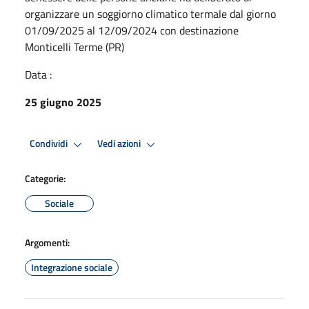
organizzare un soggiorno climatico termale dal giorno
01/09/2025 al 12/09/2024 con destinazione
Monticelli Terme (PR)
Data :
25 giugno 2025
Condividi
Vedi azioni
Categorie:
Sociale
Argomenti:
Integrazione sociale