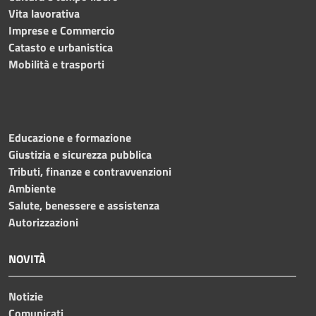
Vita lavorativa
Imprese e Commercio
Catasto e urbanistica
Mobilità e trasporti
Educazione e formazione
Giustizia e sicurezza pubblica
Tributi, finanze e contravvenzioni
Ambiente
Salute, benessere e assistenza
Autorizzazioni
NOVITÀ
Notizie
Comunicati