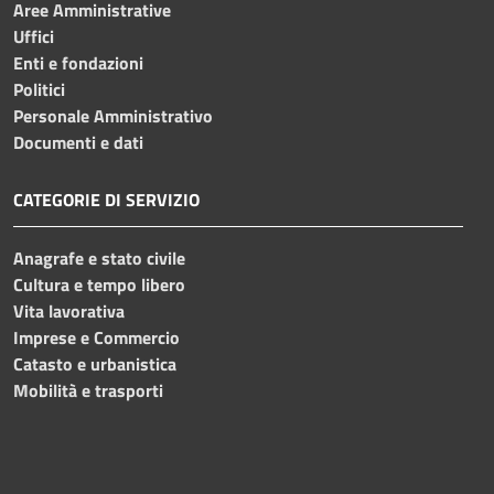
Aree Amministrative
Uffici
Enti e fondazioni
Politici
Personale Amministrativo
Documenti e dati
CATEGORIE DI SERVIZIO
Anagrafe e stato civile
Cultura e tempo libero
Vita lavorativa
Imprese e Commercio
Catasto e urbanistica
Mobilità e trasporti