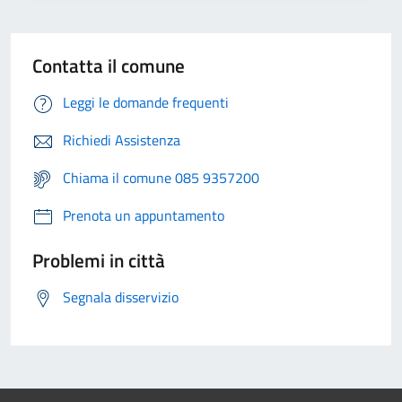
Contatta il comune
Leggi le domande frequenti
Richiedi Assistenza
Chiama il comune 085 9357200
Prenota un appuntamento
Problemi in città
Segnala disservizio