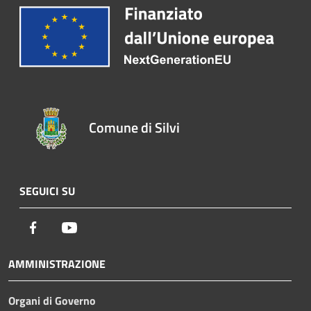
Comune di Silvi
SEGUICI SU
Facebook
Youtube
AMMINISTRAZIONE
Organi di Governo