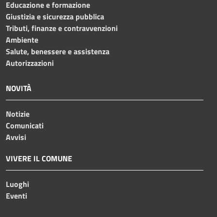
Educazione e formazione
Giustizia e sicurezza pubblica
Tributi, finanze e contravvenzioni
Ambiente
Salute, benessere e assistenza
Autorizzazioni
NOVITÀ
Notizie
Comunicati
Avvisi
VIVERE IL COMUNE
Luoghi
Eventi