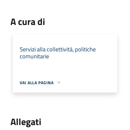
A cura di
Servizi alla collettività, politiche
comunitarie
VAI ALLA PAGINA
Allegati