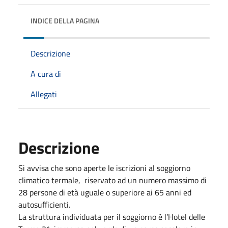
INDICE DELLA PAGINA
Descrizione
A cura di
Allegati
Descrizione
Si avvisa che sono aperte le iscrizioni al soggiorno
climatico termale, riservato ad un numero massimo di
28 persone di età uguale o superiore ai 65 anni ed
autosufficienti.
La struttura individuata per il soggiorno è l’Hotel delle