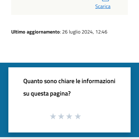
Scarica
Ultimo aggiornamento
: 26 luglio 2024, 12:46
Quanto sono chiare le informazioni
su questa pagina?