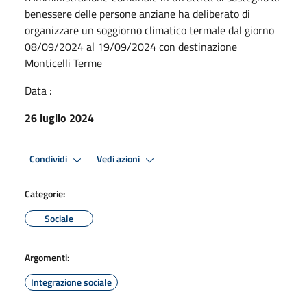
benessere delle persone anziane ha deliberato di
organizzare un soggiorno climatico termale dal giorno
08/09/2024 al 19/09/2024 con destinazione
Monticelli Terme
Data :
26 luglio 2024
Condividi
Vedi azioni
Categorie:
Sociale
Argomenti:
Integrazione sociale