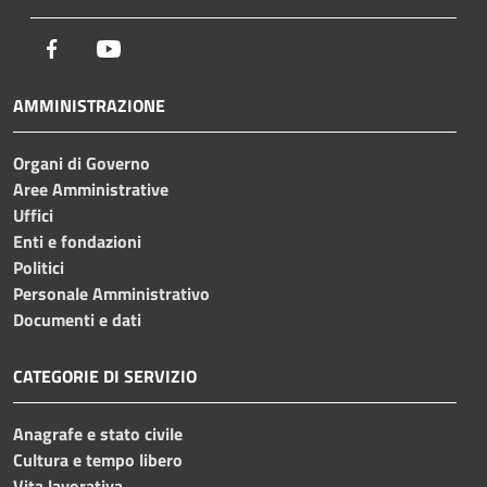
Facebook
Youtube
AMMINISTRAZIONE
Organi di Governo
Aree Amministrative
Uffici
Enti e fondazioni
Politici
Personale Amministrativo
Documenti e dati
CATEGORIE DI SERVIZIO
Anagrafe e stato civile
Cultura e tempo libero
Vita lavorativa