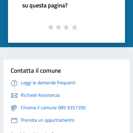
su questa pagina?
Contatta il comune
Leggi le domande frequenti
Richiedi Assistenza
Chiama il comune 085 9357200
Prenota un appuntamento