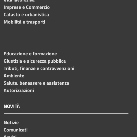
Imprese e Commercio
Catasto e urbanistica
Mobilità e trasporti
Educazione e formazione
Giustizia e sicurezza pubblica
Tributi, finanze e contravvenzioni
Ambiente
Salute, benessere e assistenza
Autorizzazioni
NOVITÀ
Notizie
Comunicati
Avvisi