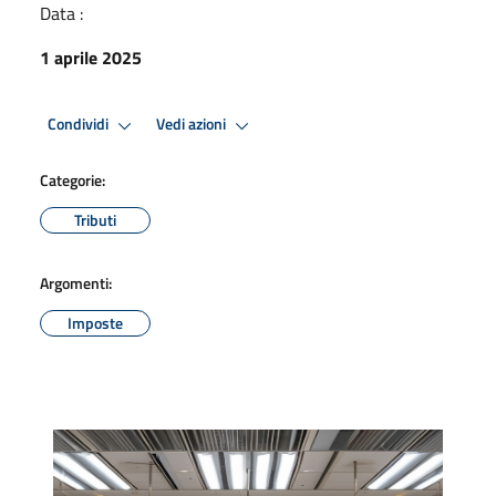
Data :
1 aprile 2025
Condividi
Vedi azioni
Categorie:
Tributi
Argomenti:
Imposte