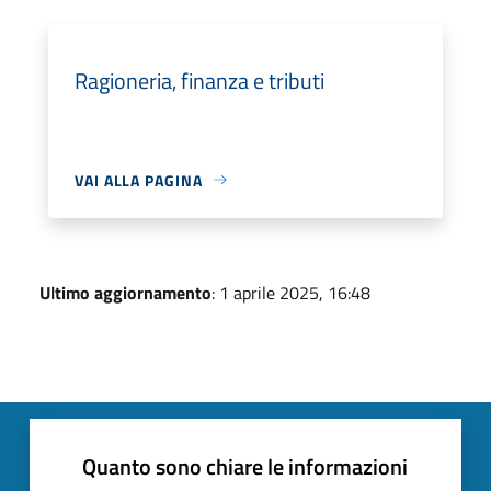
Ragioneria, finanza e tributi
VAI ALLA PAGINA
Ultimo aggiornamento
: 1 aprile 2025, 16:48
Quanto sono chiare le informazioni