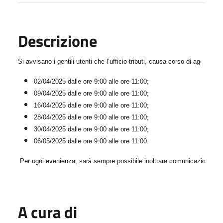
Descrizione
Si avvisano i gentili utenti che l’ufficio tributi, causa corso di aggiorna
02/04/2025 dalle ore 9:00 alle ore 11:00;
09/04/2025 dalle ore 9:00 alle ore 11:00;
16/04/2025 dalle ore 9:00 alle ore 11:00;
28/04/2025 dalle ore 9:00 alle ore 11:00;
30/04/2025 dalle ore 9:00 alle ore 11:00;
06/05/2025 dalle ore 9:00 alle ore 11:00.
Per ogni evenienza, sarà sempre possibile inoltrare comunicazioni all’i
A cura di