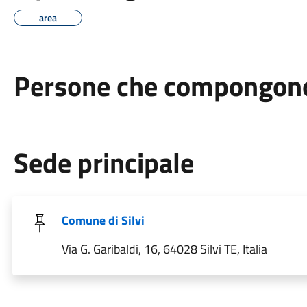
area
Persone che compongono 
Sede principale
Comune di Silvi
Via G. Garibaldi, 16, 64028 Silvi TE, Italia