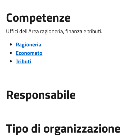
Competenze
Uffici dell'Area ragioneria, finanza e tributi.
Ragioneria
Economato
Tributi
Responsabile
Tipo di organizzazione