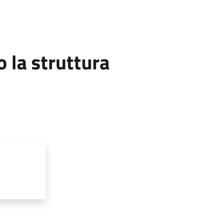
la struttura