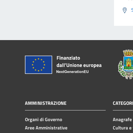
AMMINISTRAZIONE
CATEGORI
Organi di Governo
Anagrafe e
Aree Amministrative
Cultura e