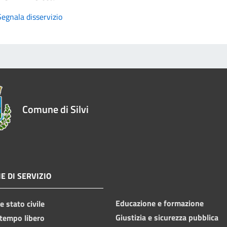
Segnala disservizio
Comune di Silvi
E DI SERVIZIO
Educazione e formazione
 stato civile
Giustizia e sicurezza pubblica
 tempo libero