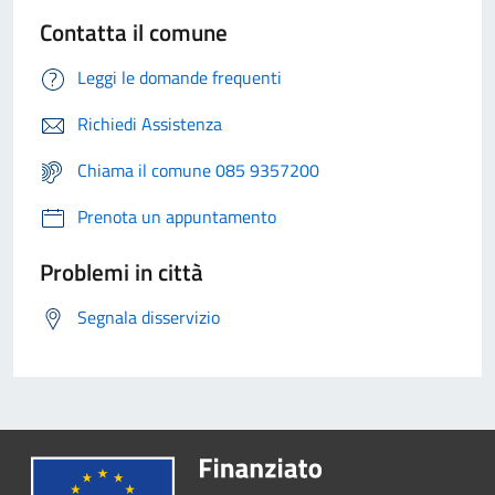
Contatta il comune
Leggi le domande frequenti
Richiedi Assistenza
Chiama il comune 085 9357200
Prenota un appuntamento
Problemi in città
Segnala disservizio