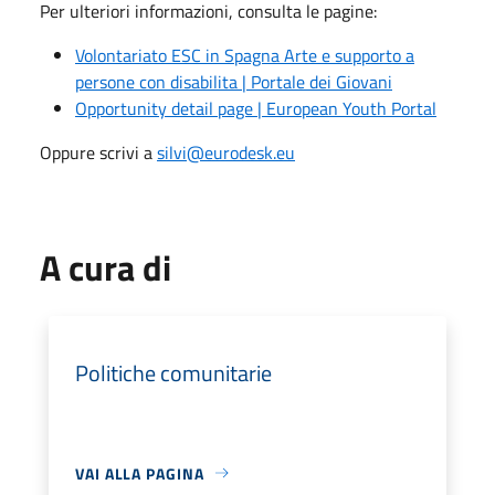
Per ulteriori informazioni, consulta le pagine:
Volontariato ESC in Spagna Arte e supporto a
persone con disabilita | Portale dei Giovani
Opportunity detail page | European Youth Portal
Oppure scrivi a
silvi@eurodesk.eu
A cura di
Politiche comunitarie
VAI ALLA PAGINA