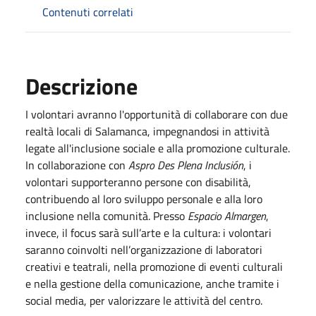
Contenuti correlati
Descrizione
I volontari avranno l'opportunità di collaborare con due
realtà locali di Salamanca, impegnandosi in attività
legate all'inclusione sociale e alla promozione culturale.
In collaborazione con
Aspro Des Plena Inclusión
, i
volontari supporteranno persone con disabilità,
contribuendo al loro sviluppo personale e alla loro
inclusione nella comunità. Presso
Espacio Almargen
,
invece, il focus sarà sull’arte e la cultura: i volontari
saranno coinvolti nell’organizzazione di laboratori
creativi e teatrali, nella promozione di eventi culturali
e nella gestione della comunicazione, anche tramite i
social media, per valorizzare le attività del centro.