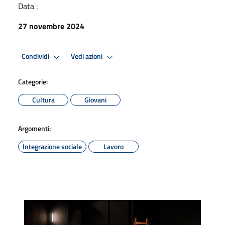
Data :
27 novembre 2024
Condividi
Vedi azioni
Categorie:
Cultura
Giovani
Argomenti:
Integrazione sociale
Lavoro