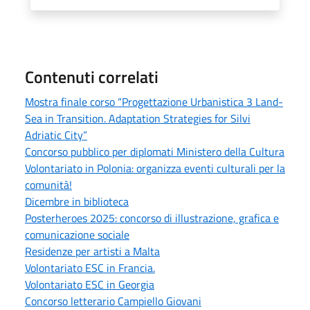
Contenuti correlati
Mostra finale corso “Progettazione Urbanistica 3 Land-
Sea in Transition. Adaptation Strategies for Silvi
Adriatic City”
Concorso pubblico per diplomati Ministero della Cultura
Volontariato in Polonia: organizza eventi culturali per la
comunità!
Dicembre in biblioteca
Posterheroes 2025: concorso di illustrazione, grafica e
comunicazione sociale
Residenze per artisti a Malta
Volontariato ESC in Francia.
Volontariato ESC in Georgia
Concorso letterario Campiello Giovani