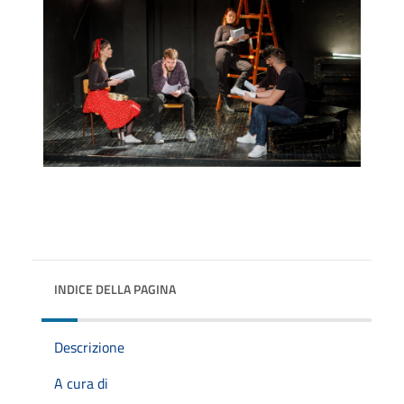
INDICE DELLA PAGINA
Descrizione
A cura di