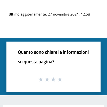
Ultimo aggiornamento
: 27 novembre 2024, 12:58
Quanto sono chiare le informazioni
su questa pagina?