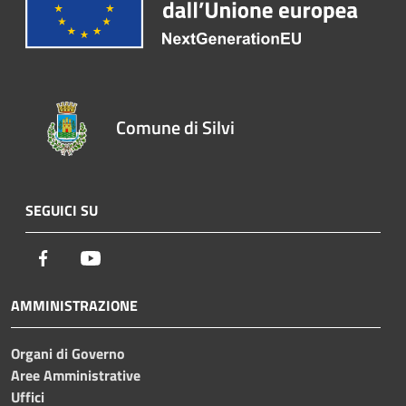
Comune di Silvi
SEGUICI SU
Facebook
Youtube
AMMINISTRAZIONE
Organi di Governo
Aree Amministrative
Uffici