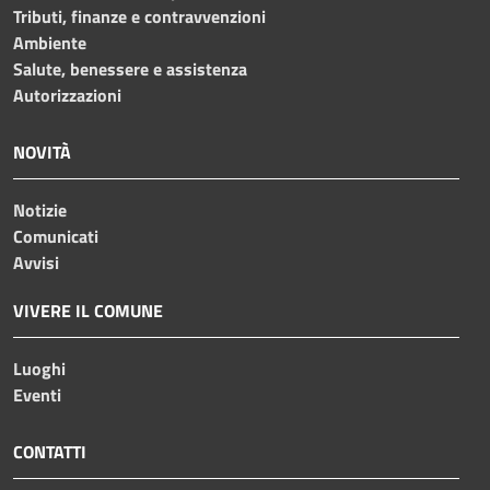
Tributi, finanze e contravvenzioni
Ambiente
Salute, benessere e assistenza
Autorizzazioni
NOVITÀ
Notizie
Comunicati
Avvisi
VIVERE IL COMUNE
Luoghi
Eventi
CONTATTI