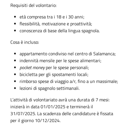
Requisiti del volontario:
età compresa tra i 18 e i 30 anni;
flessibilità, motivazione e proattività;
conoscenza di base della lingua spagnola.
Cosa è incluso:
appartamento condiviso nel centro di Salamanca;
indennità mensile per le spese alimentari;
pocket money
per le spese personali;
bicicletta per gli spostamenti locali;
rimborso spese di viaggio a/r, fino a un massimale;
lezioni di spagnolo settimanali.
L’attività di volontariato avrà una durata di 7 mesi:
inizierà in data 01/01/2025 e terminerà il
31/07/2025. La scadenza delle candidature è fissata
per il giorno 10/12/2024.