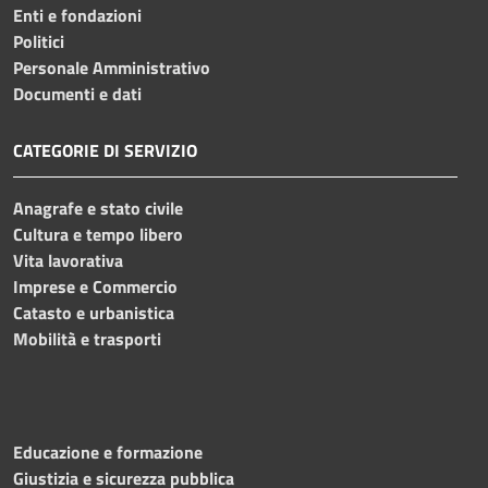
Enti e fondazioni
Politici
Personale Amministrativo
Documenti e dati
CATEGORIE DI SERVIZIO
Anagrafe e stato civile
Cultura e tempo libero
Vita lavorativa
Imprese e Commercio
Catasto e urbanistica
Mobilità e trasporti
Educazione e formazione
Giustizia e sicurezza pubblica