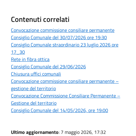
Contenuti correlati
Convocazione commissione consiliare permanente
Consiglio Comunale del 30/07/2026 ore 19:30
Consiglio Comunale straordinario 23 luglio 2026 ore
17_30
Rete in fibra ottica
Consiglio Comunale del 29/06/2026
Chiusura uffici comunali
Convocazione commissione consiliare permanente –
gestione del territorio
Convocazione Commissione Consiliare Permanente –
Gestione del territorio
Consiglio Comunale del 14/05/2026, ore 19:00
Ultimo aggiornamento
: 7 maggio 2026, 17:32