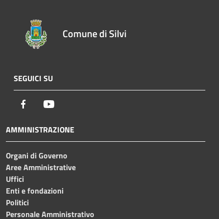
Comune di Silvi
SEGUICI SU
Facebook
Youtube
AMMINISTRAZIONE
Organi di Governo
Aree Amministrative
Uffici
Enti e fondazioni
Politici
Personale Amministrativo