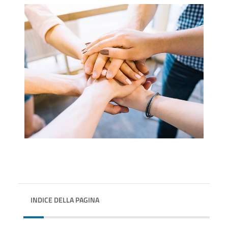
INDICE DELLA PAGINA