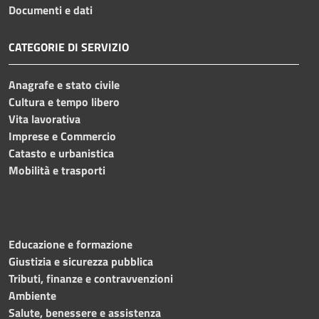
Documenti e dati
CATEGORIE DI SERVIZIO
Anagrafe e stato civile
Cultura e tempo libero
Vita lavorativa
Imprese e Commercio
Catasto e urbanistica
Mobilità e trasporti
Educazione e formazione
Giustizia e sicurezza pubblica
Tributi, finanze e contravvenzioni
Ambiente
Salute, benessere e assistenza