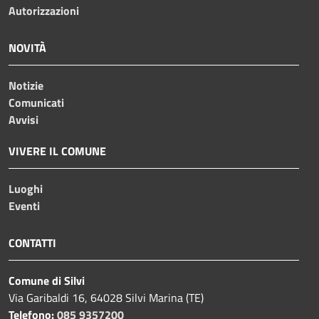
Autorizzazioni
NOVITÀ
Notizie
Comunicati
Avvisi
VIVERE IL COMUNE
Luoghi
Eventi
CONTATTI
Comune di Silvi
Via Garibaldi 16, 64028 Silvi Marina (TE)
Telefono:
085 9357200