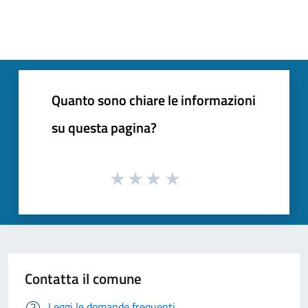
Quanto sono chiare le informazioni
su questa pagina?
Contatta il comune
Leggi le domande frequenti