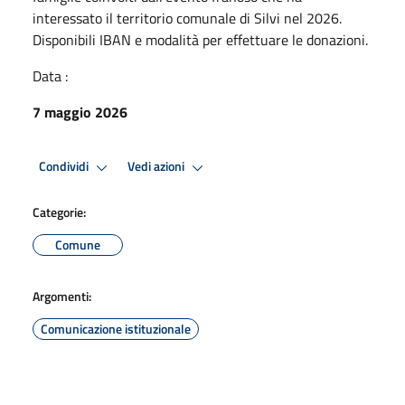
interessato il territorio comunale di Silvi nel 2026.
Disponibili IBAN e modalità per effettuare le donazioni.
Data :
7 maggio 2026
Condividi
Vedi azioni
Categorie:
Comune
Argomenti:
Comunicazione istituzionale