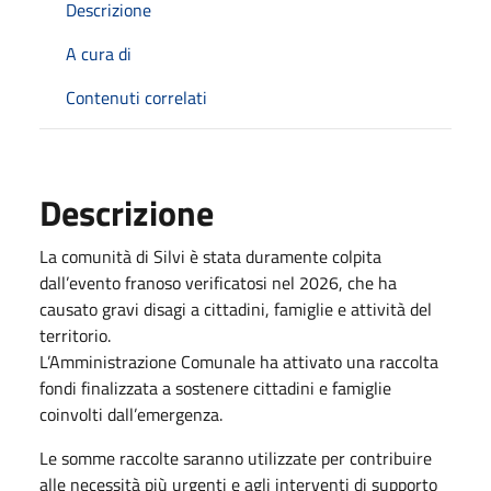
Descrizione
A cura di
Contenuti correlati
Descrizione
La comunità di Silvi è stata duramente colpita
dall’evento franoso verificatosi nel 2026, che ha
causato gravi disagi a cittadini, famiglie e attività del
territorio.
L’Amministrazione Comunale ha attivato una raccolta
fondi finalizzata a sostenere cittadini e famiglie
coinvolti dall’emergenza.
Le somme raccolte saranno utilizzate per contribuire
alle necessità più urgenti e agli interventi di supporto