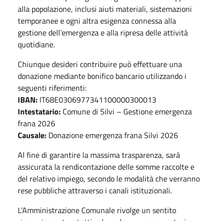
alla popolazione, inclusi aiuti materiali, sistemazioni
temporanee e ogni altra esigenza connessa alla
gestione dell’emergenza e alla ripresa delle attività
quotidiane.
Chiunque desideri contribuire può effettuare una
donazione mediante bonifico bancario utilizzando i
seguenti riferimenti:
IBAN:
IT68E0306977341100000300013
Intestatario:
Comune di Silvi – Gestione emergenza
frana 2026
Causale:
Donazione emergenza frana Silvi 2026
Al fine di garantire la massima trasparenza, sarà
assicurata la rendicontazione delle somme raccolte e
del relativo impiego, secondo le modalità che verranno
rese pubbliche attraverso i canali istituzionali.
L’Amministrazione Comunale rivolge un sentito