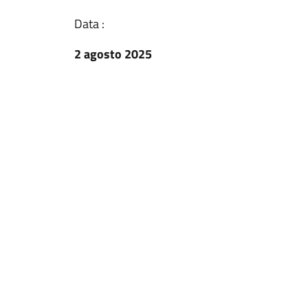
Data :
2 agosto 2025