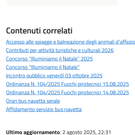
Contenuti correlati
Accesso alle spiagge e balneazione degli animali d'affezi
Contributi per attività turistiche e culturali 2026
Concorso “Illuminiamo il Natale” 2025
Concorso “Illuminiamo il Natale”
Incontro pubblico venerdí 03 ottobre 2025
Ordinanza N. 104/2025 Fuochi pirotecnici 15.08.2025
Ordinanza N. 104/2025 Fuochi pirotecnici 14.08.2025
Orari bus navetta serale
Affidamento servizio bus navetta
Ultimo aggiornamento
: 2 agosto 2025, 22:31