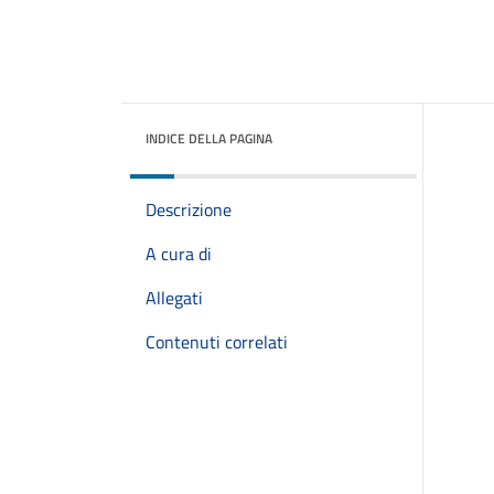
INDICE DELLA PAGINA
Descrizione
A cura di
Allegati
Contenuti correlati