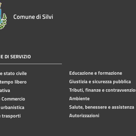
Comune di Silvi
E DI SERVIZIO
Educazione e formazione
 stato civile
Giustizia e sicurezza pubblica
 tempo libero
Tributi, finanze e contravvenzio
ativa
Ambiente
e Commercio
Salute, benessere e assistenza
 urbanistica
Autorizzazioni
 trasporti