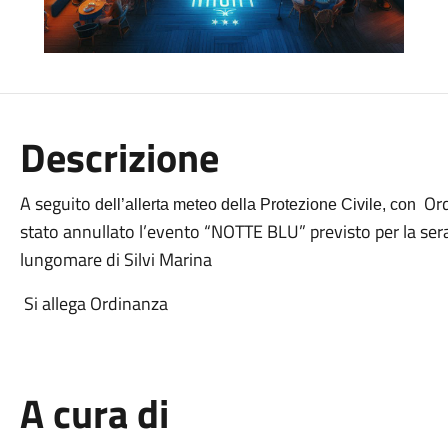
Descrizione
A seguito
Ord
dell’allerta meteo della Protezione Civile, con
stato annullato l’evento “NOTTE BLU” previsto per la ser
lungomare di Silvi Marina
Si allega Ordinanza
A cura di