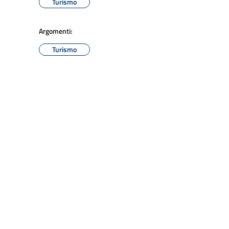
Turismo
Argomenti:
Turismo