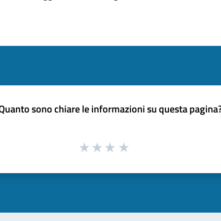
Quanto sono chiare le informazioni su questa pagina