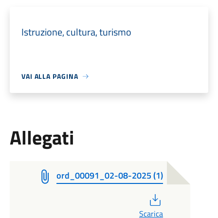
Istruzione, cultura, turismo
VAI ALLA PAGINA
Allegati
ord_00091_02-08-2025 (1)
PDF
Scarica