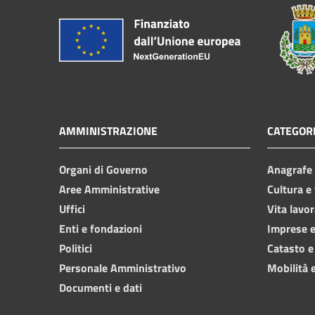
AMMINISTRAZIONE
CATEGORI
Organi di Governo
Anagrafe e
Aree Amministrative
Cultura e
Uffici
Vita lavor
Enti e fondazioni
Imprese 
Politici
Catasto e
Personale Amministrativo
Mobilità e
Documenti e dati