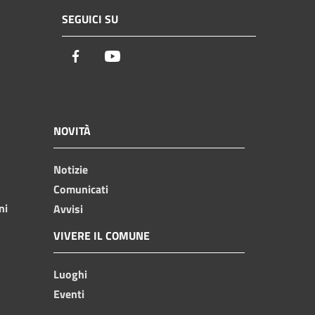
SEGUICI SU
Facebook
Youtube
NOVITÀ
Notizie
Comunicati
ni
Avvisi
VIVERE IL COMUNE
Luoghi
Eventi