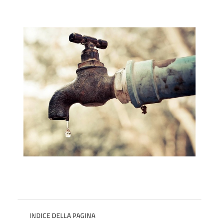
INDICE DELLA PAGINA