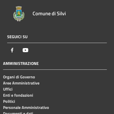
Comune di Silvi
SEGUICI SU
Facebook
Youtube
AMMINISTRAZIONE
Organi di Governo
Aree Amministrative
Uffici
Enti e fondazioni
Politici
Personale Amministrativo
Documenti e dati