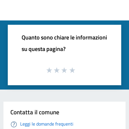
Quanto sono chiare le informazioni
su questa pagina?
Contatta il comune
Leggi le domande frequenti