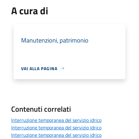
A cura di
Manutenzioni, patrimonio
VAI ALLA PAGINA
Contenuti correlati
Interruzione temporanea del servizio idrico
Interruzione temporanea del servizio idrico
Interruzione temporanea del servizio idrico