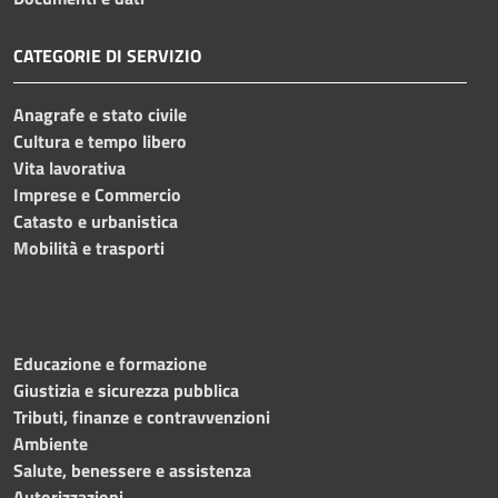
CATEGORIE DI SERVIZIO
Anagrafe e stato civile
Cultura e tempo libero
Vita lavorativa
Imprese e Commercio
Catasto e urbanistica
Mobilità e trasporti
Educazione e formazione
Giustizia e sicurezza pubblica
Tributi, finanze e contravvenzioni
Ambiente
Salute, benessere e assistenza
Autorizzazioni