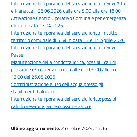
Interruzione temporanea del servizio idrico in Silvi Alta
e Pianacce il 25.06.2026 dalle ore 9.00 alle ore 18.00
Attivazione Centro Operativo Comunale per emergenza
idrica in data 13.04.2026
Interruzione temporanea del servizio idrico in tutto il
territorio comunale di Silvi in data 13 e 14 Aprile 2026
Interruzione temporanea del servizio idrico in Silvi
Paese
Manutenzione della condotta idrica: possibili cali di
pressione e/o carenza idrica dalle ore 09.00 alle ore
13.00 del 26.08.2025
Somministrazione e uso dell'acqua presso gli
stabilimenti balneari
Interruzione temporanea del servizio idrico: possibili
cali di pressione per le prossime 24 ore
Ultimo aggiornamento
: 2 ottobre 2024, 13:36