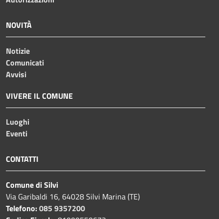
NOVITÀ
Notizie
Comunicati
Avvisi
VIVERE IL COMUNE
Luoghi
Eventi
CONTATTI
Comune di Silvi
Via Garibaldi 16, 64028 Silvi Marina (TE)
Telefono:
085 9357200