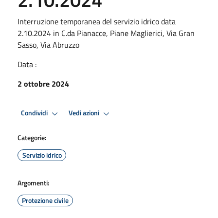
Interruzione temporanea del servizio idrico data
2.10.2024 in C.da Pianacce, Piane Maglierici, Via Gran
Sasso, Via Abruzzo
Data :
2 ottobre 2024
Condividi
Vedi azioni
Categorie:
Servizio idrico
Argomenti:
Protezione civile