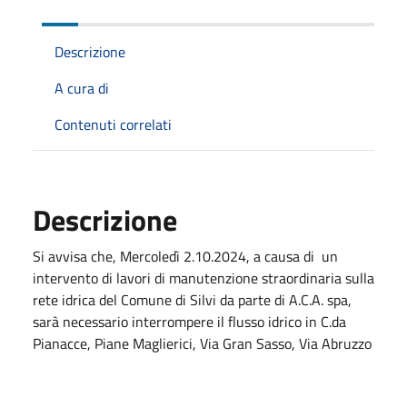
Descrizione
A cura di
Contenuti correlati
Descrizione
Si avvisa che, Mercoledì 2.10.2024, a causa di un
intervento di lavori di manutenzione straordinaria sulla
rete idrica del Comune di Silvi da parte di A.C.A. spa,
sarà necessario interrompere il flusso idrico in C.da
Pianacce, Piane Maglierici, Via Gran Sasso, Via Abruzzo