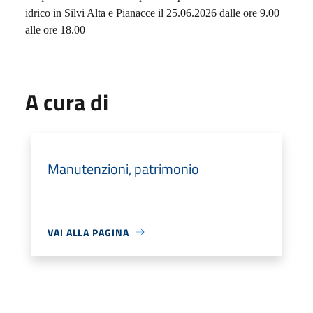
idrico in Silvi Alta e Pianacce il 25.06.2026 dalle ore 9.00
alle ore 18.00
A cura di
Manutenzioni, patrimonio
VAI ALLA PAGINA