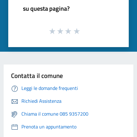
su questa pagina?
Contatta il comune
Leggi le domande frequenti
Richiedi Assistenza
Chiama il comune 085 9357200
Prenota un appuntamento