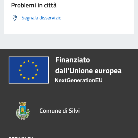
Problemi in città
Segnala disservizio
Comune di Silvi