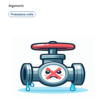
Argomenti:
Protezione civile