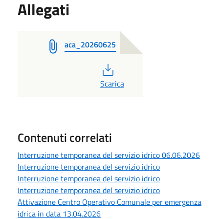
Allegati
aca_20260625
PDF
Scarica
Contenuti correlati
Interruzione temporanea del servizio idrico 06.06.2026
Interruzione temporanea del servizio idrico
Interruzione temporanea del servizio idrico
Interruzione temporanea del servizio idrico
Attivazione Centro Operativo Comunale per emergenza
idrica in data 13.04.2026