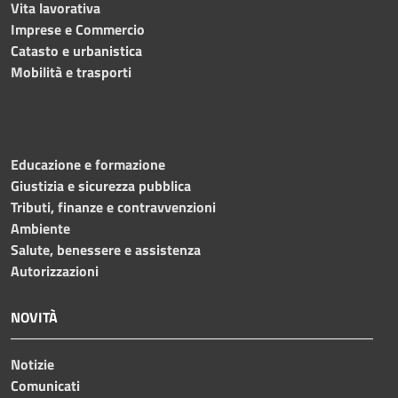
Vita lavorativa
Imprese e Commercio
Catasto e urbanistica
Mobilità e trasporti
Educazione e formazione
Giustizia e sicurezza pubblica
Tributi, finanze e contravvenzioni
Ambiente
Salute, benessere e assistenza
Autorizzazioni
NOVITÀ
Notizie
Comunicati