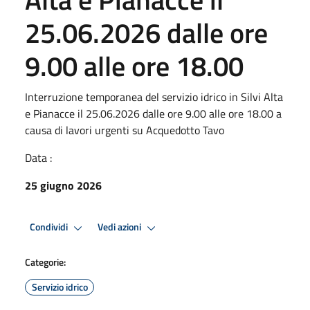
25.06.2026 dalle ore
9.00 alle ore 18.00
Interruzione temporanea del servizio idrico in Silvi Alta
e Pianacce il 25.06.2026 dalle ore 9.00 alle ore 18.00 a
causa di lavori urgenti su Acquedotto Tavo
Data :
25 giugno 2026
Condividi
Vedi azioni
Categorie:
Servizio idrico