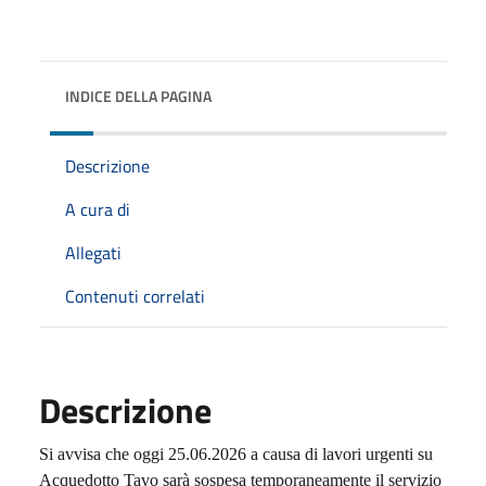
INDICE DELLA PAGINA
Descrizione
A cura di
Allegati
Contenuti correlati
Descrizione
Si avvisa che oggi 25.06.2026 a causa di lavori urgenti su
Acquedotto Tavo sarà sospesa temporaneamente il servizio