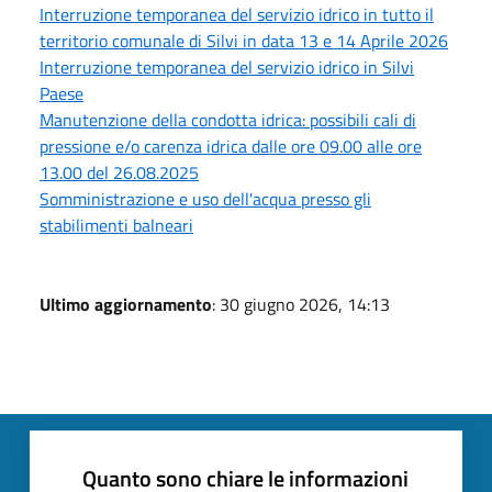
Interruzione temporanea del servizio idrico in tutto il
territorio comunale di Silvi in data 13 e 14 Aprile 2026
Interruzione temporanea del servizio idrico in Silvi
Paese
Manutenzione della condotta idrica: possibili cali di
pressione e/o carenza idrica dalle ore 09.00 alle ore
13.00 del 26.08.2025
Somministrazione e uso dell'acqua presso gli
stabilimenti balneari
Ultimo aggiornamento
: 30 giugno 2026, 14:13
Quanto sono chiare le informazioni