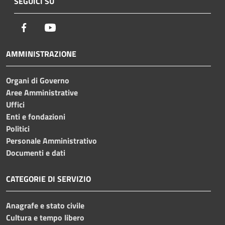
SEGUICI SU
Facebook
Youtube
AMMINISTRAZIONE
Organi di Governo
Aree Amministrative
Uffici
Enti e fondazioni
Politici
Personale Amministrativo
Documenti e dati
CATEGORIE DI SERVIZIO
Anagrafe e stato civile
Cultura e tempo libero