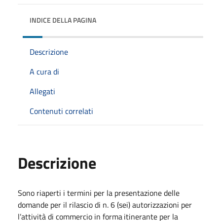
INDICE DELLA PAGINA
Descrizione
A cura di
Allegati
Contenuti correlati
Descrizione
Sono riaperti i termini per la presentazione delle
domande per il rilascio di n. 6 (sei) autorizzazioni per
l’attività
di
commercio
in
forma
itinerante
per la