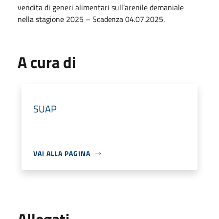
vendita di generi alimentari
sull’arenile
demaniale
nella stagione 2025
– Scadenza 04.07.2025.
A cura di
SUAP
VAI ALLA PAGINA