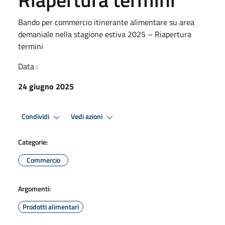
Bando per commercio itinerante alimentare su area
demaniale nella stagione estiva 2025 – Riapertura
termini
Data :
24 giugno 2025
Condividi
Vedi azioni
Categorie:
Commercio
Argomenti:
Prodotti alimentari