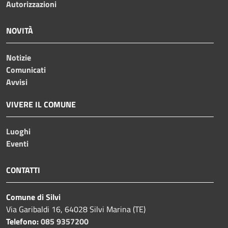
Autorizzazioni
NOVITÀ
Notizie
Comunicati
Avvisi
VIVERE IL COMUNE
Luoghi
Eventi
CONTATTI
Comune di Silvi
Via Garibaldi 16, 64028 Silvi Marina (TE)
Telefono:
085 9357200