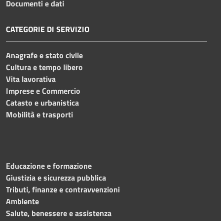
Documenti e dati
CATEGORIE DI SERVIZIO
Anagrafe e stato civile
Cultura e tempo libero
Vita lavorativa
Imprese e Commercio
Catasto e urbanistica
Mobilità e trasporti
Educazione e formazione
Giustizia e sicurezza pubblica
Tributi, finanze e contravvenzioni
Ambiente
Salute, benessere e assistenza