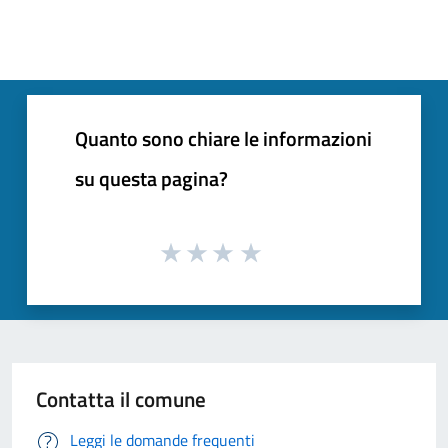
Quanto sono chiare le informazioni
su questa pagina?
Contatta il comune
Leggi le domande frequenti